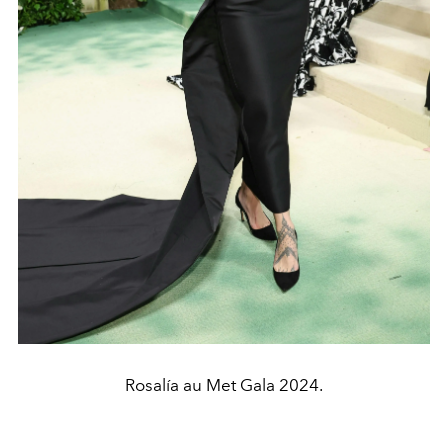
Rosalía au Met Gala 2024.