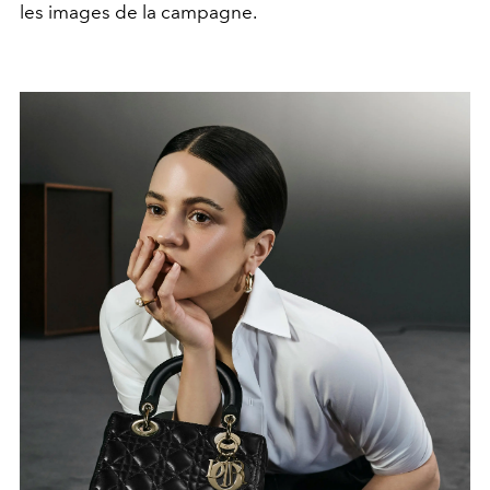
les images de la campagne.