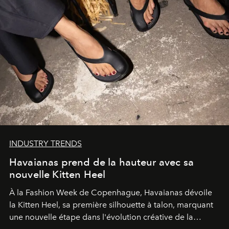
INDUSTRY TRENDS
Havaianas prend de la hauteur avec sa
nouvelle Kitten Heel
À la Fashion Week de Copenhague, Havaianas dévoile
la Kitten Heel, sa première silhouette à talon, marquant
une nouvelle étape dans l'évolution créative de la