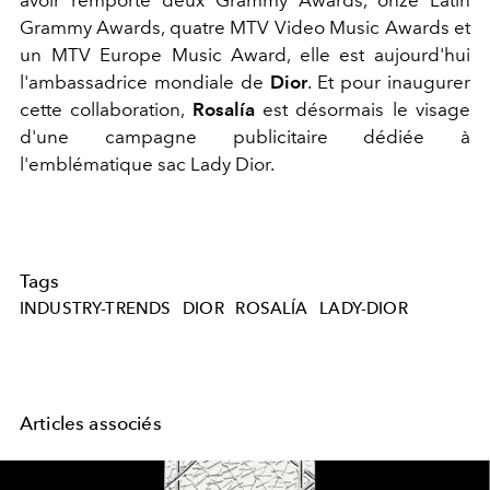
Grammy Awards, quatre MTV Video Music Awards et
un MTV Europe Music Award, elle est aujourd'hui
l'ambassadrice mondiale de
Dior
. Et pour inaugurer
cette collaboration,
Rosalía
est désormais le visage
d'une campagne publicitaire dédiée à
l'emblématique sac Lady Dior.
Tags
INDUSTRY-TRENDS
DIOR
ROSALÍA
LADY-DIOR
Articles associés