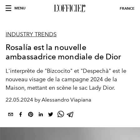
MENU
FRANCE
INDUSTRY TRENDS
Rosalía est la nouvelle
ambassadrice mondiale de Dior
L'interprète de "Bizcocito" et "Despechà" est le
nouveau visage de la campagne 2024 de la
Maison, mettant en scène le sac Lady Dior.
22.05.2024 by Alessandro Viapiana