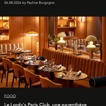
marque.
06.08.2026 by Pauline Borgogno
FOOD
Le Lordy's Paris Club, une parenthèse