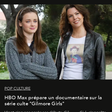
POP CULTURE
HBO Max prépare un documentaire sur la
série culte "Gilmore Girls"