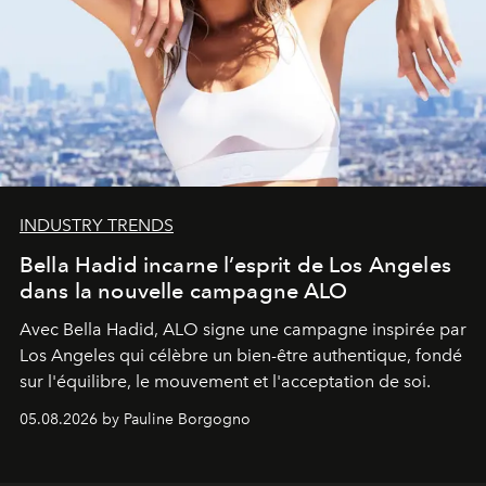
INDUSTRY TRENDS
Bella Hadid incarne l’esprit de Los Angeles
dans la nouvelle campagne ALO
Avec Bella Hadid, ALO signe une campagne inspirée par
Los Angeles qui célèbre un bien-être authentique, fondé
sur l'équilibre, le mouvement et l'acceptation de soi.
05.08.2026 by Pauline Borgogno