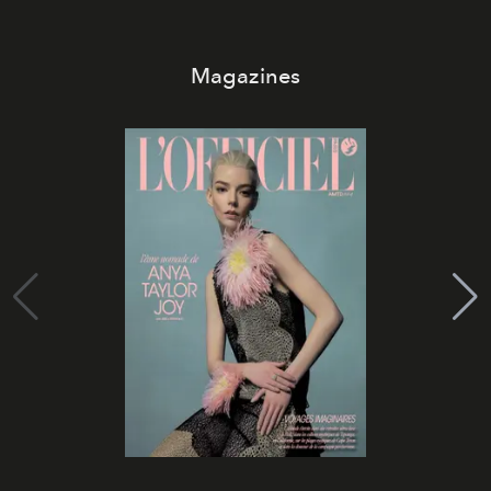
Magazines