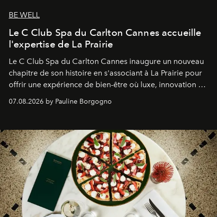
BE WELL
Le C Club Spa du Carlton Cannes accueille
l'expertise de La Prairie
Le C Club Spa du Carlton Cannes inaugure un nouveau
chapitre de son histoire en s'associant à La Prairie pour
offrir une expérience de bien-être où luxe, innovation et
expertise se rencontrent.
07.08.2026 by Pauline Borgogno