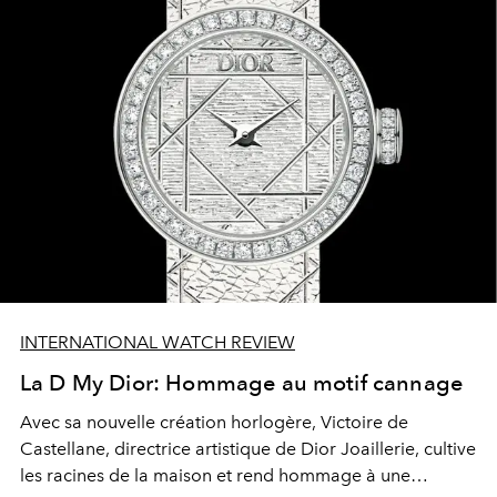
INTERNATIONAL WATCH REVIEW
La D My Dior: Hommage au motif cannage
Avec sa nouvelle création horlogère, Victoire de
Castellane, directrice artistique de Dior Joaillerie, cultive
les racines de la maison et rend hommage à une