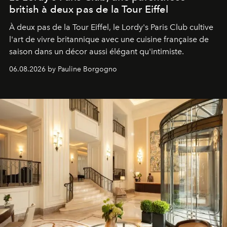
british à deux pas de la Tour Eiffel
À deux pas de la Tour Eiffel, le Lordy's Paris Club cultive
l'art de vivre britannique avec une cuisine française de
saison dans un décor aussi élégant qu'intimiste.
06.08.2026 by Pauline Borgogno