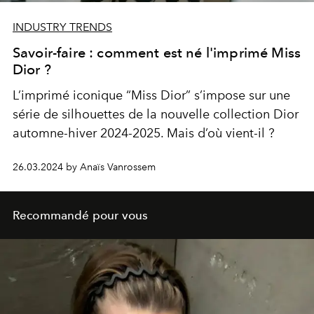
INDUSTRY TRENDS
Savoir-faire : comment est né l'imprimé Miss
Dior ?
L’imprimé iconique “Miss Dior” s’impose sur une
série de silhouettes de la nouvelle collection Dior
automne-hiver 2024-2025. Mais d’où vient-il ?
26.03.2024 by Anaïs Vanrossem
Recommandé pour vous