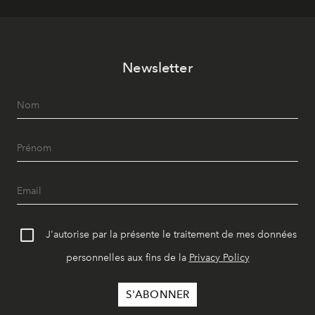
Newsletter
J'autorise par la présente le traitement de mes données
personnelles aux fins de la
Privacy Policy