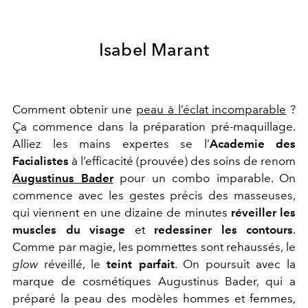
Isabel Marant
Comment obtenir une
peau à l’éclat incomparable
?
Ça commence dans la préparation pré-maquillage.
Alliez les mains expertes se l’
Academie des
Facialistes
à l’efficacité (prouvée) des soins de renom
Augustinus Bader
pour un combo imparable. On
commence avec les gestes précis des masseuses,
qui viennent en une dizaine de minutes
réveiller les
muscles du visage
et
redessiner les contours
.
Comme par magie, les pommettes sont rehaussés, le
glow
réveillé, le
teint parfait
. On poursuit avec la
marque de cosmétiques Augustinus Bader, qui a
préparé la peau des modèles hommes et femmes,