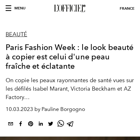
MENU
FRANCE
BEAUTÉ
Paris Fashion Week : le look beauté
à copier est celui d'une peau
fraîche et éclatante
On copie les peaux rayonnantes de santé vues sur
les défilés Isabel Marant, Victoria Beckham et AZ
Factory…
10.03.2023 by Pauline Borgogno