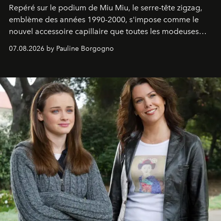
Repéré sur le podium de Miu Miu, le serre-tête zigzag,
emblème des années 1990-2000, s'impose comme le
nouvel accessoire capillaire que toutes les modeuses
s'arrachent déjà.
07.08.2026 by Pauline Borgogno