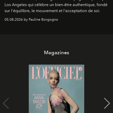
Los Angeles qui célèbre un bien-être authentique, fondé
sur l'équilibre, le mouvement et l'acceptation de soi.
05.08.2026 by Pauline Borgogno
Magazines