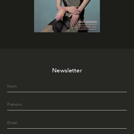
Newsletter