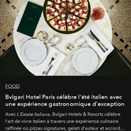
FOOD
Bvlgari Hotel Paris célèbre l'été italien avec
une expérience gastronomique d'exception
Avec
L'Estate Italiana
, Bvlgari Hotels & Resorts célèbre
l'art de vivre italien à travers une expérience culinaire
raffinée où pizzas signatures, gelati d'auteur et accords