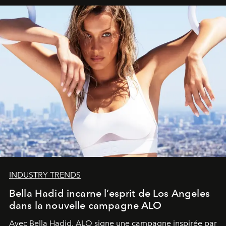
INDUSTRY TRENDS
Bella Hadid incarne l’esprit de Los Angeles
dans la nouvelle campagne ALO
Avec Bella Hadid, ALO signe une campagne inspirée par