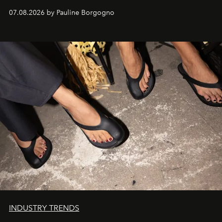
d'exception composent un véritable voyage sensoriel.
07.08.2026 by Pauline Borgogno
INDUSTRY TRENDS