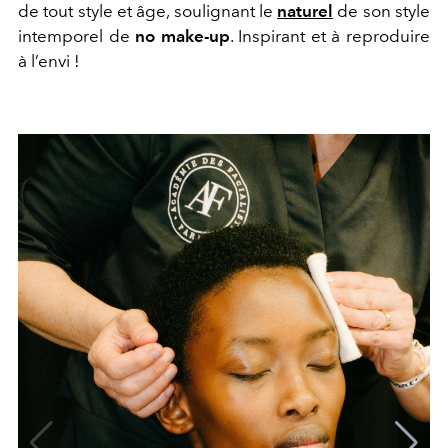
de tout style et âge, soulignant le
naturel
de son style
intemporel de
no make-up
. Inspirant et à reproduire
à l’envi !