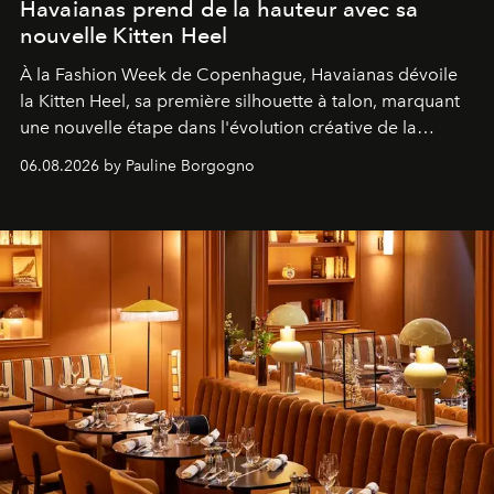
Havaianas prend de la hauteur avec sa
nouvelle Kitten Heel
À la Fashion Week de Copenhague, Havaianas dévoile
la Kitten Heel, sa première silhouette à talon, marquant
une nouvelle étape dans l'évolution créative de la
marque.
06.08.2026 by Pauline Borgogno