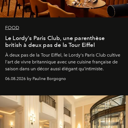
FOOD
Le Lordy's Paris Club, une parenthèse
british à deux pas de la Tour Eiffel
À deux pas de la Tour Eiffel, le Lordy's Paris Club cultive
l'art de vivre britannique avec une cuisine française de
saison dans un décor aussi élégant qu'intimiste.
06.08.2026 by Pauline Borgogno