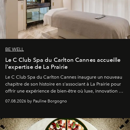
BE WELL
Le C Club Spa du Carlton Cannes accueille
l'expertise de La Prairie
Le C Club Spa du Carlton Cannes inaugure un nouveau
chapitre de son histoire en s'associant à La Prairie pour
offrir une expérience de bien-être où luxe, innovation et
expertise se rencontrent.
07.08.2026 by Pauline Borgogno