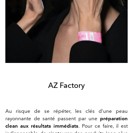
AZ Factory
Au risque de se répéter, les clés d’une peau
rayonnante de santé passent par une
préparation
clean aux résultats immédiats
. Pour ce faire, il est