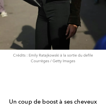
Crédits : Emily Ratajkowski à la sortie du defile
Courrèges / Getty Images
Un coup de boost à ses cheveux