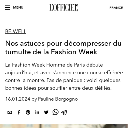
MENU
FRANCE
BE WELL
Nos astuces pour décompresser du
tumulte de la Fashion Week
La Fashion Week Homme de Paris débute
aujourd’hui, et avec s’annonce une course effrénée
contre la montre. Pas de panique : voici quelques
bonnes idées pour souffler entre deux défilés.
16.01.2024 by Pauline Borgogno