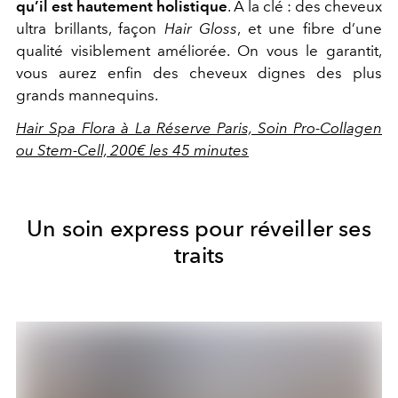
qu’il est hautement holistique
. À la clé : des cheveux
ultra brillants, façon
Hair Gloss
, et une fibre d’une
qualité visiblement améliorée. On vous le garantit,
vous aurez enfin des cheveux dignes des plus
grands mannequins.
Hair Spa Flora à La Réserve Paris, Soin Pro-Collagen
ou Stem-Cell, 200€ les 45 minutes
Un soin express pour réveiller ses
traits