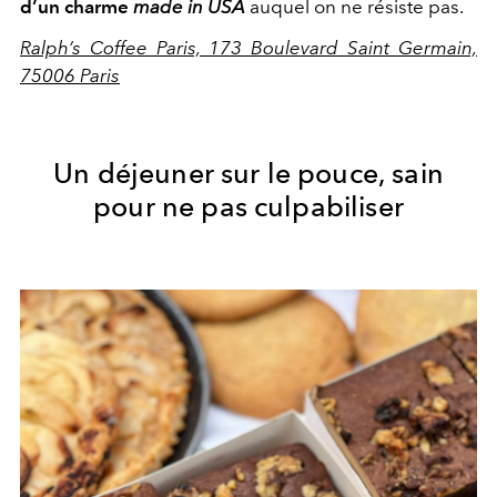
d’un charme
made in USA
auquel on ne résiste pas.
Ralph’s Coffee Paris, 173 Boulevard Saint Germain,
75006 Paris
Un déjeuner sur le pouce, sain
pour ne pas culpabiliser