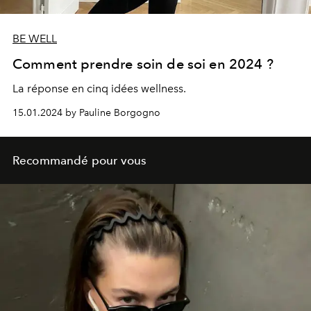
BE WELL
Comment prendre soin de soi en 2024 ?
La réponse en cinq idées wellness.
15.01.2024 by Pauline Borgogno
Recommandé pour vous