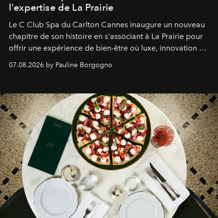
l'expertise de La Prairie
Le C Club Spa du Carlton Cannes inaugure un nouveau
chapitre de son histoire en s'associant à La Prairie pour
offrir une expérience de bien-être où luxe, innovation et
expertise se rencontrent.
07.08.2026 by Pauline Borgogno