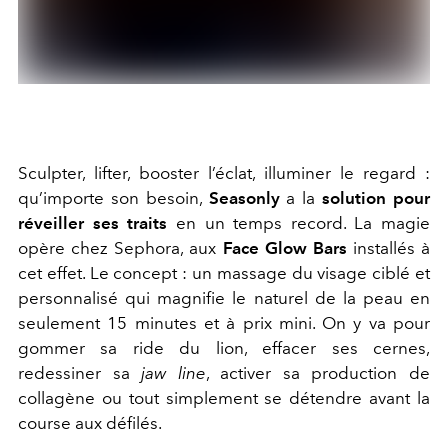
Sculpter, lifter, booster l’éclat, illuminer le regard :
qu’importe son besoin,
Seasonly
a la
solution pour
réveiller ses traits
en un temps record. La magie
opère chez Sephora, aux
Face Glow Bars
installés à
cet effet. Le concept : un massage du visage ciblé et
personnalisé qui magnifie le naturel de la peau en
seulement 15 minutes et à prix mini. On y va pour
gommer sa ride du lion, effacer ses cernes,
redessiner sa
jaw line
, activer sa production de
collagène ou tout simplement se détendre avant la
course aux défilés.