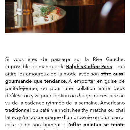
Si vous êtes de passage sur la Rive Gauche,
impossible de manquer le
Ralph’s Coffee Paris
— qui
attire les amoureux de la mode avec son
offre aussi
gourmande que tendance
. À emporter en guise de
petit-déjeuner, ou pour une collation entre deux
défilés : on y va pour l’option
on the go
, nécessaire au
vu de la cadence rythmée de la semaine. Americano
traditionnel ou café viennois, healthy matcha ou chaï
latte, qu’on accompagne d’un brownie ou d’un carrot
cake selon son humeur :
l’offre pointue se teinte