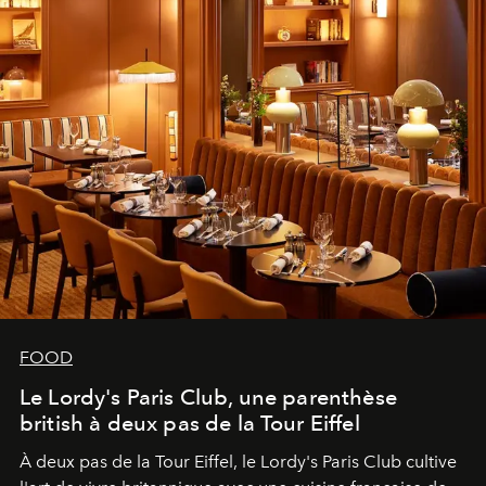
FOOD
Le Lordy's Paris Club, une parenthèse
british à deux pas de la Tour Eiffel
À deux pas de la Tour Eiffel, le Lordy's Paris Club cultive