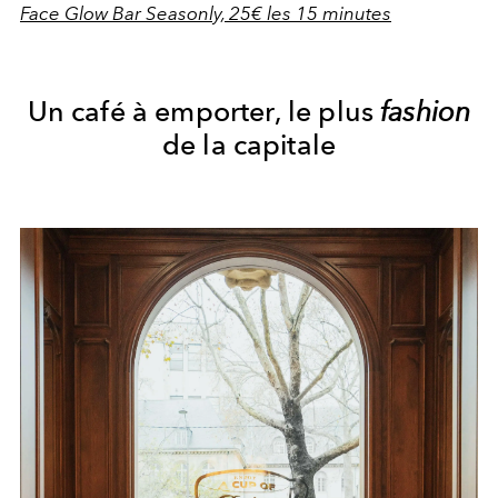
Face Glow Bar Seasonly, 25€ les 15 minutes
Un café à emporter, le plus
fashion
de la capitale