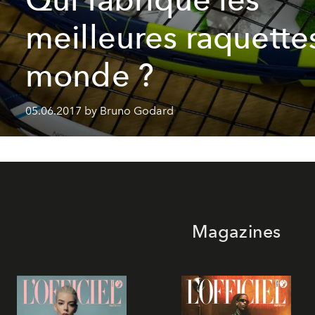
meilleures raquette
monde ?
05.06.2017 by Bruno Godard
Magazines