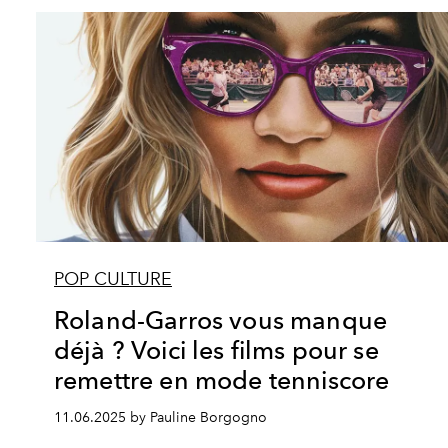
POP CULTURE
Roland-Garros vous manque
déjà ? Voici les films pour se
remettre en mode tenniscore
11.06.2025 by Pauline Borgogno