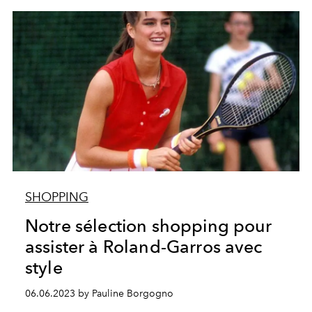
SHOPPING
Notre sélection shopping pour
assister à Roland-Garros avec
style
06.06.2023 by Pauline Borgogno