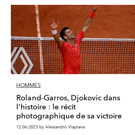
HOMMES
Roland-Garros, Djokovic dans
l'histoire : le récit
photographique de sa victoire
12.06.2023 by Alessandro Viapiana