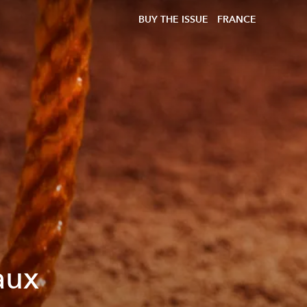
BUY THE ISSUE
FRANCE
aux