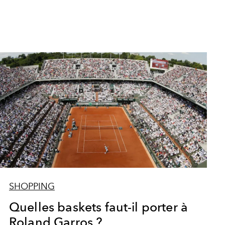
SHOPPING
Quelles baskets faut-il porter à
Roland Garros ?