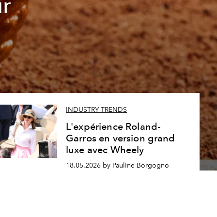
ur
INDUSTRY TRENDS
L'expérience Roland-
Garros en version grand
luxe avec Wheely
18.05.2026 by Pauline Borgogno