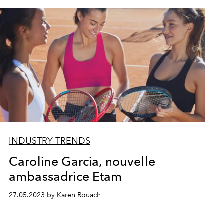
INDUSTRY TRENDS
Caroline Garcia, nouvelle
ambassadrice Etam
27.05.2023 by Karen Rouach