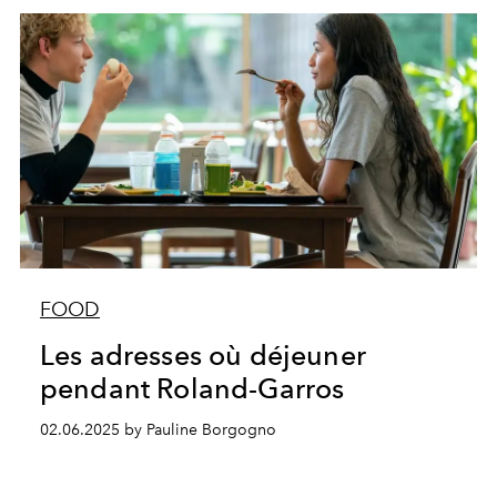
FOOD
Les adresses où déjeuner
pendant Roland-Garros
02.06.2025 by Pauline Borgogno