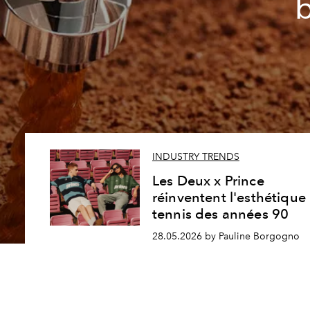
b
INDUSTRY TRENDS
Les Deux x Prince
réinventent l'esthétique
tennis des années 90
28.05.2026 by Pauline Borgogno