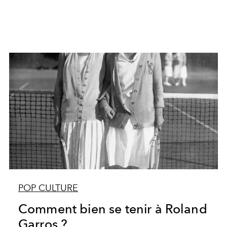
POP CULTURE
Comment bien se tenir à Roland
Garros ?