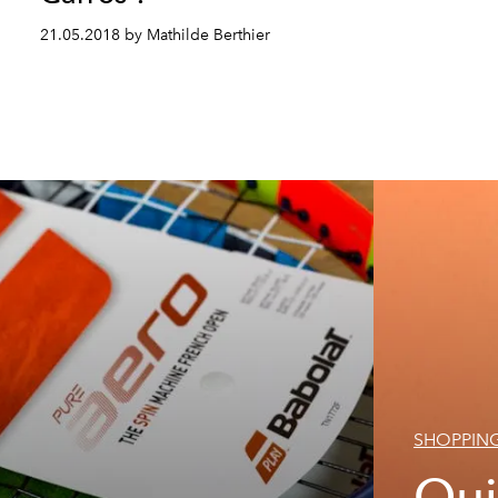
21.05.2018 by Mathilde Berthier
SHOPPIN
Oui