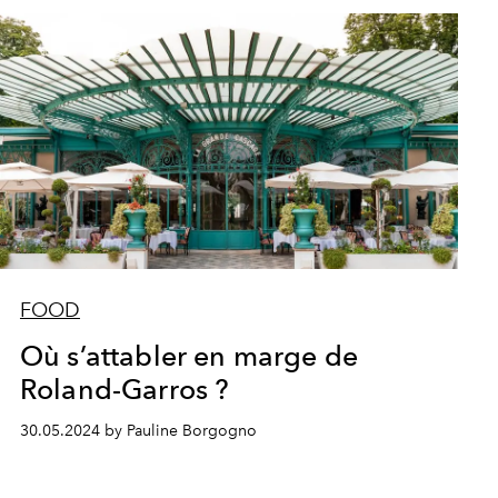
FOOD
Où s’attabler en marge de
Roland-Garros ?
30.05.2024 by Pauline Borgogno