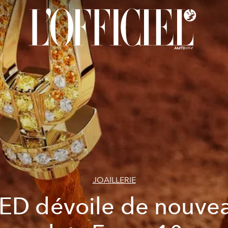
JOAILLERIE
ED dévoile de nouve