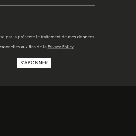
ise par la présente le traitement de mes données
rsonnelles aux fins de la
Privacy Policy