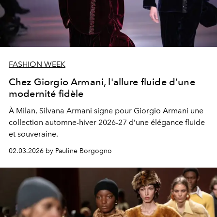
FASHION WEEK
Chez Giorgio Armani, l'allure fluide d’une
modernité fidèle
À Milan, Silvana Armani signe pour Giorgio Armani une
collection automne-hiver 2026-27 d’une élégance fluide
et souveraine.
02.03.2026 by Pauline Borgogno