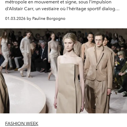
métropole en mouvement et signe, sous l’impulsion
d’Alistair Carr, un vestiaire où l’héritage sportif dialogue
avec une allure italienne subtilement formelle.
01.03.2026 by Pauline Borgogno
FASHION WEEK