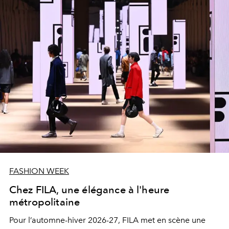
FASHION WEEK
Chez FILA, une élégance à l'heure
métropolitaine
Pour l’automne-hiver 2026-27,
FILA
met en scène une