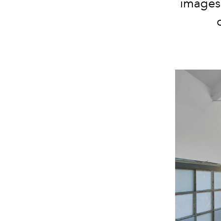
images