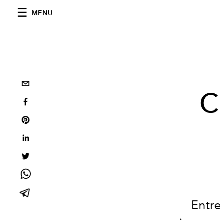
MENU
C
Entre