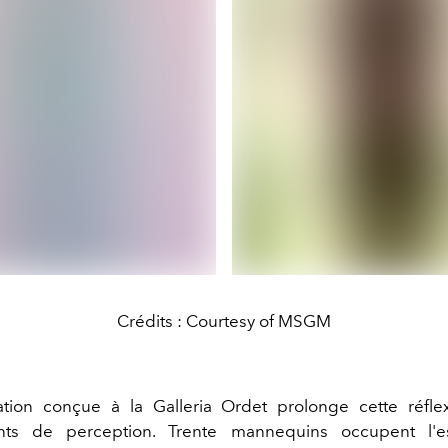
Crédits : Courtesy of MSGM
tion conçue à la Galleria Ordet prolonge cette réfle
nts de perception. Trente mannequins occupent l'e