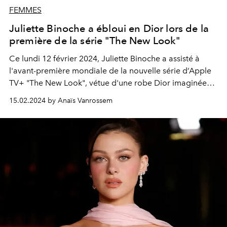
FEMMES
Juliette Binoche a ébloui en Dior lors de la
première de la série "The New Look"
Ce lundi 12 février 2024, Juliette Binoche a assisté à
l'avant-première mondiale de la nouvelle série d’Apple
TV+ "The New Look", vétue d'une robe Dior imaginée
par Maria Grazia Chiuri.
15.02.2024 by Anaïs Vanrossem