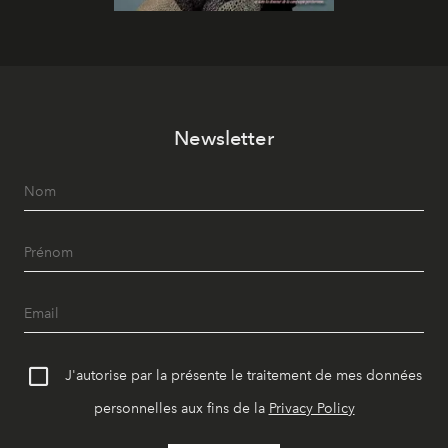
Newsletter
J'autorise par la présente le traitement de mes données
personnelles aux fins de la
Privacy Policy