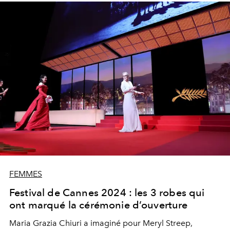
FEMMES
Festival de Cannes 2024 : les 3 robes qui
ont marqué la cérémonie d’ouverture
Maria Grazia Chiuri
a imaginé pour
Meryl Streep
,