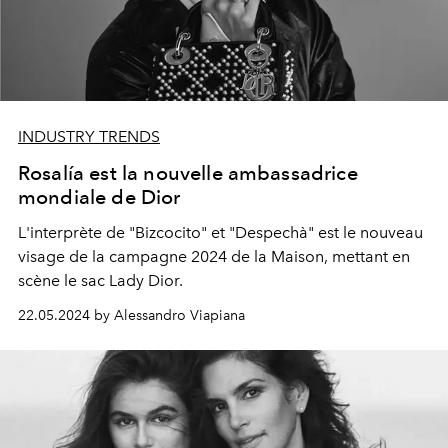
INDUSTRY TRENDS
Rosalía est la nouvelle ambassadrice
mondiale de Dior
L'interprète de "Bizcocito" et "Despechà" est le nouveau
visage de la campagne 2024 de la Maison, mettant en
scène le sac Lady Dior.
22.05.2024 by Alessandro Viapiana