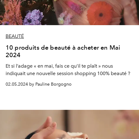
BEAUTÉ
10 produits de beauté à acheter en Mai
2024
Et si l’adage « en mai, fais ce qu’il te plaît » nous
indiquait une nouvelle session shopping 100% beauté ?
02.05.2024 by Pauline Borgogno