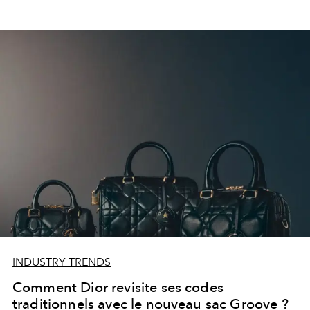
INDUSTRY TRENDS
Comment Dior revisite ses codes
traditionnels avec le nouveau sac Groove ?