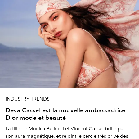
INDUSTRY TRENDS
Deva Cassel est la nouvelle ambassadrice
Dior mode et beauté
La fille de Monica Bellucci et Vincent Cassel brille par
son aura magnétique, et rejoint le cercle très privé des