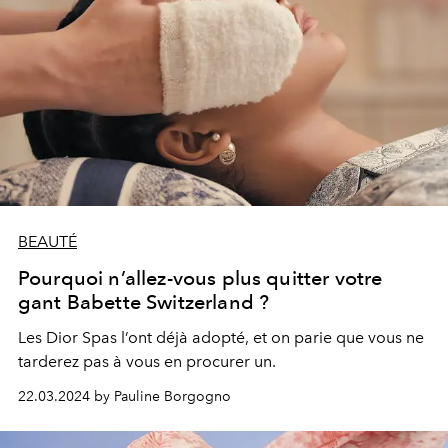
BEAUTÉ
Pourquoi n’allez-vous plus quitter votre
gant Babette Switzerland ?
Les Dior Spas l’ont déjà adopté, et on parie que vous ne
tarderez pas à vous en procurer un.
22.03.2024 by Pauline Borgogno