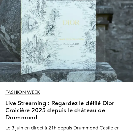
FASHION WEEK
Live Streaming : Regardez le défilé Dior
Croisière 2025 depuis le château de
Drummond
Le 3 juin en direct à 21h depuis Drummond Castle en