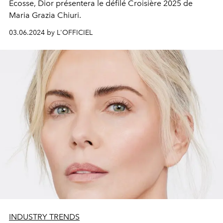
Ecosse, Dior présentera le défilé Croisière 2025 de
Maria Grazia Chiuri.
03.06.2024 by L'OFFICIEL
INDUSTRY TRENDS