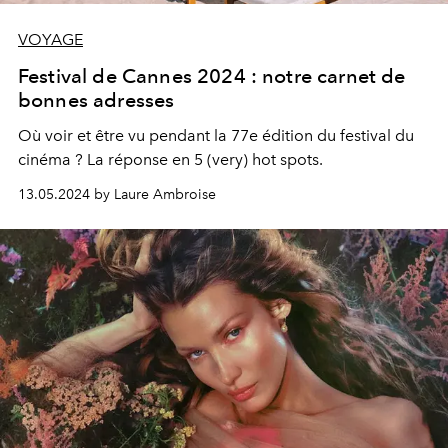
VOYAGE
Festival de Cannes 2024 : notre carnet de
bonnes adresses
Où voir et être vu pendant la 77e édition du festival du
cinéma ? La réponse en 5 (very) hot spots.
13.05.2024 by Laure Ambroise