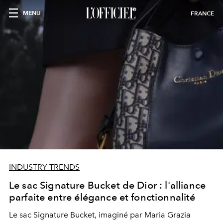
MENU
FRANCE
INDUSTRY TRENDS
Le sac Signature Bucket de Dior : l'alliance
parfaite entre élégance et fonctionnalité
Le sac Signature Bucket, imaginé par Maria Grazia