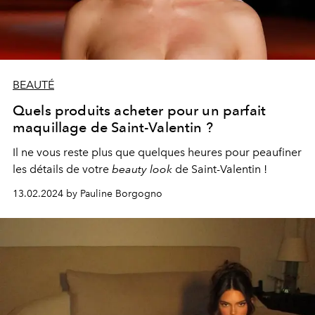
BEAUTÉ
Quels produits acheter pour un parfait
maquillage de Saint-Valentin ?
Il ne vous reste plus que quelques heures pour peaufiner
les détails de votre
beauty look
de
Saint-Valentin
!
13.02.2024 by Pauline Borgogno