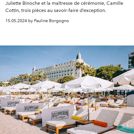
Juliette Binoche
et la maîtresse de cérémonie,
Camille
Cottin
, trois pièces au savoir-faire d’exception.
15.05.2024 by Pauline Borgogno