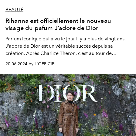
BEAUTÉ
Rihanna est officiellement le nouveau
visage du pafum J’adore de Dior
Parfum iconique qui a vu le jour il y a plus de vingt ans,
J’adore de Dior est un véritable succès depuis sa
création. Après Charlize Theron, c’est au tour de
Rihanna d’en devenir l’égérie.
20.06.2024 by L'OFFICIEL