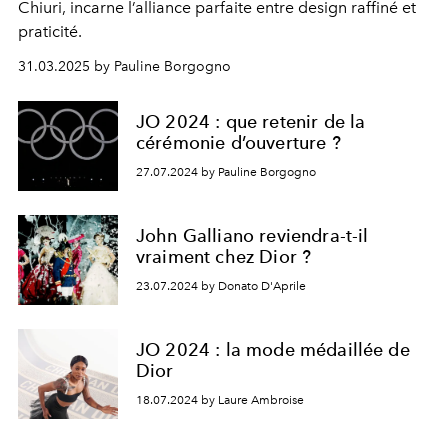
Chiuri, incarne l’alliance parfaite entre design raffiné et
praticité.
31.03.2025 by Pauline Borgogno
JO 2024 : que retenir de la
cérémonie d’ouverture ?
27.07.2024 by Pauline Borgogno
John Galliano reviendra-t-il
vraiment chez Dior ?
23.07.2024 by Donato D'Aprile
JO 2024 : la mode médaillée de
Dior
18.07.2024 by Laure Ambroise