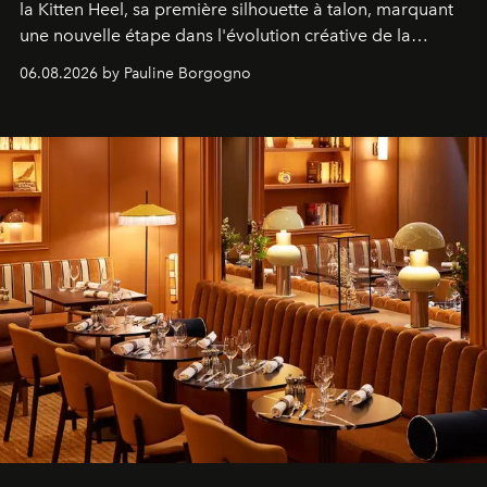
la Kitten Heel, sa première silhouette à talon, marquant
une nouvelle étape dans l'évolution créative de la
marque.
06.08.2026 by Pauline Borgogno