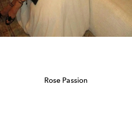
Rose Passion