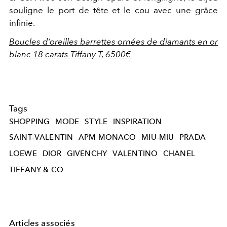
souligne le port de tête et le cou avec une grâce
infinie.
Boucles d’oreilles barrettes ornées de diamants en or
blanc 18 carats Tiffany T, 6500€
Tags
SHOPPING
MODE
STYLE
INSPIRATION
SAINT-VALENTIN
APM MONACO
MIU-MIU
PRADA
LOEWE
DIOR
GIVENCHY
VALENTINO
CHANEL
TIFFANY & CO
Articles associés