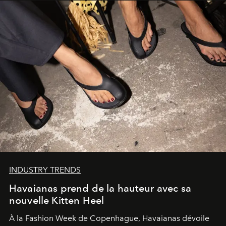
INDUSTRY TRENDS
Havaianas prend de la hauteur avec sa
nouvelle Kitten Heel
À la Fashion Week de Copenhague, Havaianas dévoile