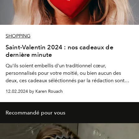
SHOPPING
Saint-Valentin 2024 : nos cadeaux de
dernière minute
Qu'ils soient embellis d'un traditionnel cœur,
personnalisés pour votre moitié, ou bien aucun des
deux, ces cadeaux séléctionnés par la rédaction sont
garantis sans fausse note.
12.02.2024 by Karen Rouach
Recommandé pour vous