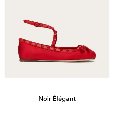
Noir Élégant