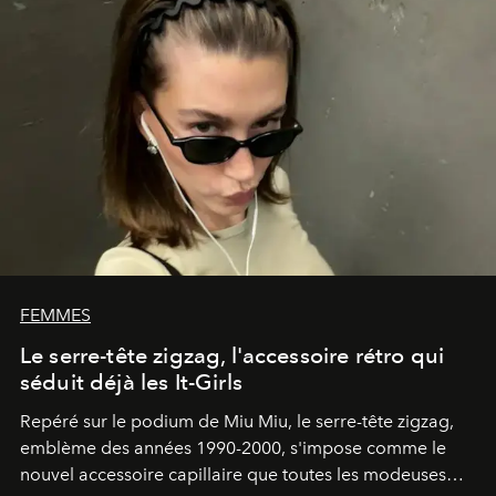
FEMMES
Le serre-tête zigzag, l'accessoire rétro qui
séduit déjà les It-Girls
Repéré sur le podium de Miu Miu, le serre-tête zigzag,
emblème des années 1990-2000, s'impose comme le
nouvel accessoire capillaire que toutes les modeuses