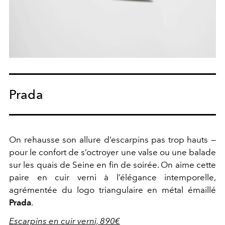
Prada
On rehausse son allure d’escarpins pas trop hauts —
pour le confort de s’octroyer une valse ou une balade
sur les quais de Seine en fin de soirée. On aime cette
paire en cuir verni à l’élégance intemporelle,
agrémentée du logo triangulaire en métal émaillé
Prada
.
Escarpins en cuir verni, 890€