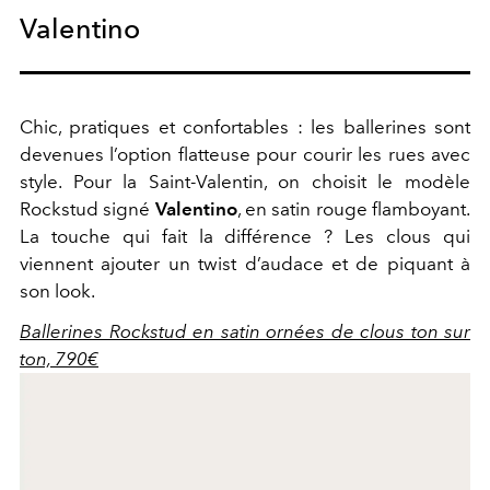
Valentino
Chic, pratiques et confortables : les ballerines sont
devenues l’option flatteuse pour courir les rues avec
style. Pour la Saint-Valentin, on choisit le modèle
Rockstud signé
Valentino
, en satin rouge flamboyant.
La touche qui fait la différence ? Les clous qui
viennent ajouter un twist d’audace et de piquant à
son look.
Ballerines Rockstud en satin ornées de clous ton sur
ton, 790€