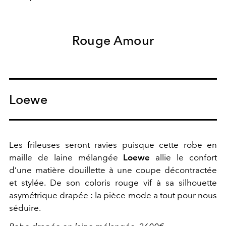
Rouge Amour
Loewe
Les frileuses seront ravies puisque cette robe en
maille de laine mélangée
Loewe
allie le confort
d’une matière douillette à une coupe décontractée
et stylée. De son coloris rouge vif à sa silhouette
asymétrique drapée : la pièce mode a tout pour nous
séduire.