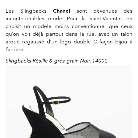
Les Slingbacks
Chanel
sont devenues des
incontournables mode. Pour la Saint-Valentin, on
choisit un modèle moins conventionnel que ceux
qu’on voit déjà partout dans la rue, avec un talon
arqué regaussé d’un logo double C façon bijou à
l’arrière.
Slingbacks Résille & gros-grain Noir, 1400€