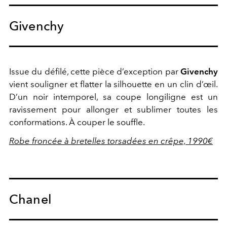
Givenchy
Issue du défilé, cette pièce d’exception par
Givenchy
vient souligner et flatter la silhouette en un clin d’œil.
D’un noir intemporel, sa coupe longiligne est un
ravissement pour allonger et sublimer toutes les
conformations. À couper le souffle.
Robe froncée à bretelles torsadées en crêpe, 1990€
Chanel