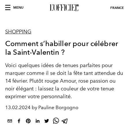
MENU
FRANCE
SHOPPING
Comment s’habiller pour célébrer
la Saint-Valentin ?
Voici quelques idées de tenues parfaites pour
marquer comme il se doit la fête tant attendue du
14 février. Plutôt rouge Amour, rose passion ou
noir élégant : laissez la couleur de votre tenue
exprimer votre personnalité.
13.02.2024 by Pauline Borgogno