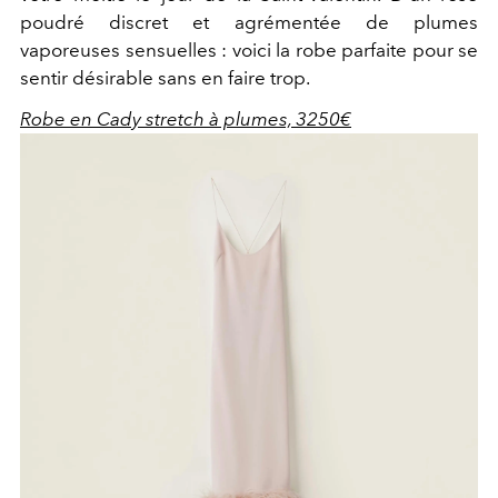
poudré discret et agrémentée de plumes
vaporeuses sensuelles : voici la robe parfaite pour se
sentir désirable sans en faire trop.
Robe en Cady stretch à plumes, 3250€