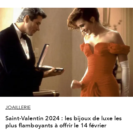
JOAILLERIE
Saint-Valentin 2024 : les bijoux de luxe les
plus flamboyants à offrir le 14 février