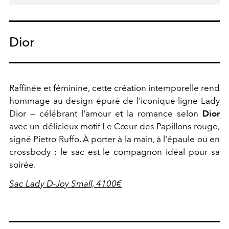
Dior
Raffinée et féminine, cette création intemporelle rend
hommage au design épuré de l'iconique ligne Lady
Dior — célébrant l'amour et la romance selon
Dior
avec un délicieux motif Le Cœur des Papillons rouge,
signé Pietro Ruffo. À porter à la main, à l'épaule ou en
crossbody : le sac est le compagnon idéal pour sa
soirée.
Sac Lady D-Joy Small, 4100€