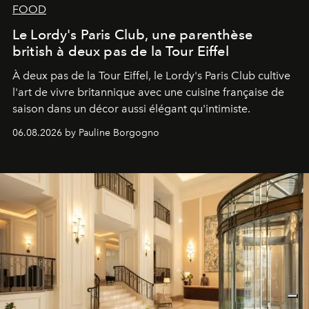
FOOD
Le Lordy's Paris Club, une parenthèse
british à deux pas de la Tour Eiffel
À deux pas de la Tour Eiffel, le Lordy's Paris Club cultive
l'art de vivre britannique avec une cuisine française de
saison dans un décor aussi élégant qu'intimiste.
06.08.2026 by Pauline Borgogno