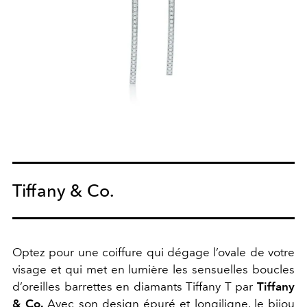
Tiffany & Co.
Optez pour une coiffure qui dégage l’ovale de votre
visage et qui met en lumière les sensuelles boucles
d’oreilles barrettes en diamants Tiffany T par
Tiffany
& Co.
Avec son design épuré et longiligne, le bijou