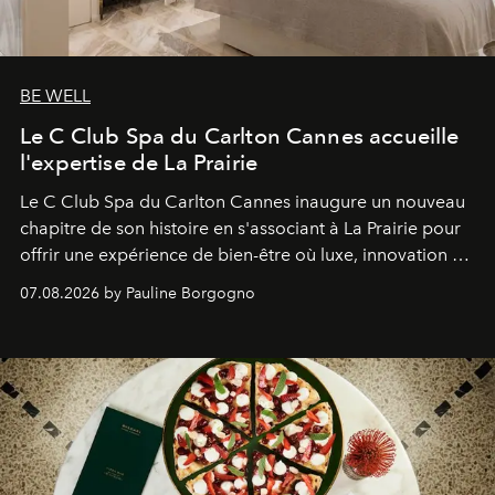
BE WELL
Le C Club Spa du Carlton Cannes accueille
l'expertise de La Prairie
Le C Club Spa du Carlton Cannes inaugure un nouveau
chapitre de son histoire en s'associant à La Prairie pour
offrir une expérience de bien-être où luxe, innovation et
expertise se rencontrent.
07.08.2026 by Pauline Borgogno