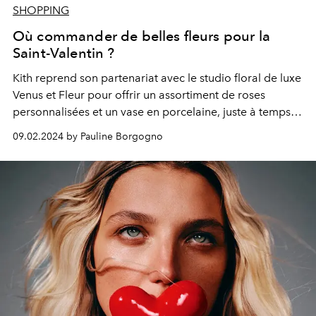
SHOPPING
Où commander de belles fleurs pour la
Saint-Valentin ?
Kith reprend son partenariat avec le studio floral de luxe
Venus et Fleur pour offrir un assortiment de roses
personnalisées et un vase en porcelaine, juste à temps
pour la
Saint-Valentin
.
09.02.2024 by Pauline Borgogno