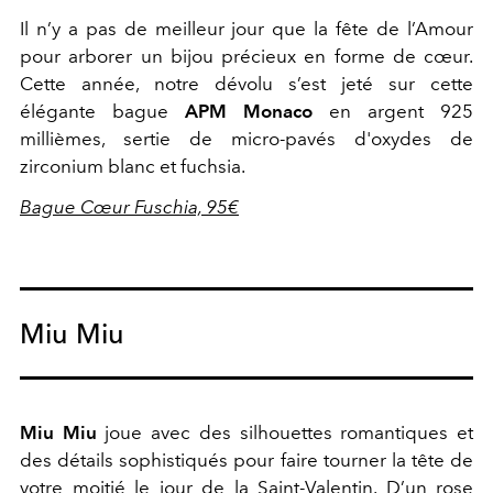
Il n’y a pas de meilleur jour que la fête de l’Amour
pour arborer un bijou précieux en forme de cœur.
Cette année, notre dévolu s’est jeté sur cette
élégante bague
APM Monaco
en argent 925
millièmes, sertie de micro-pavés d'oxydes de
zirconium blanc et fuchsia.
Bague Cœur Fuschia, 95€
Miu Miu
Miu Miu
joue avec des silhouettes romantiques et
des détails sophistiqués pour faire tourner la tête de
votre moitié le jour de la Saint-Valentin. D’un rose