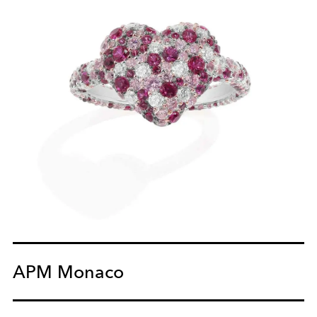
APM Monaco