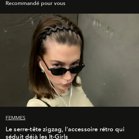
Recommandé pour vous
FEMMES
Le serre-tête zigzag, l'accessoire rétro qui
séduit déjà les It-Girls