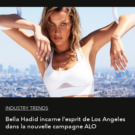
INDUSTRY TRENDS
Bella Hadid incarne l’esprit de Los Angeles
dans la nouvelle campagne ALO