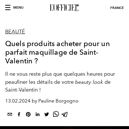
MENU
FRANCE
BEAUTÉ
Quels produits acheter pour un
parfait maquillage de Saint-
Valentin ?
Il ne vous reste plus que quelques heures pour
peaufiner les détails de votre
beauty look
de
Saint-Valentin
!
13.02.2024 by Pauline Borgogno