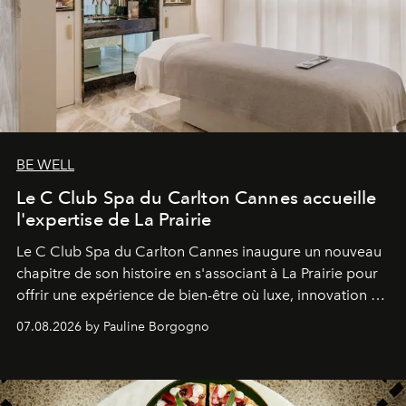
BE WELL
Le C Club Spa du Carlton Cannes accueille
l'expertise de La Prairie
Le C Club Spa du Carlton Cannes inaugure un nouveau
chapitre de son histoire en s'associant à La Prairie pour
offrir une expérience de bien-être où luxe, innovation et
expertise se rencontrent.
07.08.2026 by Pauline Borgogno