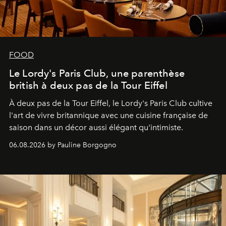
FOOD
Le Lordy's Paris Club, une parenthèse
british à deux pas de la Tour Eiffel
À deux pas de la Tour Eiffel, le Lordy's Paris Club cultive
l'art de vivre britannique avec une cuisine française de
saison dans un décor aussi élégant qu'intimiste.
06.08.2026 by Pauline Borgogno