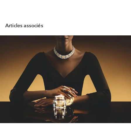
Articles associés