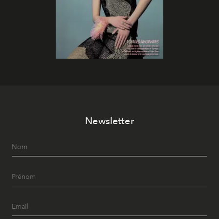
Newsletter