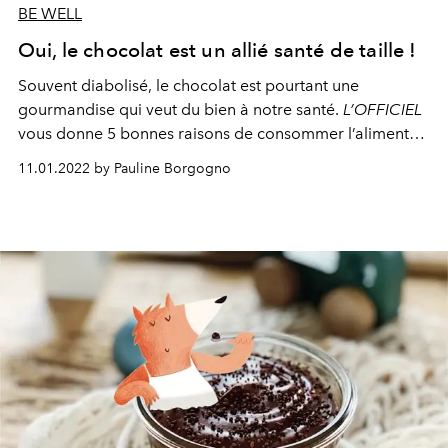
BE WELL
Oui, le chocolat est un allié santé de taille !
Souvent diabolisé, le chocolat est pourtant une
gourmandise qui veut du bien à notre santé.
L’OFFICIEL
vous donne 5 bonnes raisons de consommer l’aliment
sans modération cet hiver.
11.01.2022 by Pauline Borgogno