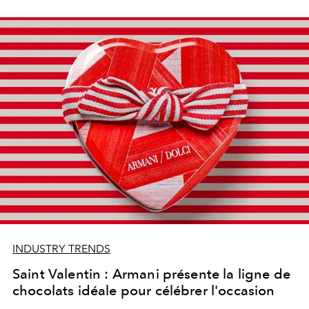
de la Saint-Valentin 2022.
INDUSTRY TRENDS
Saint Valentin : Armani présente la ligne de
chocolats idéale pour célébrer l'occasion