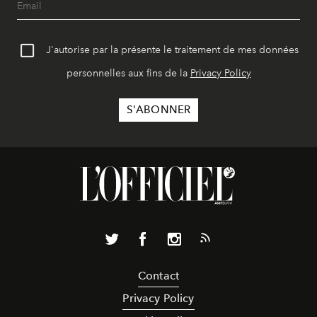
J'autorise par la présente le traitement de mes données
personnelles aux fins de la
Privacy Policy
Contact
Privacy Policy