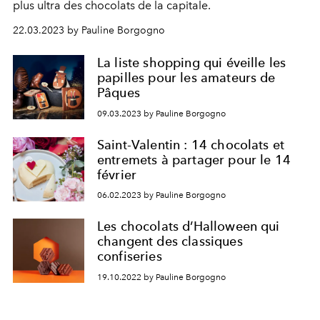
plus ultra des chocolats de la capitale.
22.03.2023 by Pauline Borgogno
La liste shopping qui éveille les
papilles pour les amateurs de
Pâques
09.03.2023 by Pauline Borgogno
Saint-Valentin : 14 chocolats et
entremets à partager pour le 14
février
06.02.2023 by Pauline Borgogno
Les chocolats d’Halloween qui
changent des classiques
confiseries
19.10.2022 by Pauline Borgogno