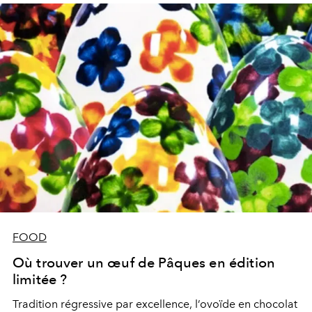
FOOD
Où trouver un œuf de Pâques en édition
limitée ?
Tradition régressive par excellence, l’ovoïde en chocolat