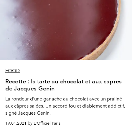
FOOD
Recette : la tarte au chocolat et aux capres
de Jacques Genin
La rondeur d'une ganache au chocolat avec un praliné
aux câpres salées. Un accord fou et diablement addictif,
signé Jacques Genin.
19.01.2021 by L'Officiel Paris