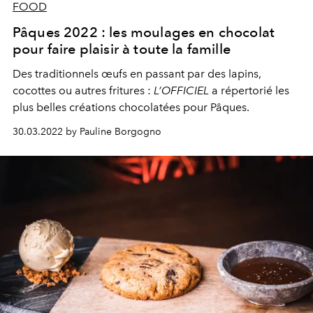
FOOD
Pâques 2022 : les moulages en chocolat
pour faire plaisir à toute la famille
Des traditionnels œufs en passant par des lapins,
cocottes ou autres fritures :
L’OFFICIEL
a répertorié les
plus belles créations chocolatées pour Pâques.
30.03.2022 by Pauline Borgogno