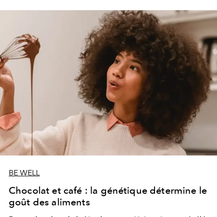
BE WELL
Chocolat et café : la génétique détermine le
goût des aliments