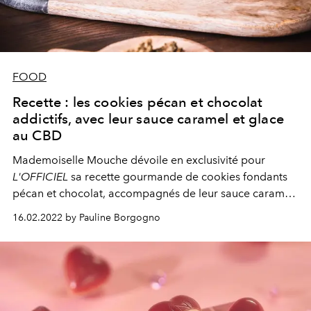
FOOD
Recette : les cookies pécan et chocolat
addictifs, avec leur sauce caramel et glace
au CBD
Mademoiselle Mouche
dévoile en exclusivité pour
L'OFFICIEL
sa recette gourmande de cookies fondants
pécan et chocolat, accompagnés de leur sauce caramel
et glace au CBD.
16.02.2022 by Pauline Borgogno