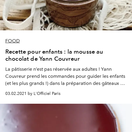
FOOD
Recette pour enfants : la mousse au
chocolat de Yann Couvreur
La pâtisserie n’est pas réservée aux adultes ! Yann
Couvreur prend les commandes pour guider les enfants
(et les plus grands !) dans la préparation des gâteaux de
leur goûter.
03.02.2021 by L'Officiel Paris