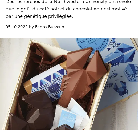
Des recherches de la Northwestern University ont révélé
que le goût du café noir et du chocolat noir est motivé
par une génétique privilégiée.
05.10.2022 by Pedro Buzzatto