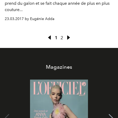
prend du galon et se fait chaque année de plus en plus
couture...
23.03.2017 by Eugénie Adda
1
2
Magazines