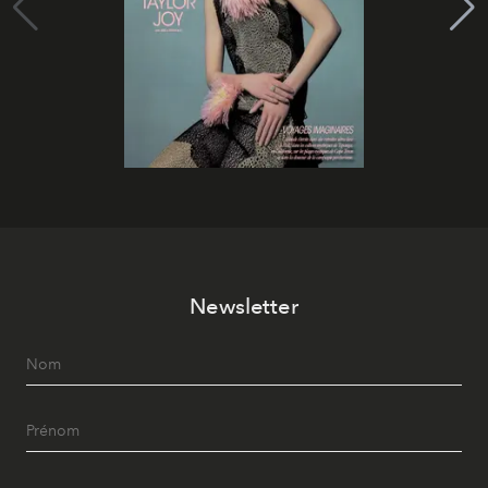
Newsletter