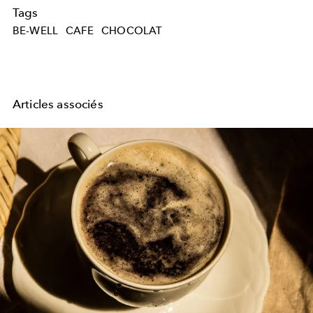
Tags
BE-WELL
CAFE
CHOCOLAT
Articles associés