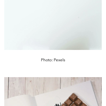
Photo: Pexels