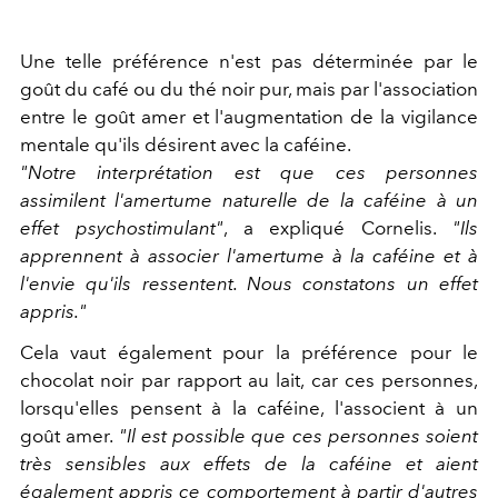
Une telle préférence n'est pas déterminée par le
goût du café ou du thé noir pur, mais par l'association
entre le goût amer et l'augmentation de la vigilance
mentale qu'ils désirent avec la caféine.
"Notre interprétation est que ces personnes
assimilent l'amertume naturelle de la caféine à un
effet psychostimulant"
, a expliqué Cornelis.
"Ils
apprennent à associer l'amertume à la caféine et à
l'envie qu'ils ressentent. Nous constatons un effet
appris."
Cela vaut également pour la préférence pour le
chocolat noir par rapport au lait, car ces personnes,
lorsqu'elles pensent à la caféine, l'associent à un
goût amer.
"Il est possible que ces personnes soient
très sensibles aux effets de la caféine et aient
également appris ce comportement à partir d'autres