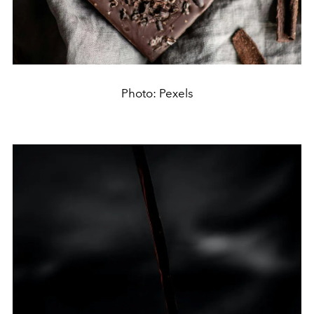
Photo: Pexels