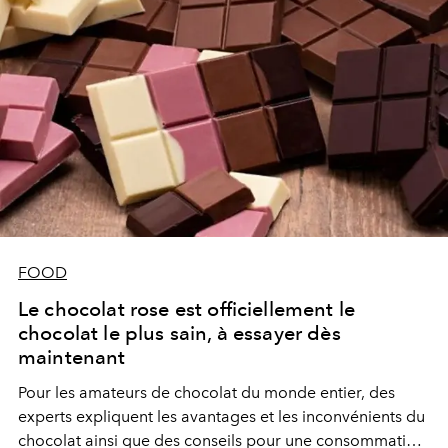
FOOD
Le chocolat rose est officiellement le
chocolat le plus sain, à essayer dès
maintenant
Pour les amateurs de chocolat du monde entier, des
experts expliquent les avantages et les inconvénients du
chocolat ainsi que des conseils pour une consommation