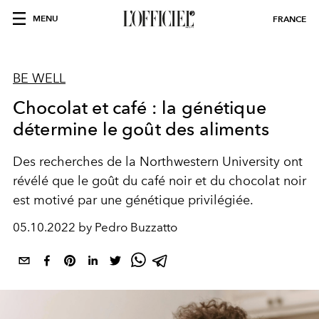
MENU
FRANCE
BE WELL
Chocolat et café : la génétique
détermine le goût des aliments
Des recherches de la Northwestern University ont
révélé que le goût du café noir et du chocolat noir
est motivé par une génétique privilégiée.
05.10.2022 by Pedro Buzzatto