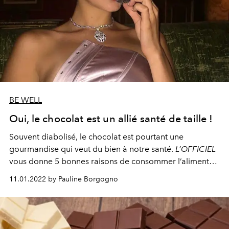
BE WELL
Oui, le chocolat est un allié santé de taille !
Souvent diabolisé, le chocolat est pourtant une
gourmandise qui veut du bien à notre santé.
L’OFFICIEL
vous donne 5 bonnes raisons de consommer l’aliment
sans modération cet hiver.
11.01.2022 by Pauline Borgogno