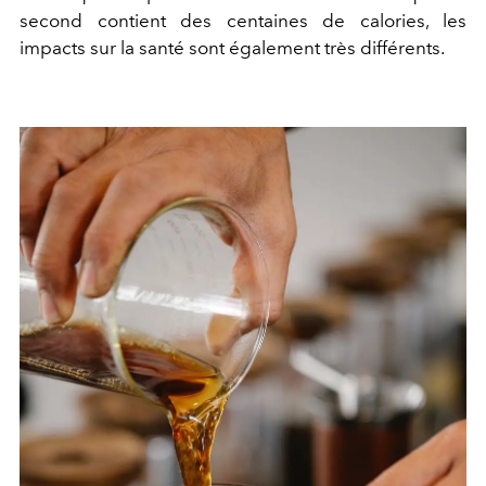
second contient des centaines de calories, les
impacts sur la santé sont également très différents.