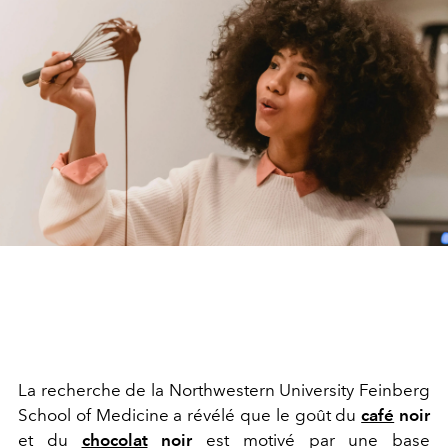
La recherche de la Northwestern University Feinberg
School of Medicine a révélé que le goût du
café
noir
et du
chocolat
noir
est motivé par une base