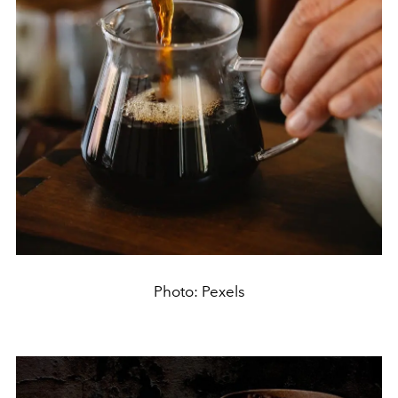
Photo: Pexels