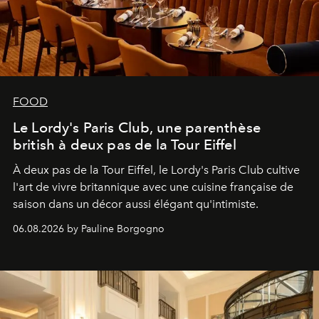
FOOD
Le Lordy's Paris Club, une parenthèse
british à deux pas de la Tour Eiffel
À deux pas de la Tour Eiffel, le Lordy's Paris Club cultive
l'art de vivre britannique avec une cuisine française de
saison dans un décor aussi élégant qu'intimiste.
06.08.2026 by Pauline Borgogno