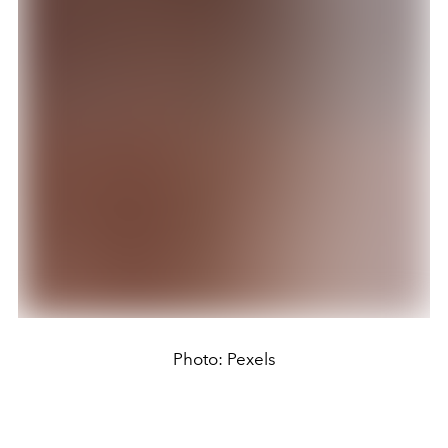
Photo: Pexels