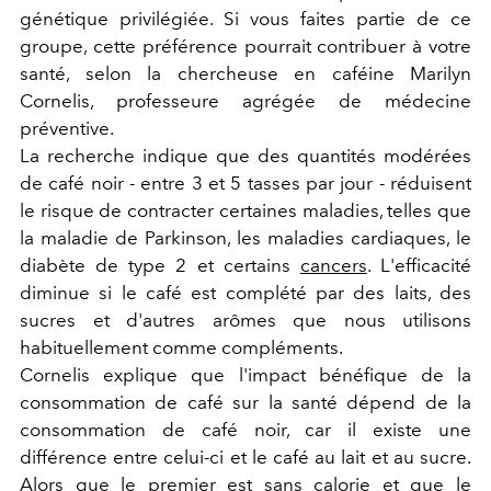
génétique privilégiée. Si vous faites partie de ce
groupe, cette préférence pourrait contribuer à votre
santé, selon la chercheuse en caféine Marilyn
Cornelis
, professeure agrégée de médecine
préventive.
La recherche indique que des quantités modérées
de café noir - entre 3 et 5 tasses par jour - réduisent
le risque de contracter certaines maladies, telles que
la maladie de Parkinson, les maladies cardiaques, le
diabète de type 2 et certains
cancers
. L'efficacité
diminue si le café est complété par des laits, des
sucres et d'autres arômes que nous utilisons
habituellement comme compléments.
Cornelis explique que l'impact bénéfique de la
consommation de café sur la santé dépend de la
consommation de café noir, car il existe une
différence entre celui-ci et le café au lait et au sucre.
Alors que le premier est sans calorie et que le