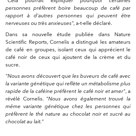
"Cela pourrait expliquer pourquoi certaines
personnes préfèrent boire beaucoup de café par
rapport à d'autres personnes qui peuvent être
nerveuses ou très anxieuses",
a-t-elle déclaré.
Dans sa nouvelle étude publiée dans Nature
Scientific Reports, Cornelis a distingué les amateurs
de café en groupes, isolant ceux qui apprécient le
café noir de ceux qui ajoutent de la crème et du
sucre.
"Nous avons découvert que les buveurs de café avec
la variante génétique qui reflète un métabolisme plus
rapide de la caféine préfèrent le café noir et amer"
, a
révélé Cornelis.
"Nous avons également trouvé la
même variante génétique chez les personnes qui
préfèrent le thé nature au chocolat noir et sucré au
chocolat au lait."