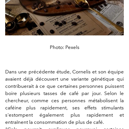
Photo: Pexels
Dans une précédente étude, Cornelis et son équipe
avaient déjà découvert une variante génétique qui
contribuerait à ce que certaines personnes puissent
boire plusieurs tasses de café par jour. Selon le
chercheur, comme ces personnes métabolisent la
caféine plus rapidement, ses effets stimulants
s'estompent également plus rapidement et
entraînent la consommation de plus de café.