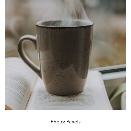
Photo: Pexels