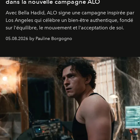
dans la nouvelle campagne ALO
Avec Bella Hadid, ALO signe une campagne inspirée par
Los Angeles qui célèbre un bien-être authentique, fondé
sur l'équilibre, le mouvement et l'acceptation de soi.
05.08.2026 by Pauline Borgogno