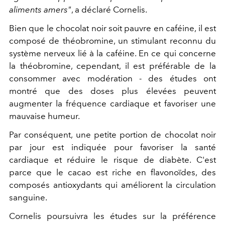
aliments amers"
, a déclaré Cornelis.
Bien que le chocolat noir soit pauvre en caféine, il est
composé de théobromine, un stimulant reconnu du
système nerveux lié à la caféine. En ce qui concerne
la théobromine, cependant, il est préférable de la
consommer avec modération - des études ont
montré que
des doses plus élevées peuvent
augmenter la fréquence cardiaque et favoriser une
mauvaise humeur.
Par conséquent, une petite portion de chocolat noir
par jour est indiquée pour favoriser la santé
cardiaque et réduire le risque de diabète. C'est
parce que le cacao est riche en flavonoïdes,
des
composés antioxydants qui améliorent la circulation
sanguine.
Cornelis poursuivra les études sur la préférence