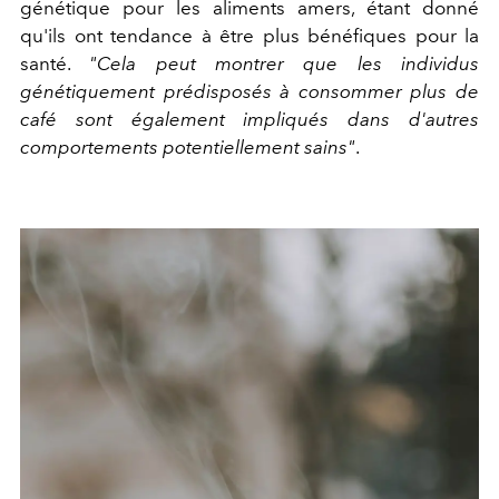
génétique pour les aliments amers, étant donné
qu'ils ont tendance à être plus bénéfiques pour la
santé.
"Cela peut montrer que les individus
génétiquement prédisposés à consommer plus de
café sont également impliqués dans d'autres
comportements potentiellement sains"
.