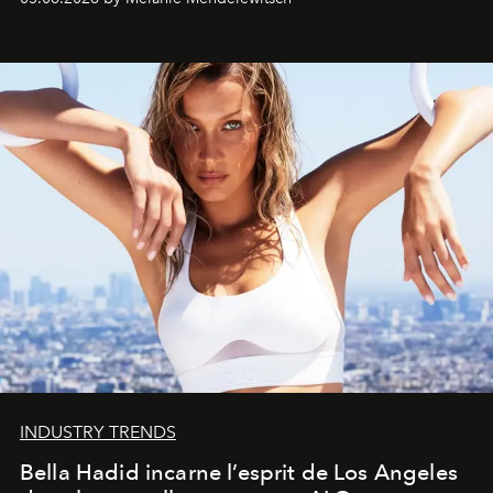
INDUSTRY TRENDS
Bella Hadid incarne l’esprit de Los Angeles