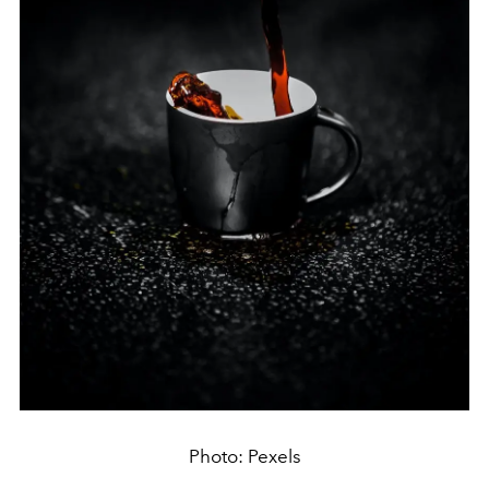
Photo: Pexels