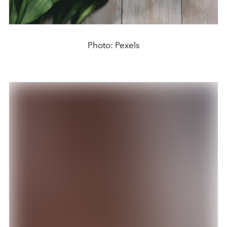
Photo: Pexels