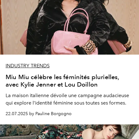
INDUSTRY TRENDS
Miu Miu célèbre les féminités plurielles,
avec Kylie Jenner et Lou Doillon
La maison italienne dévoile une campagne audacieuse
qui explore l’identité féminine sous toutes ses formes.
22.07.2025 by Pauline Borgogno