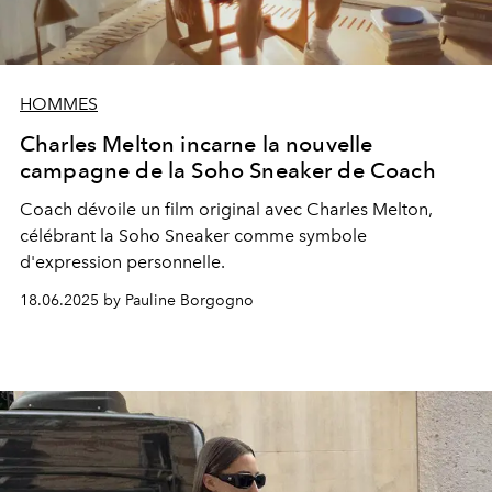
HOMMES
Charles Melton incarne la nouvelle
campagne de la Soho Sneaker de Coach
Coach dévoile un film original avec Charles Melton,
célébrant la Soho Sneaker comme symbole
d'expression personnelle.
18.06.2025 by Pauline Borgogno