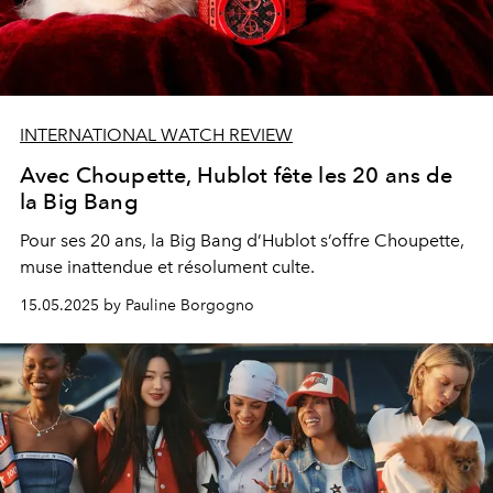
INTERNATIONAL WATCH REVIEW
Avec Choupette, Hublot fête les 20 ans de
la Big Bang
Pour ses 20 ans, la Big Bang d’Hublot s’offre Choupette,
muse inattendue et résolument culte.
15.05.2025 by Pauline Borgogno