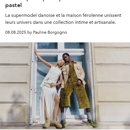
pastel
La supermodel danoise et la maison féroïenne unissent
leurs univers dans une collection intime et artisanale.
08.08.2025 by Pauline Borgogno