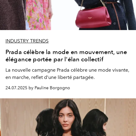
INDUSTRY TRENDS
Prada célèbre la mode en mouvement, une
élégance portée par l'élan collectif
La nouvelle campagne Prada célèbre une mode vivante,
en marche, reflet d’une liberté partagée.
24.07.2025 by Pauline Borgogno