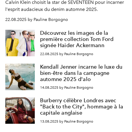
Calvin Klein choisit la star de SEVENTEEN pour incarner
l'esprit audacieux du denim automne 2025.
22.08.2025 by Pauline Borgogno
Découvrez les images de la
première collection Tom Ford
signée Haider Ackermann
22.08.2025 by Pauline Borgogno
Kendall Jenner incarne le luxe du
bien-être dans la campagne
automne 2025 d'alo
14.08.2025 by Pauline Borgogno
Burberry célèbre Londres avec
"Back to the City", hommage à la
capitale anglaise
13.08.2025 by Pauline Borgogno