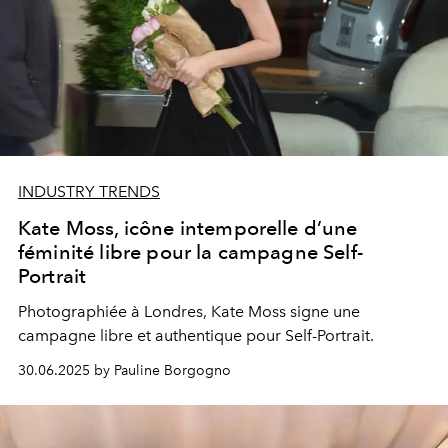
INDUSTRY TRENDS
Kate Moss, icône intemporelle d’une
féminité libre pour la campagne Self-
Portrait
Photographiée à Londres, Kate Moss signe une
campagne libre et authentique pour Self-Portrait.
30.06.2025 by Pauline Borgogno