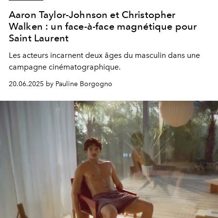
Aaron Taylor-Johnson et Christopher
Walken : un face-à-face magnétique pour
Saint Laurent
Les acteurs incarnent deux âges du masculin dans une
campagne cinématographique.
20.06.2025 by Pauline Borgogno