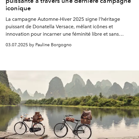
puissante à travers une dernière campagne
iconique
La campagne Automne-Hiver 2025 signe l’héritage
puissant de Donatella Versace, mêlant icônes et
innovation pour incarner une féminité libre et sans
compromis.
03.07.2025 by Pauline Borgogno