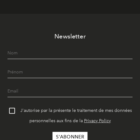
Newsletter
J'autorise par la présente le traitement de mes données
personnelles aux fins de la
Privacy Policy