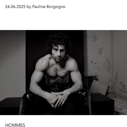
24.06.2025 by Pauline Borgogno
HOMMES