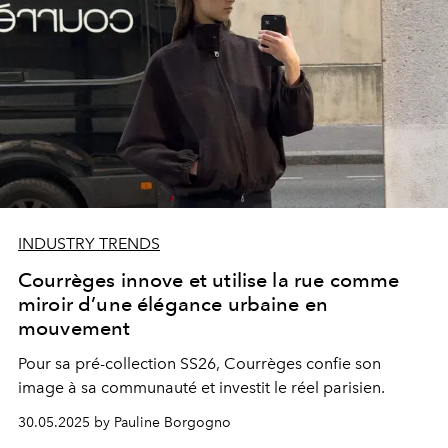
INDUSTRY TRENDS
Courrèges innove et utilise la rue comme
miroir d’une élégance urbaine en
mouvement
Pour sa pré-collection SS26, Courrèges confie son
image à sa communauté et investit le réel parisien.
30.05.2025 by Pauline Borgogno