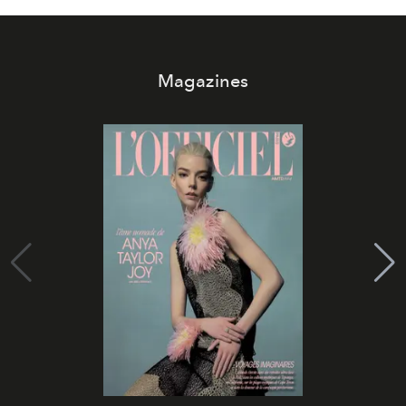
Magazines