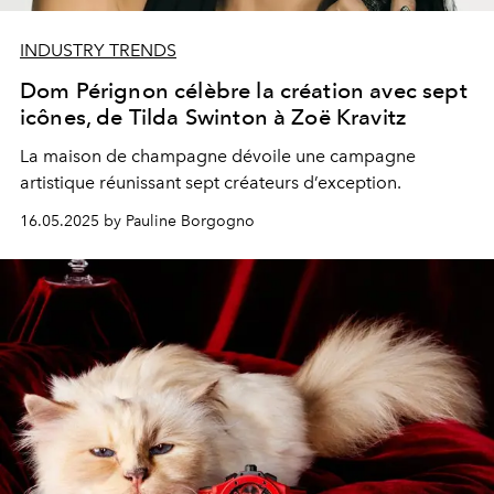
INDUSTRY TRENDS
Dom Pérignon célèbre la création avec sept
icônes, de Tilda Swinton à Zoë Kravitz
La maison de champagne dévoile une campagne
artistique réunissant sept créateurs d’exception.
16.05.2025 by Pauline Borgogno