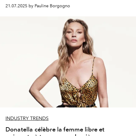
21.07.2025 by Pauline Borgogno
INDUSTRY TRENDS
Donatella célèbre la femme libre et