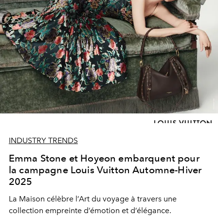
INDUSTRY TRENDS
Emma Stone et Hoyeon embarquent pour
la campagne Louis Vuitton Automne-Hiver
2025
La Maison célèbre l’Art du voyage à travers une
collection empreinte d’émotion et d’élégance.