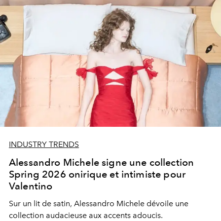
INDUSTRY TRENDS
Alessandro Michele signe une collection
Spring 2026 onirique et intimiste pour
Valentino
Sur un lit de satin, Alessandro Michele dévoile une
collection audacieuse aux accents adoucis.