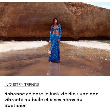
INDUSTRY TRENDS
Rabanne célèbre le funk de Rio : une ode
vibrante au baile et à ses héros du
quotidien