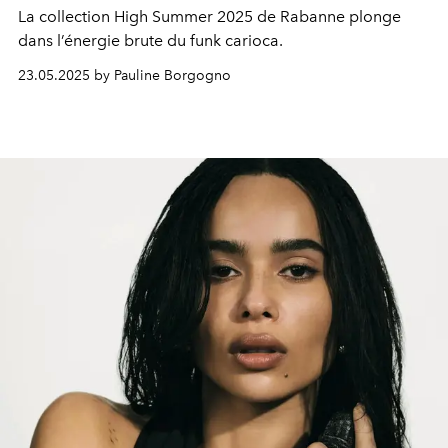
La collection High Summer 2025 de Rabanne plonge
dans l’énergie brute du funk carioca.
23.05.2025 by Pauline Borgogno