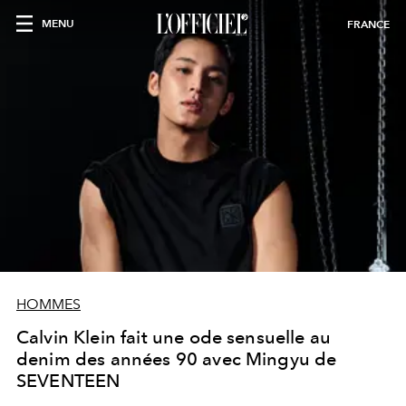
MENU
FRANCE
HOMMES
Calvin Klein fait une ode sensuelle au
denim des années 90 avec Mingyu de
SEVENTEEN