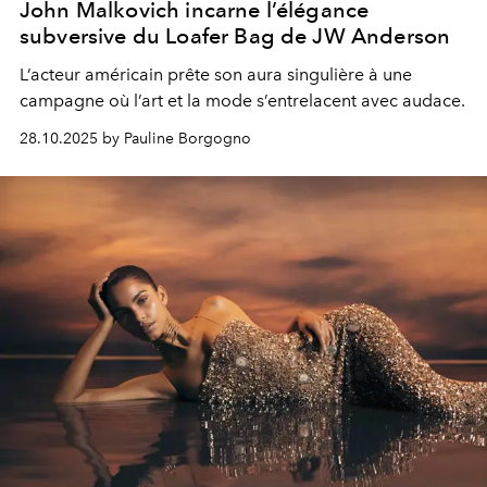
John Malkovich incarne l’élégance
subversive du Loafer Bag de JW Anderson
L’acteur américain prête son aura singulière à une
campagne où l’art et la mode s’entrelacent avec audace.
28.10.2025 by Pauline Borgogno