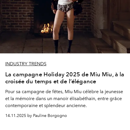
INDUSTRY TRENDS
La campagne Holiday 2025 de Miu Miu, à la
croisée du temps et de l’élégance
Pour sa campagne de fêtes, Miu Miu célèbre la jeunesse
et la mémoire dans un manoir élisabéthain, entre grâce
contemporaine et splendeur ancienne.
14.11.2025 by Pauline Borgogno