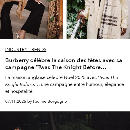
INDUSTRY TRENDS
Burberry célèbre la saison des fêtes avec sa
campagne 'Twas The Knight Before…
La maison anglaise célèbre Noël 2025 avec
’Twas The
Knight Before…
, une campagne entre humour, élégance
et hospitalité.
07.11.2025 by Pauline Borgogno