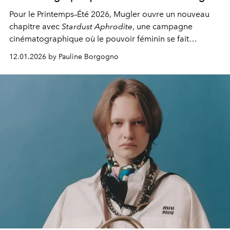
Pour le Printemps–Été 2026, Mugler ouvre un nouveau
chapitre avec
Stardust Aphrodite
, une campagne
cinématographique où le pouvoir féminin se fait
mystère, tension et lumière.
12.01.2026 by Pauline Borgogno