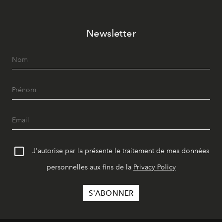
Newsletter
J'autorise par la présente le traitement de mes données
personnelles aux fins de la
Privacy Policy