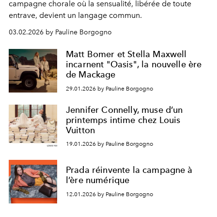
campagne chorale où la sensualité, libérée de toute
entrave, devient un langage commun.
03.02.2026 by Pauline Borgogno
Matt Bomer et Stella Maxwell
incarnent "Oasis", la nouvelle ère
de Mackage
29.01.2026 by Pauline Borgogno
Jennifer Connelly, muse d’un
printemps intime chez Louis
Vuitton
19.01.2026 by Pauline Borgogno
Prada réinvente la campagne à
l’ère numérique
12.01.2026 by Pauline Borgogno