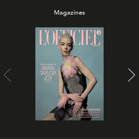
Magazines