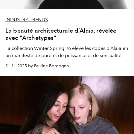
INDUSTRY TRENDS
La beauté architecturale d’Alaïa, révélée
avec "Archetypes"
La collection Winter Spring 26 élève les codes d’Alaïa en
un manifeste de pureté, de puissance et de sensualité.
21.11.2025 by Pauline Borgogno