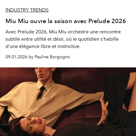
INDUSTRY TRENDS
Miu Miu ouvre la saison avec Prelude 2026
Avec Prelude 2026, Miu Miu orchestre une rencontre
subtile entre utilité et désir, où le quotidien s’habille
d’une élégance libre et instinctive.
09.01.2026 by Pauline Borgogno