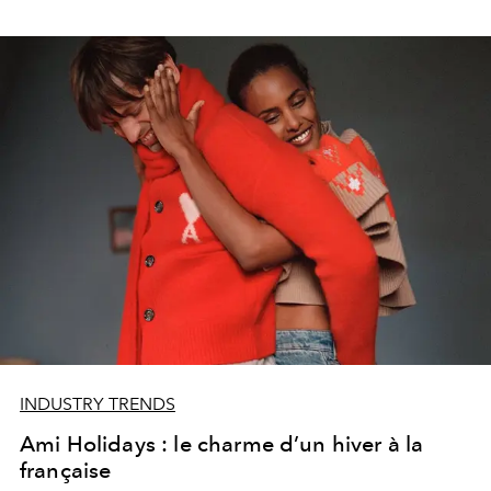
INDUSTRY TRENDS
Ami Holidays : le charme d’un hiver à la
française