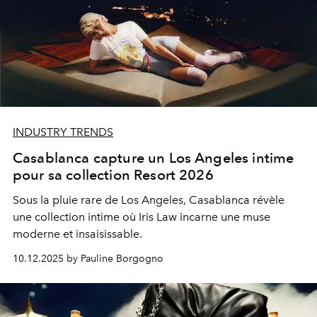
INDUSTRY TRENDS
Casablanca capture un Los Angeles intime
pour sa collection Resort 2026
Sous la pluie rare de Los Angeles, Casablanca révèle
une collection intime où Iris Law incarne une muse
moderne et insaisissable.
10.12.2025 by Pauline Borgogno