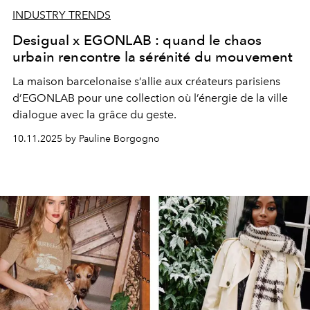
INDUSTRY TRENDS
Desigual x EGONLAB : quand le chaos
urbain rencontre la sérénité du mouvement
La maison barcelonaise s’allie aux créateurs parisiens
d’EGONLAB pour une collection où l’énergie de la ville
dialogue avec la grâce du geste.
10.11.2025 by Pauline Borgogno