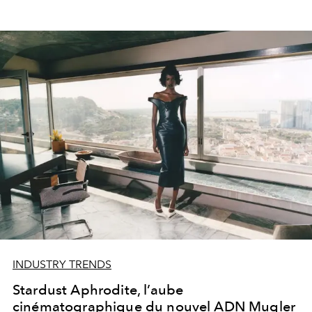
INDUSTRY TRENDS
Stardust Aphrodite, l’aube
cinématographique du nouvel ADN Mugler