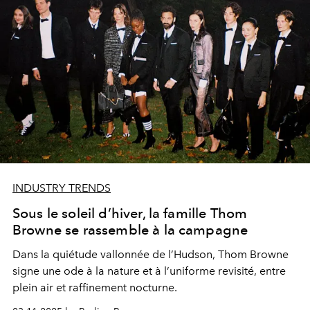
INDUSTRY TRENDS
Sous le soleil d’hiver, la famille Thom
Browne se rassemble à la campagne
Dans la quiétude vallonnée de l’Hudson, Thom Browne
signe une ode à la nature et à l’uniforme revisité, entre
plein air et raffinement nocturne.