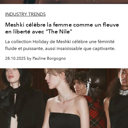
INDUSTRY TRENDS
Meshki célèbre la femme comme un fleuve
en liberté avec "The Nile"
La collection Holiday de Meshki célèbre une féminité
fluide et puissante, aussi insaisissable que captivante.
28.10.2025 by Pauline Borgogno