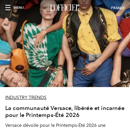
MENU
FRANCE
INDUSTRY TRENDS
La communauté Versace, libérée et incarnée
pour le Printemps-Été 2026
Versace dévoile pour le Printemps-Été 2026 une