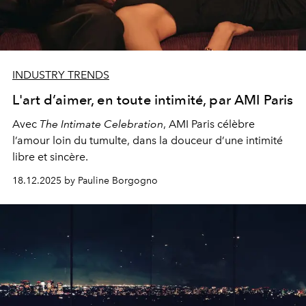
INDUSTRY TRENDS
L'art d’aimer, en toute intimité, par AMI Paris
Avec
The Intimate Celebration
, AMI Paris célèbre
l’amour loin du tumulte, dans la douceur d’une intimité
libre et sincère.
18.12.2025 by Pauline Borgogno