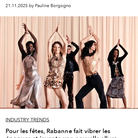
21.11.2025 by Pauline Borgogno
INDUSTRY TRENDS
Pour les fêtes, Rabanne fait vibrer les