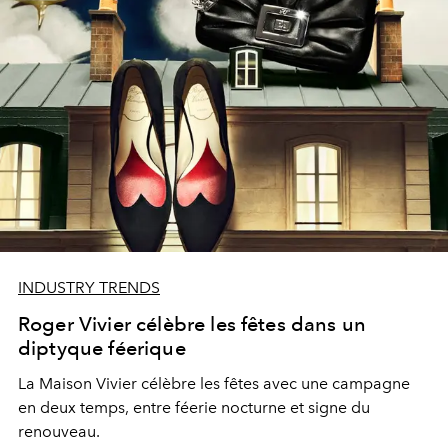
INDUSTRY TRENDS
Roger Vivier célèbre les fêtes dans un
diptyque féerique
La Maison Vivier célèbre les fêtes avec une campagne
en deux temps, entre féerie nocturne et signe du
renouveau.