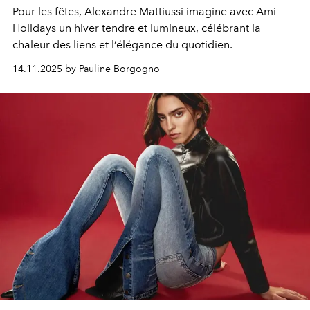
Pour les fêtes, Alexandre Mattiussi imagine avec Ami
Holidays un hiver tendre et lumineux, célébrant la
chaleur des liens et l’élégance du quotidien.
14.11.2025 by Pauline Borgogno