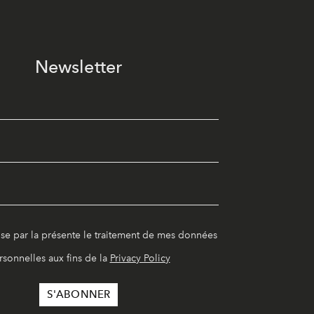
Newsletter
ise par la présente le traitement de mes données
rsonnelles aux fins de la
Privacy Policy