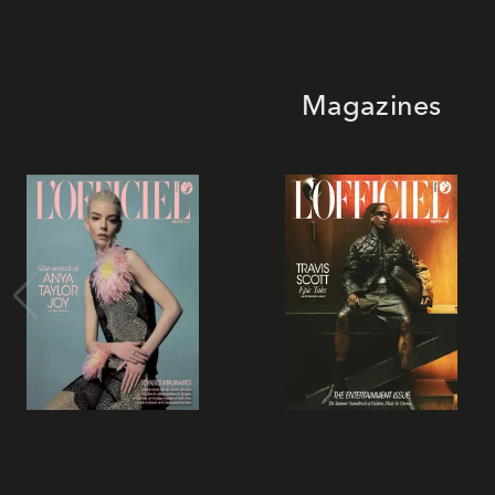
Magazines