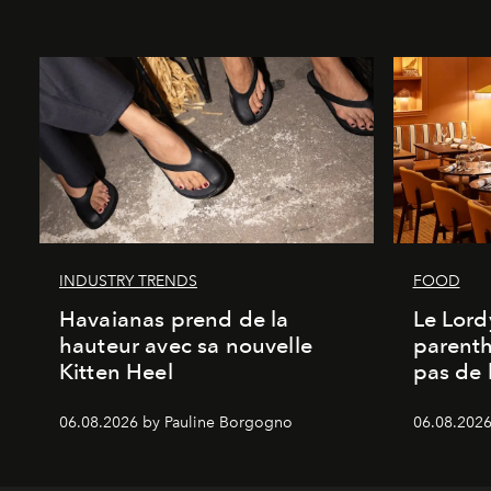
INDUSTRY TRENDS
FOOD
Havaianas prend de la
Le Lord
hauteur avec sa nouvelle
parenth
Kitten Heel
pas de l
06.08.2026 by Pauline Borgogno
06.08.2026