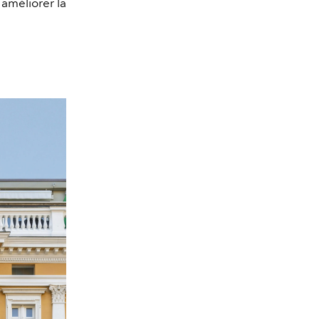
 améliorer la