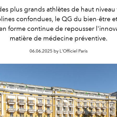
des plus grands athlètes de haut niveau
plines confondues, le QG du bien-être et
en forme continue de repousser l'innov
matière de médecine préventive.
06.06.2025 by L'Officiel Paris