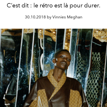
C’est dit : le rétro est là pour durer.
30.10.2018 by Vinnies Meghan