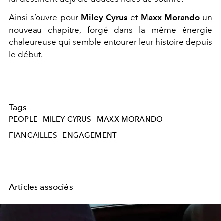
Ainsi s’ouvre pour
Miley Cyrus
et
Maxx Morando
un
nouveau chapitre, forgé dans la même énergie
chaleureuse qui semble entourer leur histoire depuis
le début.
Tags
PEOPLE
MILEY CYRUS
MAXX MORANDO
FIANCAILLES
ENGAGEMENT
Articles associés