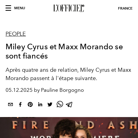
MENU
FRANCE
PEOPLE
Miley Cyrus et Maxx Morando se
sont fiancés
Après quatre ans de relation, Miley Cyrus et Maxx
Morando passent à l'étape suivante.
05.12.2025 by Pauline Borgogno