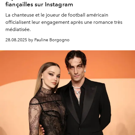
fiançailles sur Instagram
La chanteuse et le joueur de football américain
officialisent leur engagement après une romance très
médiatisée.
28.08.2025 by Pauline Borgogno