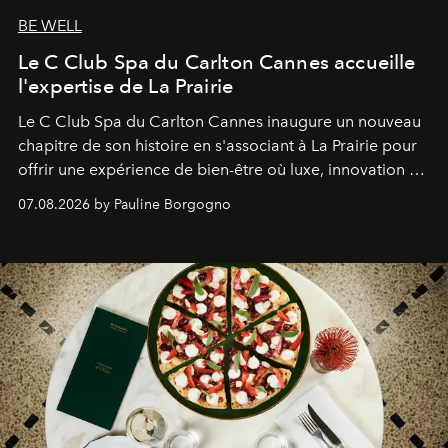
BE WELL
Le C Club Spa du Carlton Cannes accueille
l'expertise de La Prairie
Le C Club Spa du Carlton Cannes inaugure un nouveau
chapitre de son histoire en s'associant à La Prairie pour
offrir une expérience de bien-être où luxe, innovation et
expertise se rencontrent.
07.08.2026 by Pauline Borgogno