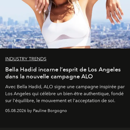
INDUSTRY TRENDS
Bella Hadid incarne l’esprit de Los Angeles
dans la nouvelle campagne ALO
Avec Bella Hadid, ALO signe une campagne inspirée par
Los Angeles qui célèbre un bien-être authentique, fondé
sur l'équilibre, le mouvement et l'acceptation de soi.
05.08.2026 by Pauline Borgogno