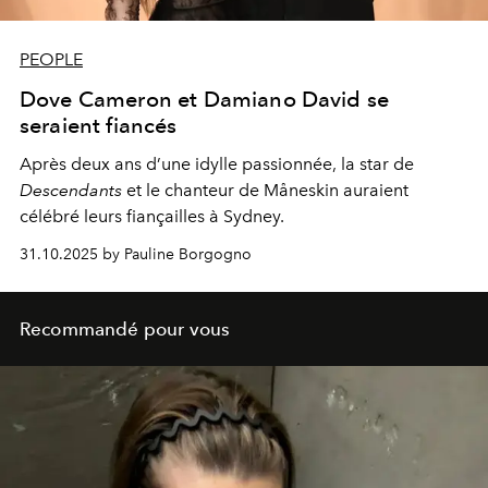
PEOPLE
Dove Cameron et Damiano David se
seraient fiancés
Après deux ans d’une idylle passionnée, la star de
Descendants
et le chanteur de Måneskin auraient
célébré leurs fiançailles à Sydney.
31.10.2025 by Pauline Borgogno
Recommandé pour vous