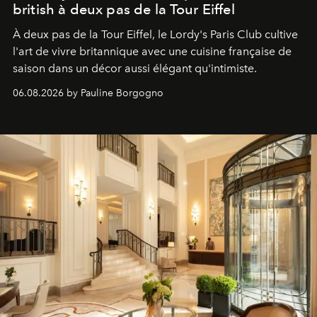
british à deux pas de la Tour Eiffel
À deux pas de la Tour Eiffel, le Lordy's Paris Club cultive
l'art de vivre britannique avec une cuisine française de
saison dans un décor aussi élégant qu'intimiste.
06.08.2026 by Pauline Borgogno