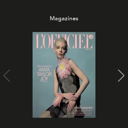
Magazines