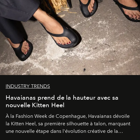
INDUSTRY TRENDS
Havaianas prend de la hauteur avec sa
nouvelle Kitten Heel
À la Fashion Week de Copenhague, Havaianas dévoile
la Kitten Heel, sa première silhouette à talon, marquant
une nouvelle étape dans l'évolution créative de la
marque.