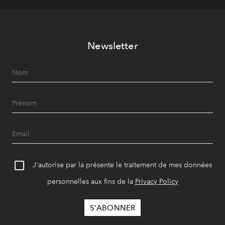
Newsletter
J'autorise par la présente le traitement de mes données
personnelles aux fins de la
Privacy Policy