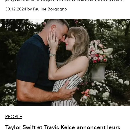
grande annonce.
30.12.2024 by Pauline Borgogno
PEOPLE
Taylor Swift et Travis Kelce annoncent leurs