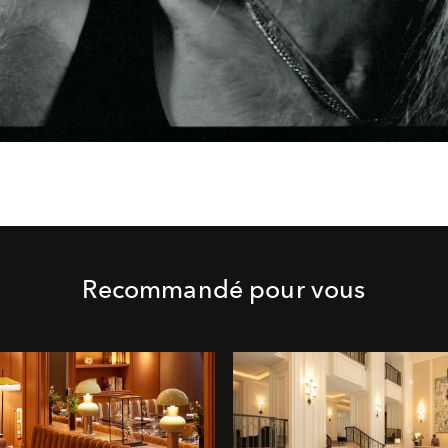
Recommandé pour vous