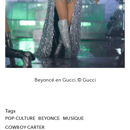
Beyoncé en Gucci. © Gucci
Tags
POP-CULTURE
BEYONCE
MUSIQUE
COWBOY CARTER