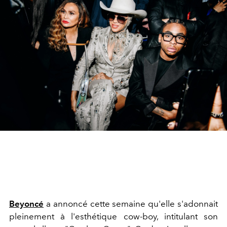
Beyoncé
a annoncé cette semaine qu'elle s'adonnait
pleinement à l'esthétique cow-boy, intitulant son