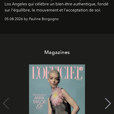
Los Angeles qui célèbre un bien-être authentique, fondé
sur l'équilibre, le mouvement et l'acceptation de soi.
05.08.2026 by Pauline Borgogno
Magazines