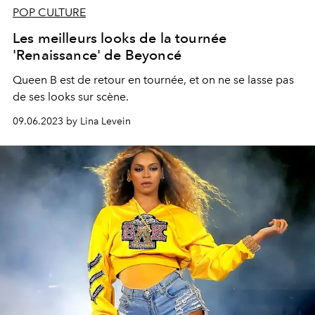
POP CULTURE
Les meilleurs looks de la tournée
'Renaissance' de Beyoncé
Queen B est de retour en tournée, et on ne se lasse pas
de ses looks sur scène.
09.06.2023 by Lina Levein