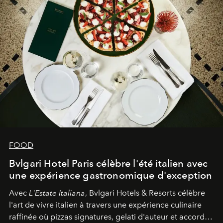
FOOD
Bvlgari Hotel Paris célèbre l'été italien avec
une expérience gastronomique d'exception
Avec
L'Estate Italiana
, Bvlgari Hotels & Resorts célèbre
l'art de vivre italien à travers une expérience culinaire
raffinée où pizzas signatures, gelati d'auteur et accords