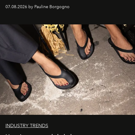
d'exception composent un véritable voyage sensoriel.
07.08.2026 by Pauline Borgogno
INDUSTRY TRENDS