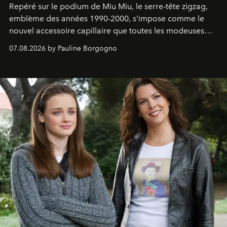
Repéré sur le podium de Miu Miu, le serre-tête zigzag,
emblème des années 1990-2000, s'impose comme le
nouvel accessoire capillaire que toutes les modeuses
s'arrachent déjà.
07.08.2026 by Pauline Borgogno