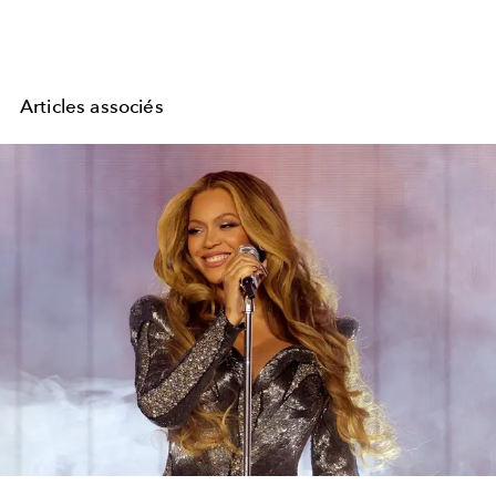
Articles associés