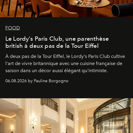
FOOD
Le Lordy's Paris Club, une parenthèse
british à deux pas de la Tour Eiffel
À deux pas de la Tour Eiffel, le Lordy's Paris Club cultive
l'art de vivre britannique avec une cuisine française de
saison dans un décor aussi élégant qu'intimiste.
06.08.2026 by Pauline Borgogno