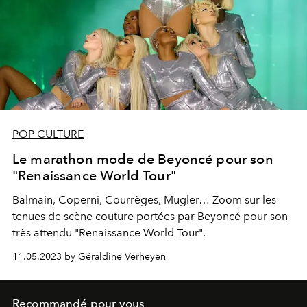
POP CULTURE
Le marathon mode de Beyoncé pour son
"Renaissance World Tour"
Balmain, Coperni, Courrèges, Mugler… Zoom sur les
tenues de scène couture portées par Beyoncé pour son
très attendu "Renaissance World Tour".
11.05.2023 by Géraldine Verheyen
Recommandé pour vous