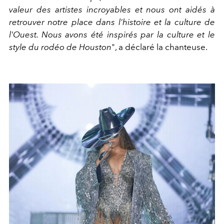
valeur des artistes incroyables et nous ont aidés à
retrouver notre place dans l'histoire et la culture de
l'Ouest. Nous avons été inspirés par la culture et le
style du rodéo de Houston
", a déclaré la chanteuse.