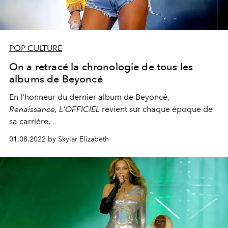
POP CULTURE
On a retracé la chronologie de tous les
albums de Beyoncé
En l'honneur du dernier album de Beyoncé,
Renaissance,
L'OFFICIEL
revient sur chaque époque de
sa carrière.
01.08.2022 by Skylar Elizabeth