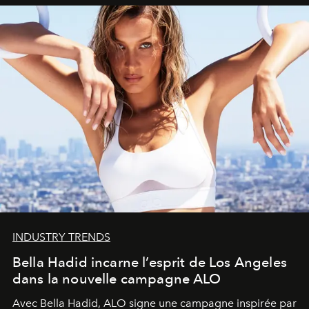
INDUSTRY TRENDS
Bella Hadid incarne l’esprit de Los Angeles
dans la nouvelle campagne ALO
Avec Bella Hadid, ALO signe une campagne inspirée par