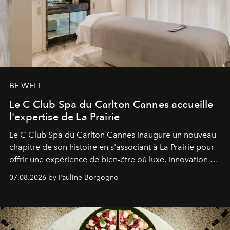
BE WELL
Le C Club Spa du Carlton Cannes accueille
l'expertise de La Prairie
Le C Club Spa du Carlton Cannes inaugure un nouveau
chapitre de son histoire en s'associant à La Prairie pour
offrir une expérience de bien-être où luxe, innovation et
expertise se rencontrent.
07.08.2026 by Pauline Borgogno