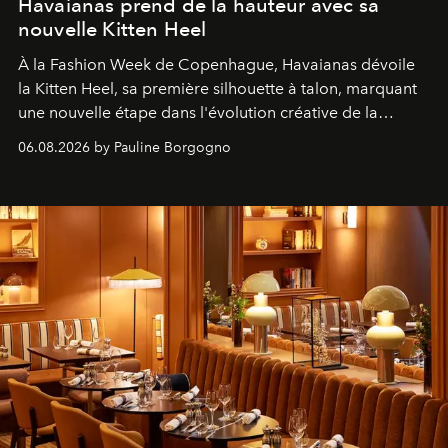
Havaianas prend de la hauteur avec sa
nouvelle Kitten Heel
À la Fashion Week de Copenhague, Havaianas dévoile
la Kitten Heel, sa première silhouette à talon, marquant
une nouvelle étape dans l'évolution créative de la
marque.
06.08.2026 by Pauline Borgogno