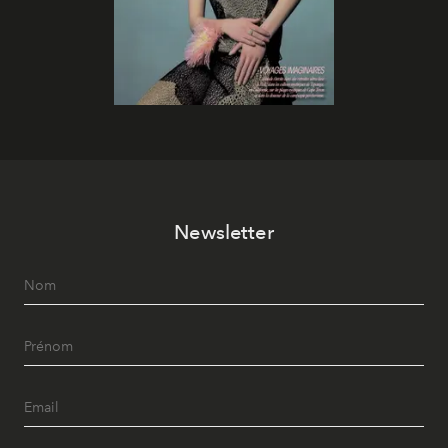
Newsletter