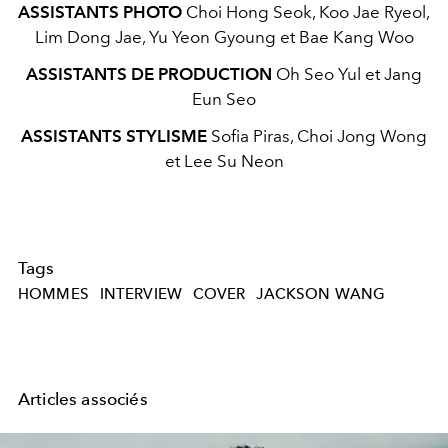
ASSISTANTS PHOTO
Choi Hong Seok,
Koo Jae Ryeol,
Lim Dong Jae, Yu Yeon Gyoung et Bae Kang Woo
ASSISTANTS DE
PRODUCTION
Oh Seo Yul et Jang
Eun Seo
ASSISTANTS STYLISME
Sofia Piras, Choi
Jong Wong
et Lee Su Neon
Tags
HOMMES
INTERVIEW
COVER
JACKSON WANG
Articles associés