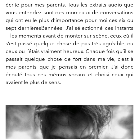
écrite pour mes parents. Tous les ex
traits audio que
vous entendez sont des morceaux de conversations
qui ont eu le plus d’importance pour moi ces six ou
sept dernièresB
années. J’ai sélectionné ces instants
— les moments avant de monter
sur scène, ceux où il
s’est passé quelque chose de pas très agréable, ou
ceux où j’étais vraiment heureux. Chaque fois qu’il se
passait quel
que chose de fort dans ma vie, c’est à
mes parents que je pensais en
premier. J’ai donc
écouté tous ces mémos vocaux et choisi ceux qui
avaient le plus de sens.