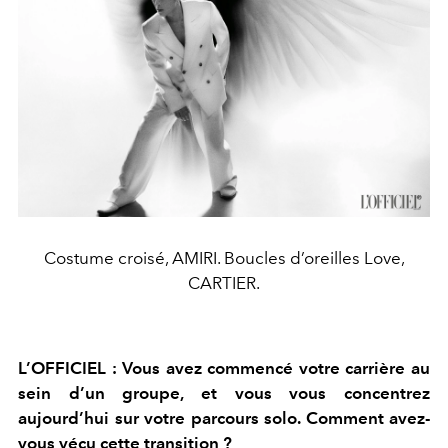
Costume croisé, AMIRI. Boucles d’oreilles Love,
CARTIER.
L’OFFICIEL : Vous avez commencé votre carrière au
sein d’un groupe,
et vous vous concentrez
aujourd’hui sur votre parcours solo. Comment avez
-
vous vécu cette transition ?