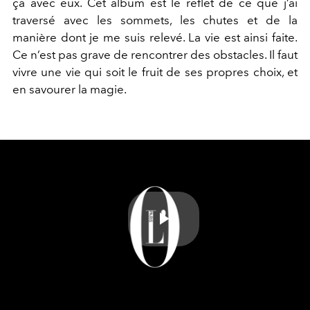
ça avec eux. Cet album est le
reflet de ce que j’ai
traversé avec les sommets, les chutes et de la
manière
dont je me suis relevé. La vie est ainsi faite.
Ce n’est pas grave
de rencontrer des obstacles. Il faut
vivre une vie qui soit le fruit de
ses propres choix, et
en savourer la magie.
Play
Video