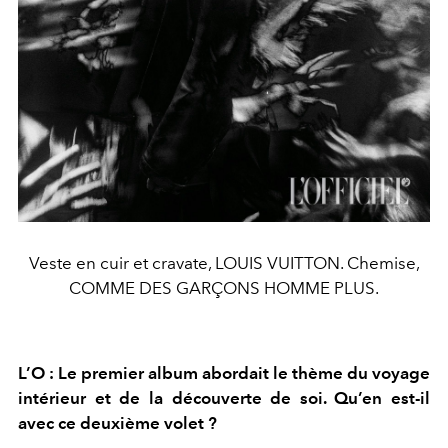
Veste en cuir et cravate, LOUIS VUITTON. Chemise,
COMME DES GARÇONS HOMME PLUS.
L’O : Le premier album abordait le thème du voyage
intérieur et de la
découverte de soi. Qu’en est-il
avec ce deuxième volet ?