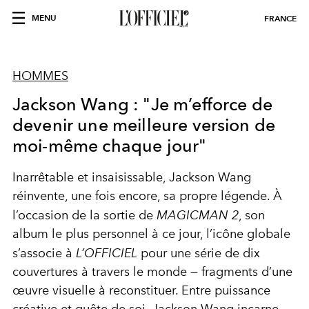
MENU
FRANCE
HOMMES
Jackson Wang : "Je m’efforce de
devenir une meilleure version de
moi-même chaque jour"
Inarrêtable et insaisissable, Jackson Wang
réinvente, une fois encore, sa propre légende. À
l’occasion de la sortie de
MAGICMAN 2
, son
album le plus personnel à ce jour, l’icône globale
s’associe à
L’OFFICIEL
pour une série de dix
couvertures à travers le monde — fragments d’une
œuvre visuelle à reconstituer. Entre puissance