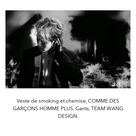
Veste de smoking et chemise, COMME DES
GARÇONS HOMME PLUS. Gants, TEAM WANG
DESIGN.