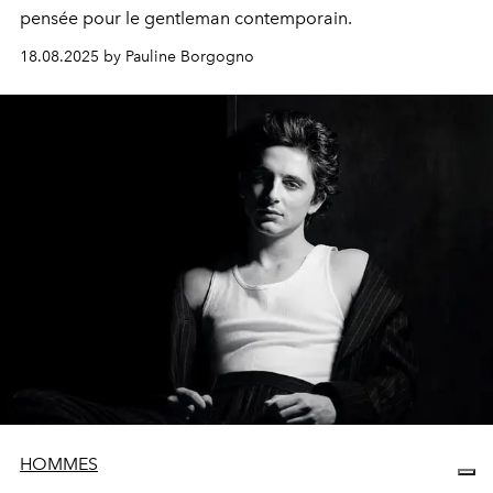
pensée pour le gentleman contemporain.
18.08.2025 by Pauline Borgogno
HOMMES