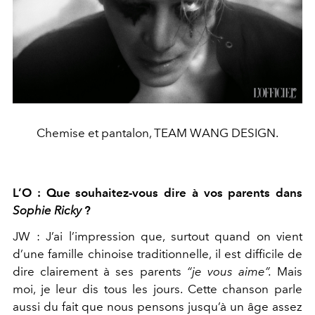
Chemise et pantalon, TEAM WANG DESIGN.
L’O : Que souhaitez-vous dire à vos parents dans
Sophie Ricky
?
JW :
J’ai l’impression que, surtout quand on vient
d’une famille chi
noise traditionnelle, il est difficile de
dire clairement à ses parents
“je
vous aime”.
Mais
moi, je leur dis tous les jours. Cette chanson parle
aussi du fait que nous pensons jusqu’à un âge assez