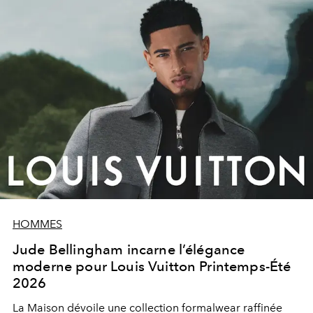
HOMMES
Jude Bellingham incarne l’élégance
moderne pour Louis Vuitton Printemps-Été
2026
La Maison dévoile une collection formalwear raffinée