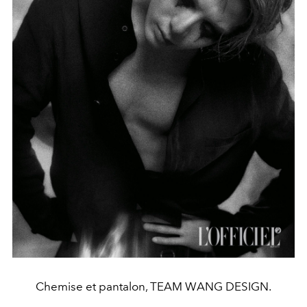
Chemise et pantalon, TEAM WANG DESIGN.