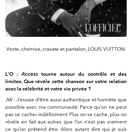
Veste, chemise, cravate et pantalon, LOUIS VUITTON.
L’O :
Access
tourne autour du contrôle et des
limites. Que révèle cette
chanson sur votre relation
avec la célébrité et votre vie privée ?
JW :
J’essaie d’être aussi authentique et honnête que
possible avec
ma communauté. Parce qu’on ne peut
pas se cacher indéfiniment.
Plus on se cache, plus on
révèle en fait aux autres que l’on n’est pas
vraiment
ce qu’on prétend être. Alors autant dire qui je suis