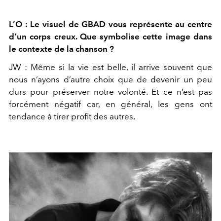
L’O : Le visuel de GBAD vous représente au centre
d’un corps creux.
Que symbolise cette image dans
le contexte de la chanson ?
JW :
Même si la vie est belle, il arrive souvent que
nous n’ayons
d’autre choix que de devenir un peu
durs pour préserver notre vo
lonté. Et ce n’est pas
forcément négatif car, en général, les gens ont
tendance à tirer profit des autres.