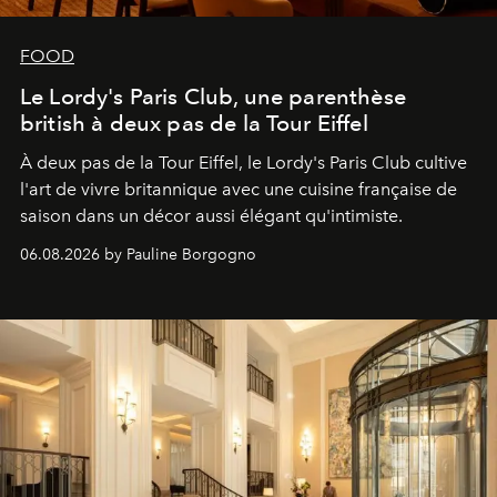
FOOD
Le Lordy's Paris Club, une parenthèse
british à deux pas de la Tour Eiffel
À deux pas de la Tour Eiffel, le Lordy's Paris Club cultive
l'art de vivre britannique avec une cuisine française de
saison dans un décor aussi élégant qu'intimiste.
06.08.2026 by Pauline Borgogno