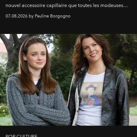
nouvel accessoire capillaire que toutes les modeuses
s'arrachent déjà.
07.08.2026 by Pauline Borgogno
POP CULTURE