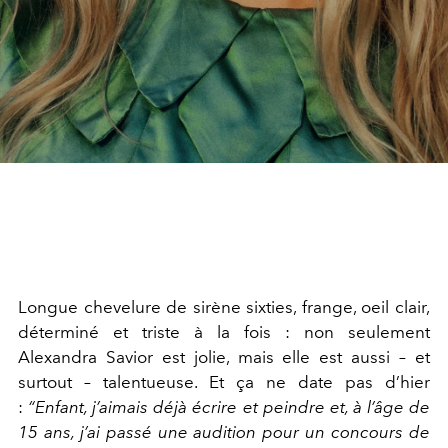
Longue chevelure de sirène sixties, frange, oeil clair,
déterminé et triste à la fois : non seulement
Alexandra Savior est jolie, mais elle est aussi – et
surtout – talentueuse. Et ça ne date pas d’hier
:
“Enfant, j’aimais déjà écrire et peindre et, à l’âge de
15 ans, j’ai passé une audition pour un concours de