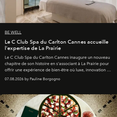
BE WELL
Le C Club Spa du Carlton Cannes accueille
l'expertise de La Prairie
Le C Club Spa du Carlton Cannes inaugure un nouveau
chapitre de son histoire en s'associant à La Prairie pour
offrir une expérience de bien-être où luxe, innovation et
expertise se rencontrent.
07.08.2026 by Pauline Borgogno