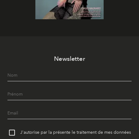
Newsletter
J'autorise par la présente le traitement de mes données