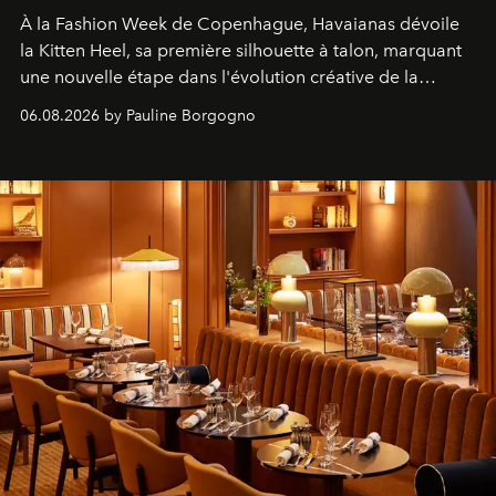
À la Fashion Week de Copenhague, Havaianas dévoile
la Kitten Heel, sa première silhouette à talon, marquant
une nouvelle étape dans l'évolution créative de la
marque.
06.08.2026 by Pauline Borgogno