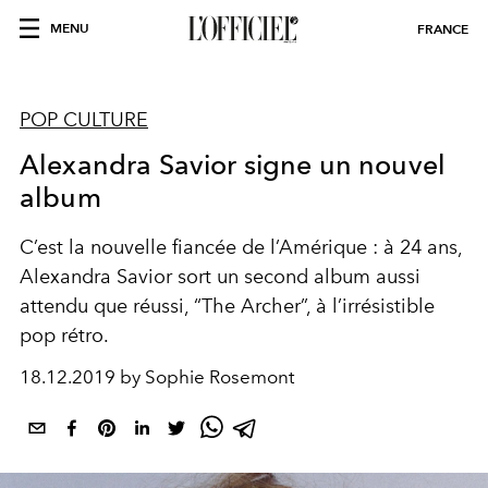
MENU
FRANCE
POP CULTURE
Alexandra Savior signe un nouvel
album
C’est la nouvelle fiancée de l’Amérique : à 24 ans,
Alexandra Savior sort un second album aussi
attendu que réussi, “The Archer”, à l’irrésistible
pop rétro.
18.12.2019 by Sophie Rosemont