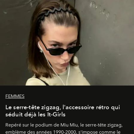
FEMMES
Le serre-tête zigzag, l'accessoire rétro qui
séduit déjà les It-Girls
Repéré sur le podium de Miu Miu, le serre-tête zigzag,
emblème des années 1990-2000, s'impose comme le