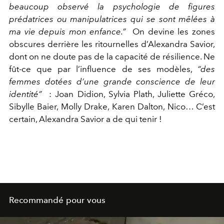
beaucoup observé la psychologie de figures
prédatrices ou manipulatrices qui se sont mêlées à
ma vie depuis mon enfance.”
On devine les zones
obscures derrière les ritournelles d’Alexandra Savior,
dont on ne doute pas de la capacité de résilience. Ne
fût-ce que par l’influence de ses modèles,
“des
femmes dotées d’une grande conscience de leur
identité”
: Joan Didion, Sylvia Plath, Juliette Gréco,
Sibylle Baier, Molly Drake, Karen Dalton, Nico… C’est
certain, Alexandra Savior a de qui tenir !
Recommandé pour vous