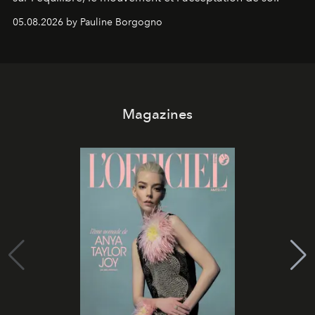
05.08.2026 by Pauline Borgogno
Magazines