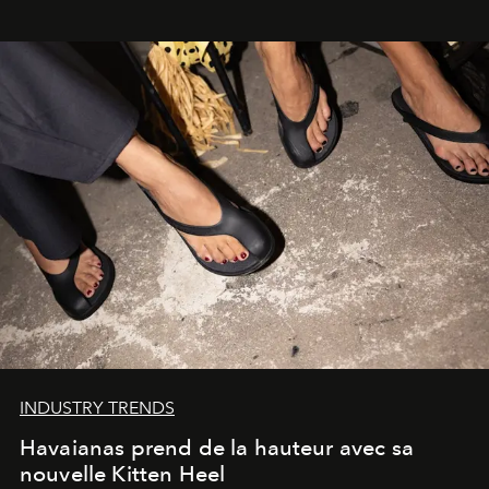
INDUSTRY TRENDS
Havaianas prend de la hauteur avec sa
nouvelle Kitten Heel