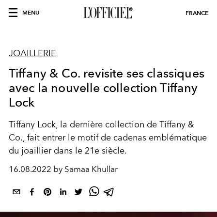
MENU
FRANCE
JOAILLERIE
Tiffany & Co. revisite ses classiques
avec la nouvelle collection Tiffany
Lock
Tiffany Lock, la dernière collection de Tiffany &
Co., fait entrer le motif de cadenas emblématique
du joaillier dans le 21e siècle.
16.08.2022 by Samaa Khullar