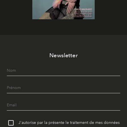
Newsletter
J'autorise par la présente le traitement de mes données