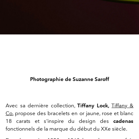
Photographie de Suzanne Saroff
Avec sa dernière collection,
Tiffany Lock,
Tiffany &
Co.
propose des bracelets en or jaune, rose et blanc
18 carats et s'inspire du design des
cadenas
fonctionnels de la marque du début du XXe siècle.