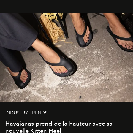
INDUSTRY TRENDS
Havaianas prend de la hauteur avec sa
nouvelle Kitten Heel