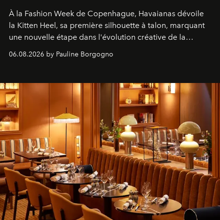
À la Fashion Week de Copenhague, Havaianas dévoile
la Kitten Heel, sa première silhouette à talon, marquant
une nouvelle étape dans l'évolution créative de la
marque.
06.08.2026 by Pauline Borgogno