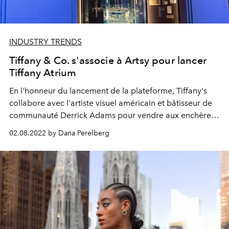
INDUSTRY TRENDS
Tiffany & Co. s'associe à Artsy pour lancer
Tiffany Atrium
En l'honneur du lancement de la plateforme, Tiffany's
collabore avec l'artiste visuel américain et bâtisseur de
communauté Derrick Adams pour vendre aux enchères
des œuvres d'art originales.
02.08.2022 by Dana Perelberg