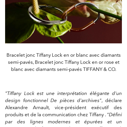
Bracelet jonc Tiffany Lock en or blanc avec diamants
semi-pavés, Bracelet jonc Tiffany Lock en or rose et
blanc avec diamants semi-pavés TIFFANY & CO.
"Tiffany Lock est une interprétation élégante d'un
design fonctionnel De pièces d'archives"
, déclare
Alexandre Arnault, vice-président exécutif des
produits et de la communication chez Tiffany .
"Défini
par des lignes modernes et épurées et un