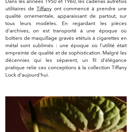
Dans les années 1950 et 1960, les cadenas autrefois
utilitaires de
Tiffany
ont commencé à prendre une
qualité ornementale, apparaissant de partout, sur
tous leurs modèles. En regardant les pièces
d'archives, on est transporté à une époque où
boîtiers de maquillage gravés etétuis à cigarettes en
métal sont sublimés : une époque où l'utilité était
empreinte de qualité et de sophistication. Malgré les
décennies qui les séparent, un fil d'élégance
pratique relie ces conceptions à la collection Tiffany
Lock d'aujourd'hui.