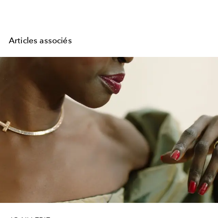
Articles associés