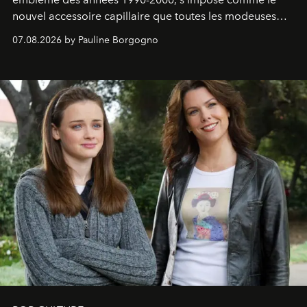
nouvel accessoire capillaire que toutes les modeuses
s'arrachent déjà.
07.08.2026 by Pauline Borgogno