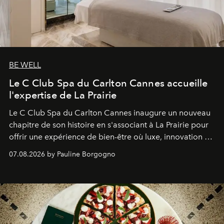
BE WELL
Le C Club Spa du Carlton Cannes accueille
l'expertise de La Prairie
Le C Club Spa du Carlton Cannes inaugure un nouveau
chapitre de son histoire en s'associant à La Prairie pour
offrir une expérience de bien-être où luxe, innovation et
expertise se rencontrent.
07.08.2026 by Pauline Borgogno