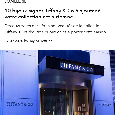
JOAILLERIE
10 bijoux signés Tiffany & Co à ajouter à
votre collection cet automne
Découvrez les dernières nouveautés de la collection
Tiffany T1 et d'autres bijoux chics à porter cette saison.
17.09.2020 by Taylor Jeffries