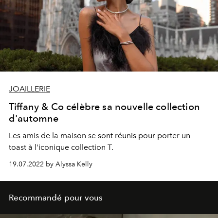
JOAILLERIE
Tiffany & Co célèbre sa nouvelle collection
d'automne
Les amis de la maison se sont réunis pour porter un
toast à l'iconique collection T.
19.07.2022 by Alyssa Kelly
Recommandé pour vous