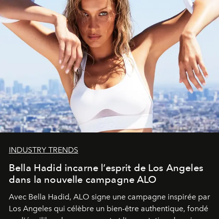
INDUSTRY TRENDS
Bella Hadid incarne l’esprit de Los Angeles
dans la nouvelle campagne ALO
Avec Bella Hadid, ALO signe une campagne inspirée par
Los Angeles qui célèbre un bien-être authentique, fondé