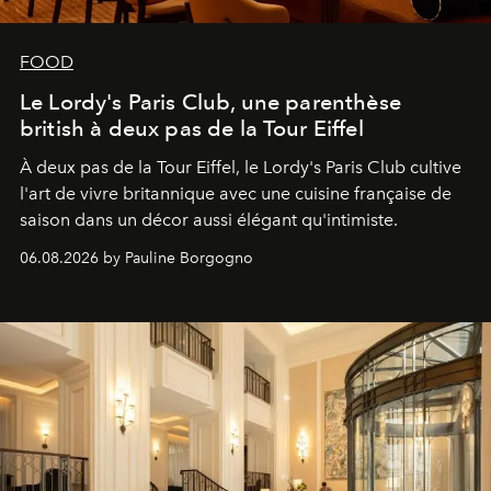
FOOD
Le Lordy's Paris Club, une parenthèse
british à deux pas de la Tour Eiffel
À deux pas de la Tour Eiffel, le Lordy's Paris Club cultive
l'art de vivre britannique avec une cuisine française de
saison dans un décor aussi élégant qu'intimiste.
06.08.2026 by Pauline Borgogno