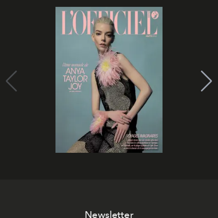
Newsletter