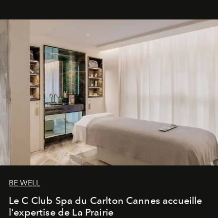
BE WELL
Le C Club Spa du Carlton Cannes accueille
l'expertise de La Prairie