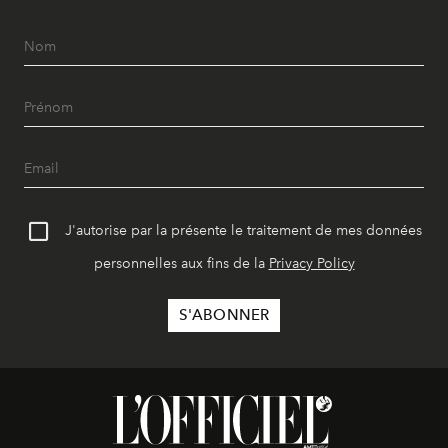
J'autorise par la présente le traitement de mes données
personnelles aux fins de la
Privacy Policy