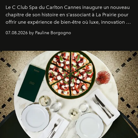
Le C Club Spa du Carlton Cannes inaugure un nouveau
chapitre de son histoire en s'associant à La Prairie pour
offrir une expérience de bien-être où luxe, innovation et
expertise se rencontrent.
07.08.2026 by Pauline Borgogno