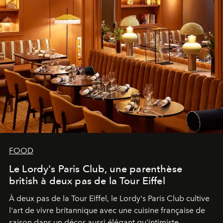
FOOD
Le Lordy's Paris Club, une parenthèse
british à deux pas de la Tour Eiffel
À deux pas de la Tour Eiffel, le Lordy's Paris Club cultive
l'art de vivre britannique avec une cuisine française de
saison dans un décor aussi élégant qu'intimiste.