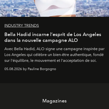
INDUSTRY TRENDS
Bella Hadid incarne l’esprit de Los Angeles
dans la nouvelle campagne ALO
Avec Bella Hadid, ALO signe une campagne inspirée par
Los Angeles qui célèbre un bien-être authentique, fondé
sur l'équilibre, le mouvement et l'acceptation de soi.
05.08.2026 by Pauline Borgogno
Magazines