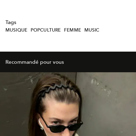
Tags
MUSIQUE
POPCULTURE
FEMME
MUSIC
Recommandé pour vous