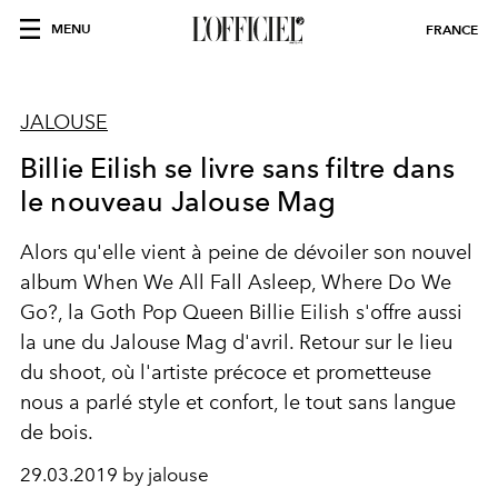
MENU
FRANCE
JALOUSE
Billie Eilish se livre sans filtre dans
le nouveau Jalouse Mag
Alors qu'elle vient à peine de dévoiler son nouvel
album When We All Fall Asleep, Where Do We
Go?, la Goth Pop Queen Billie Eilish s'offre aussi
la une du Jalouse Mag d'avril. Retour sur le lieu
du shoot, où l'artiste précoce et prometteuse
nous a parlé style et confort, le tout sans langue
de bois.
29.03.2019 by jalouse