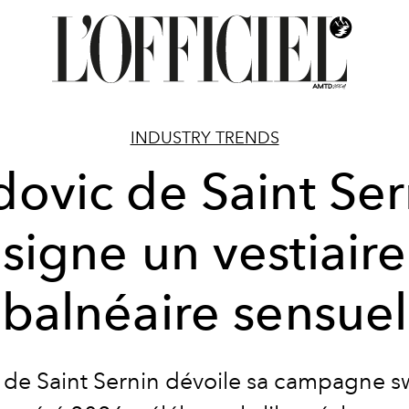
INDUSTRY TRENDS
dovic de Saint Ser
signe un vestiaire
balnéaire sensuel
 de Saint Sernin dévoile sa campagne 