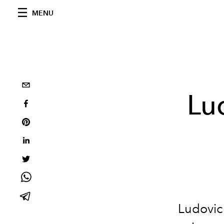
MENU
Lu
Ludovic