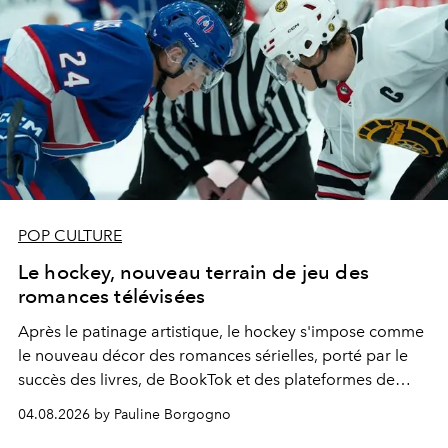
POP CULTURE
Le hockey, nouveau terrain de jeu des
romances télévisées
Après le patinage artistique, le hockey s'impose comme
le nouveau décor des romances sérielles, porté par le
succès des livres, de BookTok et des plateformes de
streaming.
04.08.2026 by Pauline Borgogno