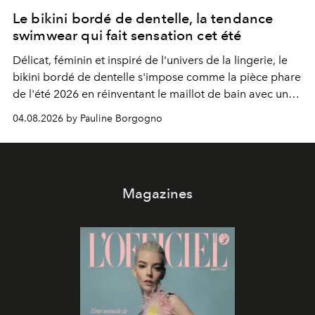
Le bikini bordé de dentelle, la tendance
swimwear qui fait sensation cet été
Délicat, féminin et inspiré de l'univers de la lingerie, le
bikini bordé de dentelle s'impose comme la pièce phare
de l'été 2026 en réinventant le maillot de bain avec une
élégance rétro irrésistible.
04.08.2026 by Pauline Borgogno
Magazines