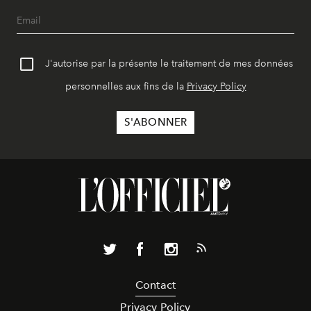
J'autorise par la présente le traitement de mes données
personnelles aux fins de la
Privacy Policy
Contact
Privacy Policy