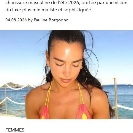
chaussure masculine de l'été 2026, portée par une vision
du luxe plus minimaliste et sophistiquée.
04.08.2026 by Pauline Borgogno
FEMMES