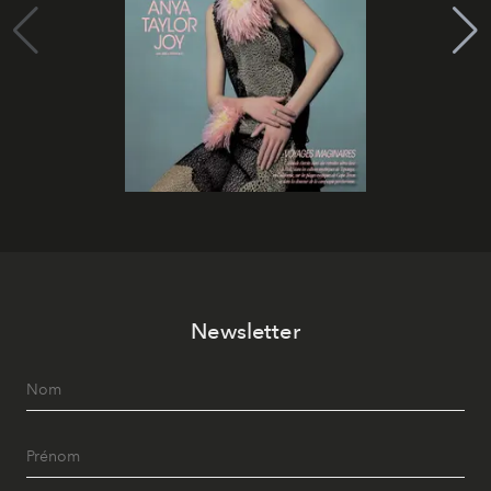
Newsletter