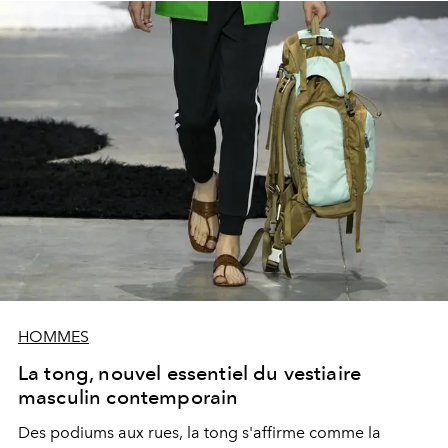
HOMMES
La tong, nouvel essentiel du vestiaire
masculin contemporain
Des podiums aux rues, la tong s'affirme comme la