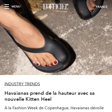
MENU
FRANCE
INDUSTRY TRENDS
Havaianas prend de la hauteur avec sa
nouvelle Kitten Heel
À la Fashion Week de Copenhague, Havaianas dévoile