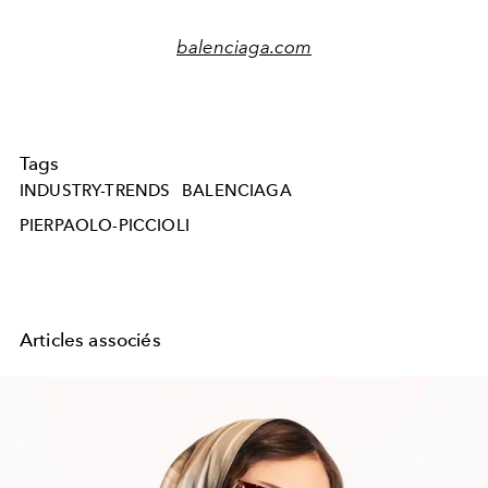
balenciaga.com
Tags
INDUSTRY-TRENDS
BALENCIAGA
PIERPAOLO-PICCIOLI
Articles associés