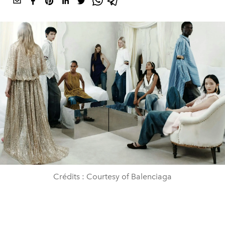
Crédits : Courtesy of Balenciaga