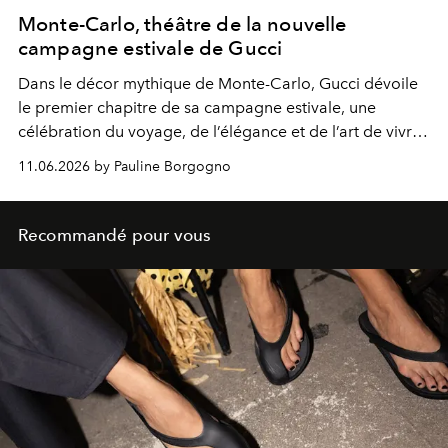
Monte-Carlo, théâtre de la nouvelle
campagne estivale de Gucci
Dans le décor mythique de Monte-Carlo, Gucci dévoile
le premier chapitre de sa campagne estivale, une
célébration du voyage, de l’élégance et de l’art de vivre
méditerranéen.
11.06.2026 by Pauline Borgogno
Recommandé pour vous