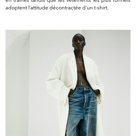
adoptent l’attitude décontractée d’un t-shirt.