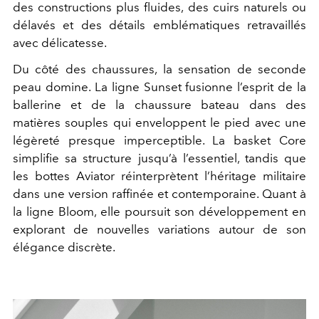
des constructions plus fluides, des cuirs naturels ou
délavés et des détails emblématiques retravaillés
avec délicatesse.
Du côté des chaussures, la sensation de seconde
peau domine. La ligne Sunset fusionne l’esprit de la
ballerine et de la chaussure bateau dans des
matières souples qui enveloppent le pied avec une
légèreté presque imperceptible. La basket Core
simplifie sa structure jusqu’à l’essentiel, tandis que
les bottes Aviator réinterprètent l’héritage militaire
dans une version raffinée et contemporaine. Quant à
la ligne Bloom, elle poursuit son développement en
explorant de nouvelles variations autour de son
élégance discrète.