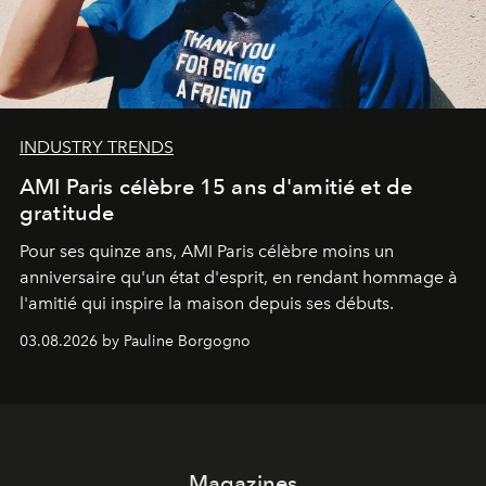
INDUSTRY TRENDS
AMI Paris célèbre 15 ans d'amitié et de
gratitude
Pour ses quinze ans, AMI Paris célèbre moins un
anniversaire qu'un état d'esprit, en rendant hommage à
l'amitié qui inspire la maison depuis ses débuts.
03.08.2026 by Pauline Borgogno
Magazines