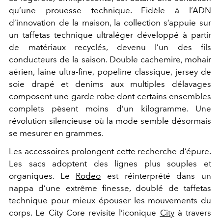
qu’une prouesse technique. Fidèle à l’ADN
d’innovation de la maison, la collection s’appuie sur
un taffetas technique ultraléger développé à partir
de matériaux recyclés, devenu l’un des fils
conducteurs de la saison. Double cachemire, mohair
aérien, laine ultra-fine, popeline classique, jersey de
soie drapé et denims aux multiples délavages
composent une garde-robe dont certains ensembles
complets pèsent moins d’un kilogramme. Une
révolution silencieuse où la mode semble désormais
se mesurer en grammes.
Les accessoires prolongent cette recherche d’épure.
Les sacs adoptent des lignes plus souples et
organiques. Le
Rodeo
est réinterprété dans un
nappa d’une extrême finesse, doublé de taffetas
technique pour mieux épouser les mouvements du
corps. Le City Core revisite l’iconique
City
à travers