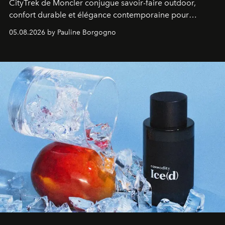
CityTrek de Moncler conjugue savoir-faire outdoor,
confort durable et élégance contemporaine pour
accompagner les explorations du quotidien.
05.08.2026 by Pauline Borgogno