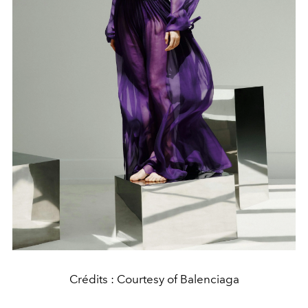
Crédits : Courtesy of Balenciaga