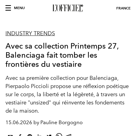
MENU
FRANCE
INDUSTRY TRENDS
Avec sa collection Printemps 27,
Balenciaga fait tomber les
frontières du vestiaire
Avec sa première collection pour Balenciaga,
Pierpaolo Piccioli propose une réflexion poétique
sur le corps, la liberté et la légèreté, à travers un
vestiaire "unsized" qui réinvente les fondements
de la maison.
15.06.2026 by Pauline Borgogno