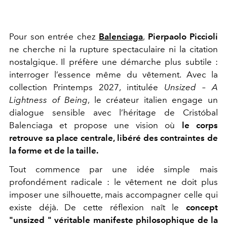
Pour son entrée chez
Balenciaga
,
Pierpaolo Piccioli
ne cherche ni la rupture spectaculaire ni la citation
nostalgique. Il préfère une démarche plus subtile :
interroger l’essence même du vêtement. Avec la
collection Printemps 2027, intitulée
Unsized – A
Lightness of Being
, le créateur italien engage un
dialogue sensible avec l’héritage de Cristóbal
Balenciaga et propose une vision où
le corps
retrouve sa place centrale, libéré des contraintes de
la forme et de la taille.
Tout commence par une idée simple mais
profondément radicale : le vêtement ne doit plus
imposer une silhouette, mais accompagner celle qui
existe déjà. De cette réflexion naît le
concept
"unsized " véritable manifeste philosophique de la