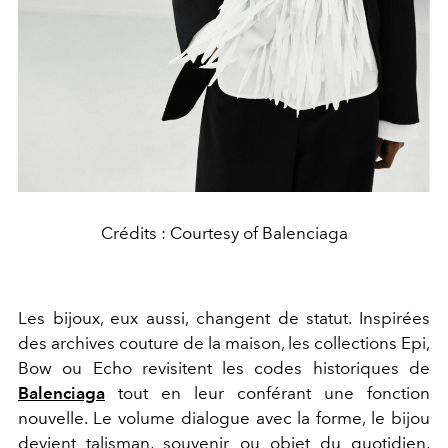
Crédits : Courtesy of Balenciaga
Les bijoux, eux aussi, changent de statut. Inspirées
des archives couture de la maison, les collections Epi,
Bow ou Echo revisitent les codes historiques de
Balenciaga
tout en leur conférant une fonction
nouvelle. Le volume dialogue avec la forme, le bijou
devient talisman, souvenir ou objet du quotidien,