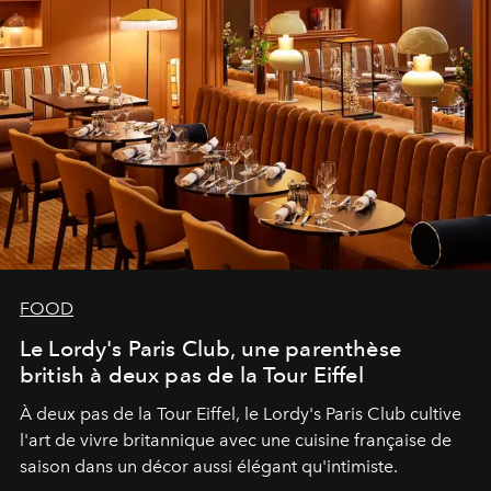
FOOD
Le Lordy's Paris Club, une parenthèse
british à deux pas de la Tour Eiffel
À deux pas de la Tour Eiffel, le Lordy's Paris Club cultive
l'art de vivre britannique avec une cuisine française de
saison dans un décor aussi élégant qu'intimiste.