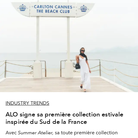
INDUSTRY TRENDS
ALO signe sa première collection estivale
inspirée du Sud de la France
Avec
Summer Atelier,
sa toute première collection