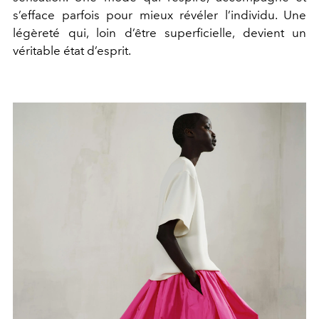
s’efface parfois pour mieux révéler l’individu. Une
légèreté qui, loin d’être superficielle, devient un
véritable état d’esprit.