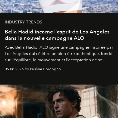
INDUSTRY TRENDS
Bella Hadid incarne l’esprit de Los Angeles
dans la nouvelle campagne ALO
Avec Bella Hadid, ALO signe une campagne inspirée par
Los Angeles qui célèbre un bien-être authentique, fondé
sur l'équilibre, le mouvement et l'acceptation de soi.
05.08.2026 by Pauline Borgogno