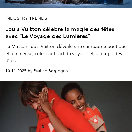
INDUSTRY TRENDS
Louis Vuitton célèbre la magie des fêtes
avec "Le Voyage des Lumières"
La Maison Louis Vuitton dévoile une campagne poétique
et lumineuse, célébrant l’art du voyage et la magie des
fêtes.
10.11.2025 by Pauline Borgogno