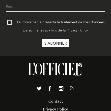
J'autorise par la présente le traitement de mes données
personnelles aux fins de la
Privacy Policy
Contact
Privacy Policy