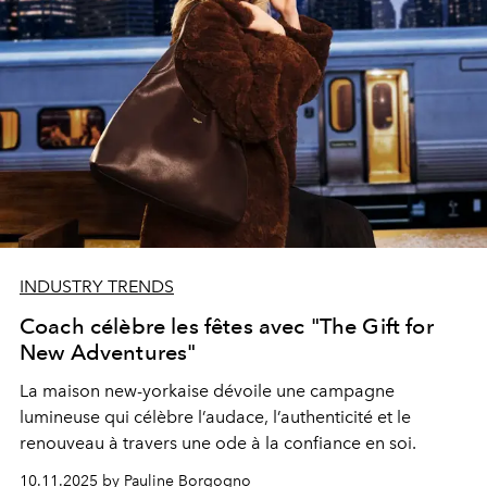
INDUSTRY TRENDS
Coach célèbre les fêtes avec "The Gift for
New Adventures"
La maison new-yorkaise dévoile une campagne
lumineuse qui célèbre l’audace, l’authenticité et le
renouveau à travers une ode à la confiance en soi.
10.11.2025 by Pauline Borgogno