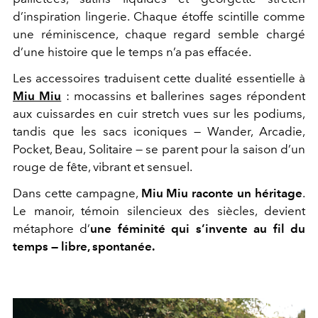
d’inspiration lingerie. Chaque étoffe scintille comme
une réminiscence, chaque regard semble chargé
d’une histoire que le temps n’a pas effacée.
Les accessoires traduisent cette dualité essentielle à
Miu Miu
: mocassins et ballerines sages répondent
aux cuissardes en cuir stretch vues sur les podiums,
tandis que les sacs iconiques — Wander, Arcadie,
Pocket, Beau, Solitaire — se parent pour la saison d’un
rouge de fête, vibrant et sensuel.
Dans cette campagne,
Miu Miu raconte un héritage
.
Le manoir, témoin silencieux des siècles, devient
métaphore d’
une féminité qui s’invente au fil du
temps — libre, spontanée.