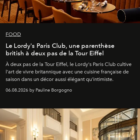
FOOD
Le Lordy's Paris Club, une parenthèse
british à deux pas de la Tour Eiffel
À deux pas de la Tour Eiffel, le Lordy's Paris Club cultive
l'art de vivre britannique avec une cuisine française de
saison dans un décor aussi élégant qu'intimiste.
06.08.2026 by Pauline Borgogno