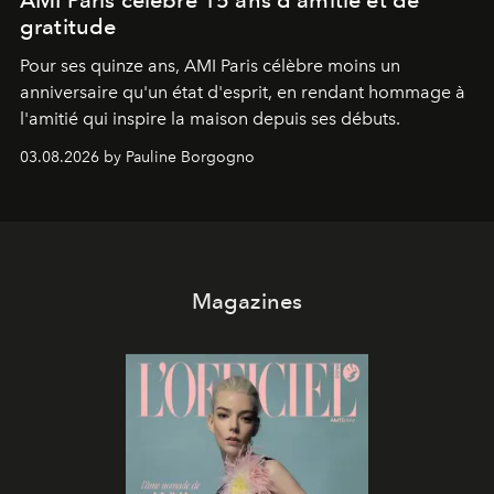
gratitude
Pour ses quinze ans, AMI Paris célèbre moins un
anniversaire qu'un état d'esprit, en rendant hommage à
l'amitié qui inspire la maison depuis ses débuts.
03.08.2026 by Pauline Borgogno
Magazines