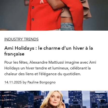
INDUSTRY TRENDS
Ami Holidays : le charme d’un hiver à la
française
Pour les fêtes, Alexandre Mattiussi imagine avec Ami
Holidays un hiver tendre et lumineux, célébrant la
chaleur des liens et l’élégance du quotidien.
14.11.2025 by Pauline Borgogno