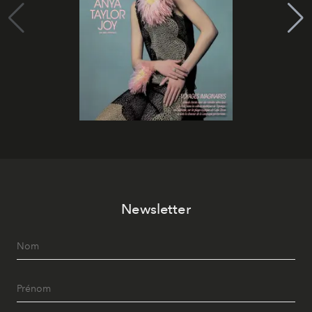
Newsletter