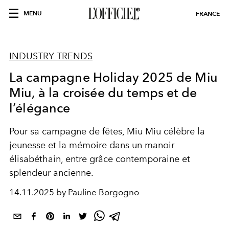
MENU
FRANCE
INDUSTRY TRENDS
La campagne Holiday 2025 de Miu
Miu, à la croisée du temps et de
l’élégance
Pour sa campagne de fêtes, Miu Miu célèbre la
jeunesse et la mémoire dans un manoir
élisabéthain, entre grâce contemporaine et
splendeur ancienne.
14.11.2025 by Pauline Borgogno