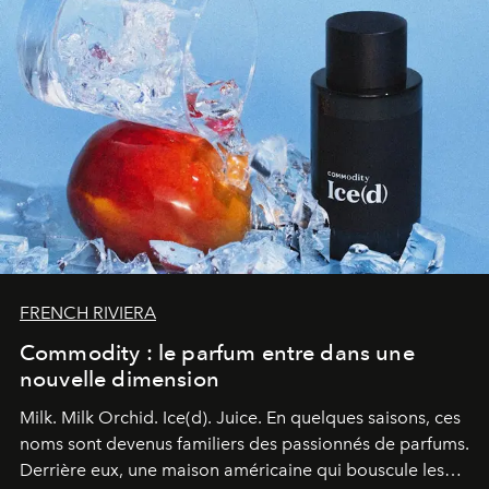
FRENCH RIVIERA
Commodity : le parfum entre dans une
nouvelle dimension
Milk. Milk Orchid. Ice(d). Juice.
En quelques saisons, ces
noms sont devenus familiers des passionnés de parfums.
Derrière eux, une maison américaine qui bouscule les