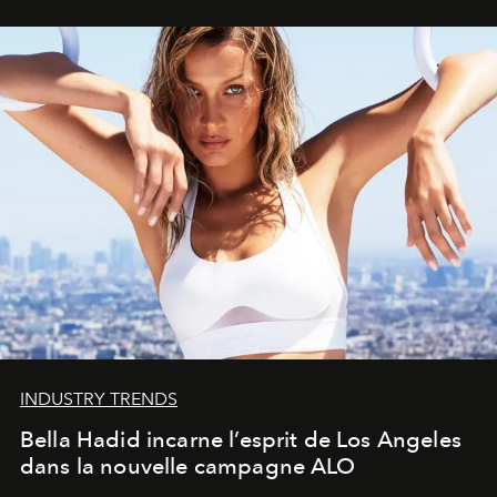
INDUSTRY TRENDS
Bella Hadid incarne l’esprit de Los Angeles
dans la nouvelle campagne ALO