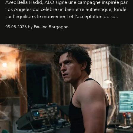
Avec Bella Hadid, ALO signe une campagne inspirée par
Los Angeles qui célèbre un bien-être authentique, fondé
sur l'équilibre, le mouvement et l'acceptation de soi.
05.08.2026 by Pauline Borgogno