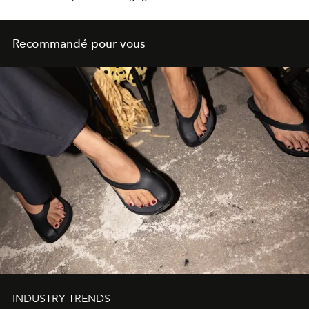
Recommandé pour vous
INDUSTRY TRENDS