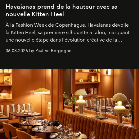
Havaianas prend de la hauteur avec sa
nouvelle Kitten Heel
À la Fashion Week de Copenhague, Havaianas dévoile
la Kitten Heel, sa première silhouette à talon, marquant
une nouvelle étape dans l'évolution créative de la
marque.
06.08.2026 by Pauline Borgogno