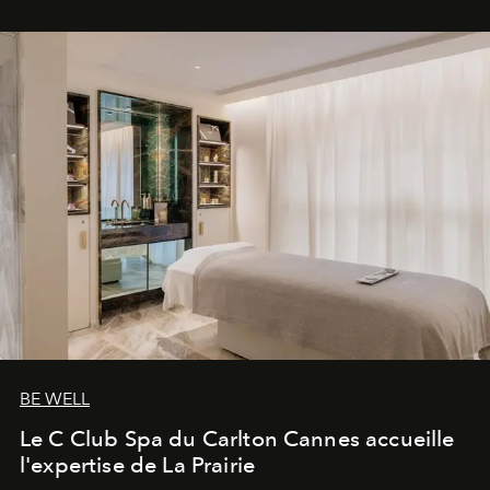
BE WELL
Le C Club Spa du Carlton Cannes accueille
l'expertise de La Prairie