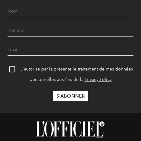
J'autorise par la présente le traitement de mes données
personnelles aux fins de la
Privacy Policy