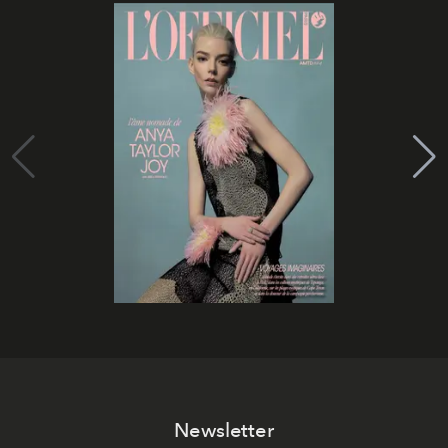
Newsletter