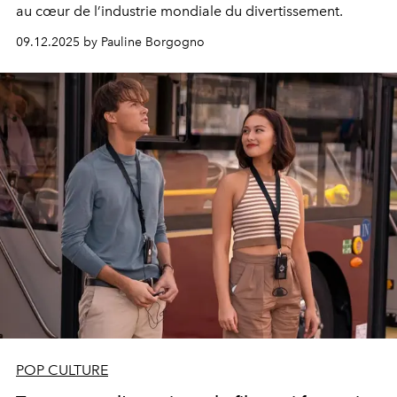
au cœur de l’industrie mondiale du divertissement.
09.12.2025 by Pauline Borgogno
POP CULTURE