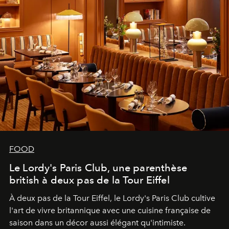
FOOD
Le Lordy's Paris Club, une parenthèse
british à deux pas de la Tour Eiffel
À deux pas de la Tour Eiffel, le Lordy's Paris Club cultive
l'art de vivre britannique avec une cuisine française de
saison dans un décor aussi élégant qu'intimiste.