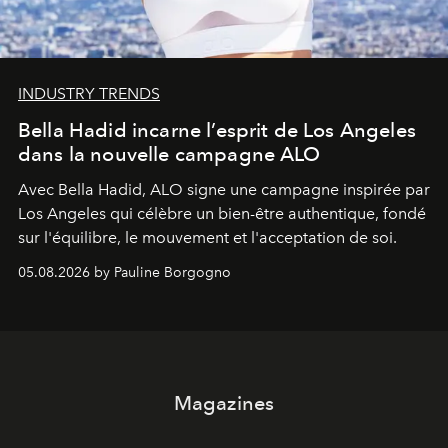
INDUSTRY TRENDS
Bella Hadid incarne l’esprit de Los Angeles
dans la nouvelle campagne ALO
Avec Bella Hadid, ALO signe une campagne inspirée par
Los Angeles qui célèbre un bien-être authentique, fondé
sur l'équilibre, le mouvement et l'acceptation de soi.
05.08.2026 by Pauline Borgogno
Magazines