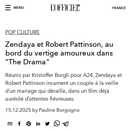
MENU
FRANCE
POP CULTURE
Zendaya et Robert Pattinson, au
bord du vertige amoureux dans
"The Drama"
Réunis par Kristoffer Borgli pour A24, Zendaya et
Robert Pattinson incarnent un couple à la veille
d’un mariage qui déraille, dans un film déjà
auréolé d’attentes fiévreuses.
15.12.2025 by Pauline Borgogno