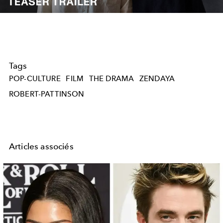
Video
Tags
POP-CULTURE
FILM
THE DRAMA
ZENDAYA
ROBERT-PATTINSON
Articles associés