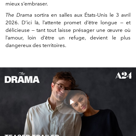
mieux s’embraser.
The Drama
sortira en salles
aux États-Unis
le 3 avril
2026. D’ici là, l’attente promet d’être longue — et
délicieuse — tant tout laisse présager une œuvre où
l’amour, loin d’être un refuge, devient le plus
dangereux des territoires.
Play