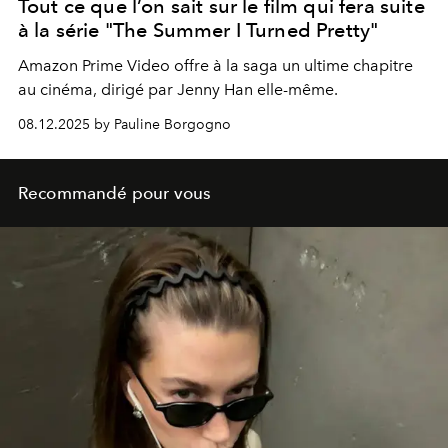
Tout ce que l’on sait sur le film qui fera suite
à la série "The Summer I Turned Pretty"
Amazon Prime Video offre à la saga un ultime chapitre
au cinéma, dirigé par Jenny Han elle-même.
08.12.2025 by Pauline Borgogno
Recommandé pour vous