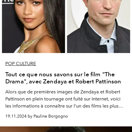
POP CULTURE
Tout ce que nous savons sur le film "The
Drama", avec Zendaya et Robert Pattinson
Alors que de premières images de Zendaya et Robert
Pattinson en plein tournage ont fuité sur Internet, voici
les informations à connaître sur l’un des films les plus
attendus de 2025.
19.11.2024 by Pauline Borgogno