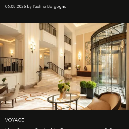
06.08.2026 by Pauline Borgogno
VOYAGE