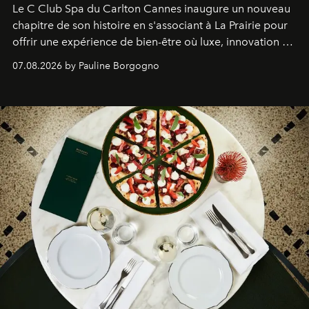
Le C Club Spa du Carlton Cannes inaugure un nouveau
chapitre de son histoire en s'associant à La Prairie pour
offrir une expérience de bien-être où luxe, innovation et
expertise se rencontrent.
07.08.2026 by Pauline Borgogno