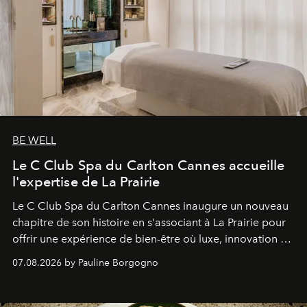
BE WELL
Le C Club Spa du Carlton Cannes accueille
l'expertise de La Prairie
Le C Club Spa du Carlton Cannes inaugure un nouveau
chapitre de son histoire en s'associant à La Prairie pour
offrir une expérience de bien-être où luxe, innovation et
expertise se rencontrent.
07.08.2026 by Pauline Borgogno