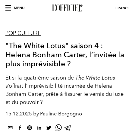
MENU
FRANCE
POP CULTURE
"The White Lotus" saison 4 :
Helena Bonham Carter, l’invitée la
plus imprévisible ?
Et si la quatrième saison de
The White Lotus
s’offrait l’imprévisibilité incarnée de Helena
Bonham Carter, prête à fissurer le vernis du luxe
et du pouvoir ?
15.12.2025 by Pauline Borgogno