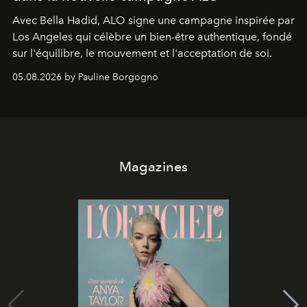
Avec Bella Hadid, ALO signe une campagne inspirée par
Los Angeles qui célèbre un bien-être authentique, fondé
sur l'équilibre, le mouvement et l'acceptation de soi.
05.08.2026 by Pauline Borgogno
Magazines