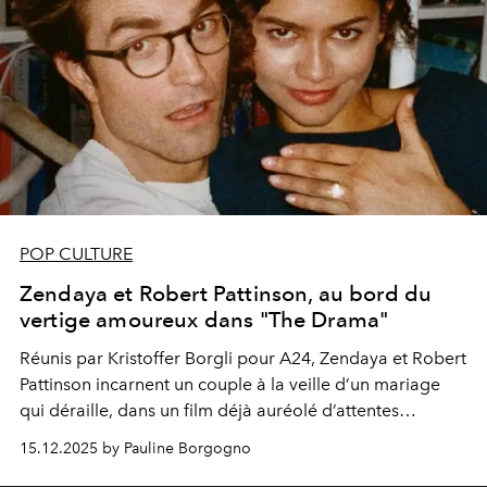
POP CULTURE
Zendaya et Robert Pattinson, au bord du
vertige amoureux dans "The Drama"
Réunis par Kristoffer Borgli pour A24, Zendaya et Robert
Pattinson incarnent un couple à la veille d’un mariage
qui déraille, dans un film déjà auréolé d’attentes
fiévreuses.
15.12.2025 by Pauline Borgogno