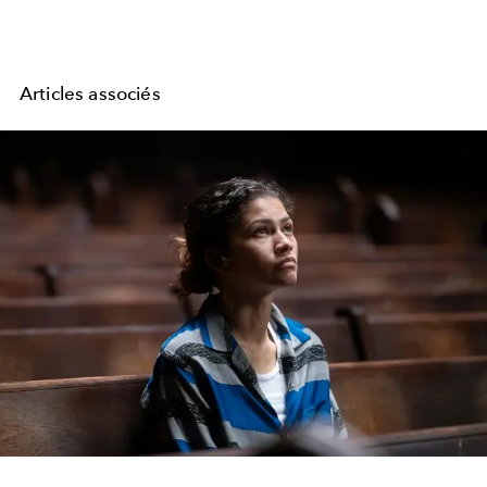
Articles associés