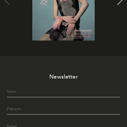
Newsletter