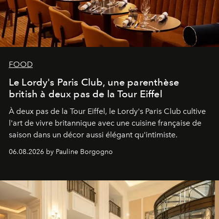
FOOD
Le Lordy's Paris Club, une parenthèse
british à deux pas de la Tour Eiffel
À deux pas de la Tour Eiffel, le Lordy's Paris Club cultive
l'art de vivre britannique avec une cuisine française de
saison dans un décor aussi élégant qu'intimiste.
06.08.2026 by Pauline Borgogno