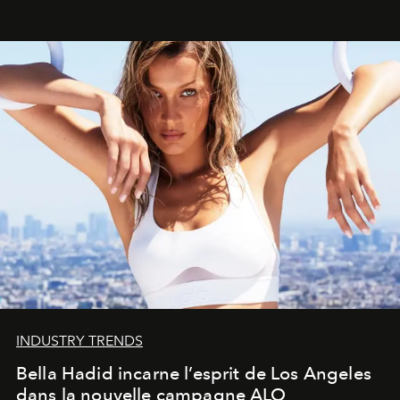
INDUSTRY TRENDS
Bella Hadid incarne l’esprit de Los Angeles
dans la nouvelle campagne ALO