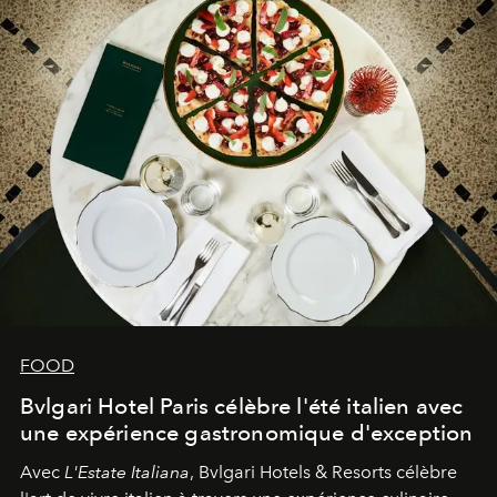
FOOD
Bvlgari Hotel Paris célèbre l'été italien avec
une expérience gastronomique d'exception
Avec
L'Estate Italiana
, Bvlgari Hotels & Resorts célèbre