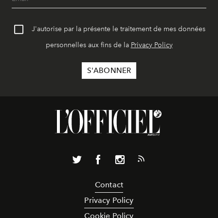
J'autorise par la présente le traitement de mes données
personnelles aux fins de la
Privacy Policy
Contact
Privacy Policy
Cookie Policy