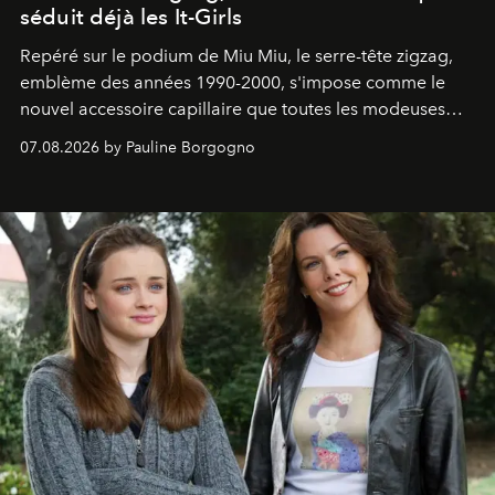
séduit déjà les It-Girls
Repéré sur le podium de Miu Miu, le serre-tête zigzag,
emblème des années 1990-2000, s'impose comme le
nouvel accessoire capillaire que toutes les modeuses
s'arrachent déjà.
07.08.2026 by Pauline Borgogno