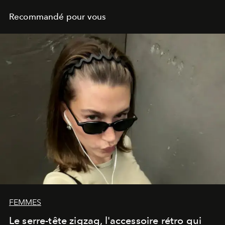
Recommandé pour vous
FEMMES
Le serre-tête zigzag, l'accessoire rétro qui