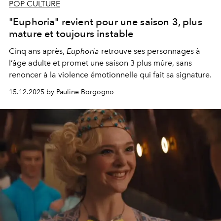
POP CULTURE
"Euphoria" revient pour une saison 3, plus
mature et toujours instable
Cinq ans après,
Euphoria
retrouve ses personnages à
l’âge adulte et promet une saison 3 plus mûre, sans
renoncer à la violence émotionnelle qui fait sa signature.
15.12.2025 by Pauline Borgogno