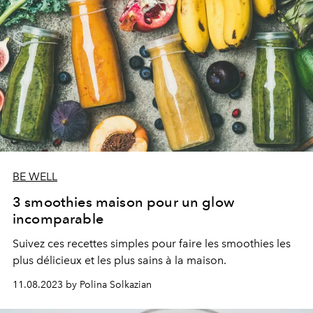
BE WELL
3 smoothies maison pour un glow
incomparable
Suivez ces recettes simples pour faire les smoothies les
plus délicieux et les plus sains à la maison.
11.08.2023 by Polina Solkazian