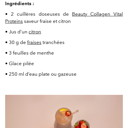
Ingrédients :
• 2 cuillères doseuses de
Beauty Collagen Vital
Proteins
saveur fraise et citron
• Jus d’un
citron
• 30 g de
fraises
tranchées
• 3 feuilles de menthe
• Glace pilée
• 250 ml d’eau plate ou gazeuse