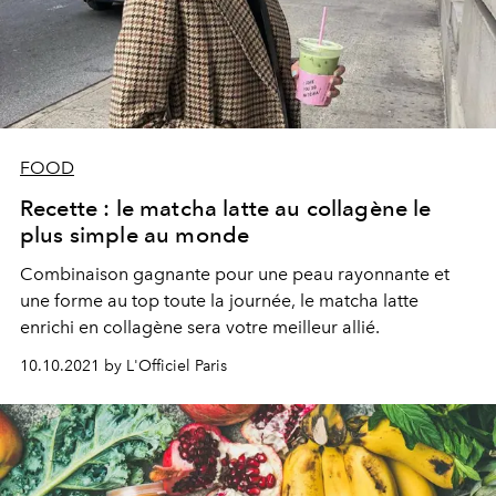
FOOD
Recette : le matcha latte au collagène le
plus simple au monde
Combinaison gagnante pour une peau rayonnante et
une forme au top toute la journée, le matcha latte
enrichi en collagène sera votre meilleur allié.
10.10.2021 by L'Officiel Paris