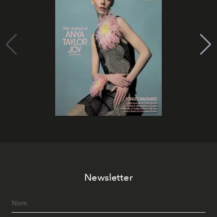
Newsletter