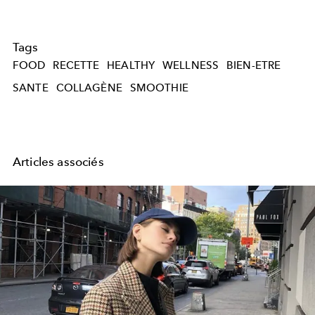
Tags
FOOD
RECETTE
HEALTHY
WELLNESS
BIEN-ETRE
SANTE
COLLAGÈNE
SMOOTHIE
Articles associés