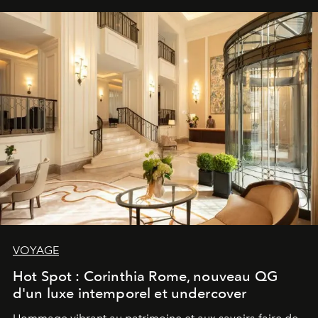
VOYAGE
Hot Spot : Corinthia Rome, nouveau QG
d'un luxe intemporel et undercover