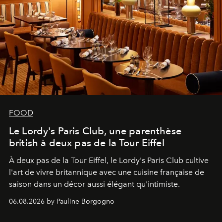
FOOD
Le Lordy's Paris Club, une parenthèse
british à deux pas de la Tour Eiffel
À deux pas de la Tour Eiffel, le Lordy's Paris Club cultive
l'art de vivre britannique avec une cuisine française de
saison dans un décor aussi élégant qu'intimiste.
06.08.2026 by Pauline Borgogno