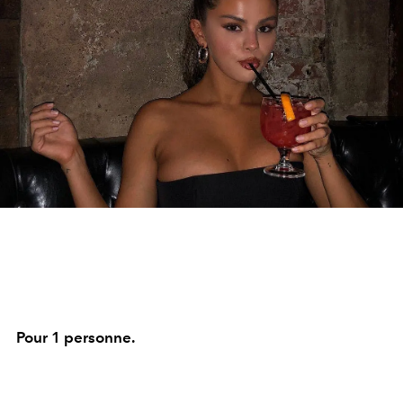
Pour 1 personne.