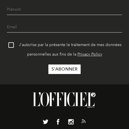
J'autorise par la présente le traitement de mes données
personnelles aux fins de la
Privacy Policy