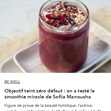
BE WELL
Objectif teint zéro défaut : on a testé le
smoothie miracle de Sofiia Manousha
Figure de proue de la beauté holistique, l'actrice,