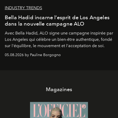
INDUSTRY TRENDS
Bella Hadid incarne l’esprit de Los Angeles
dans la nouvelle campagne ALO
Avec Bella Hadid, ALO signe une campagne inspirée par
Los Angeles qui célèbre un bien-être authentique, fondé
sur l'équilibre, le mouvement et l'acceptation de soi.
05.08.2026 by Pauline Borgogno
Magazines