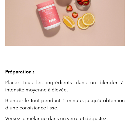
Préparation :
Placez
tous
les
ingrédients
dans
un
blender
à
intensité moyenne à élevée.
Blender le tout pendant 1 minute, jusqu’à obtention
d’une consistance lisse.
Versez le mélange dans un verre et dégustez.