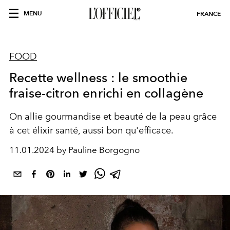
MENU
FRANCE
FOOD
Recette wellness : le smoothie
fraise-citron enrichi en collagène
On allie gourmandise et beauté de la peau grâce
à cet élixir santé, aussi bon qu'efficace.
11.01.2024 by Pauline Borgogno