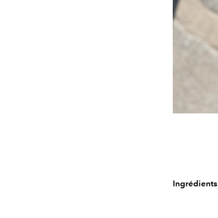
Ingrédients