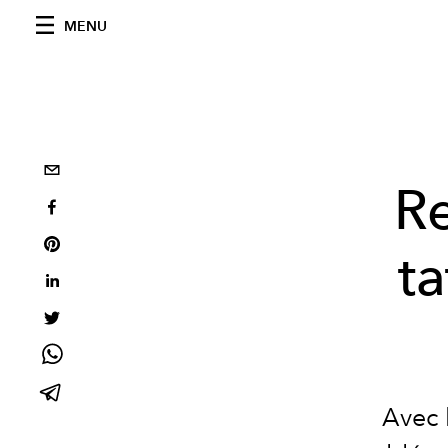
MENU
Re
ta
Avec 