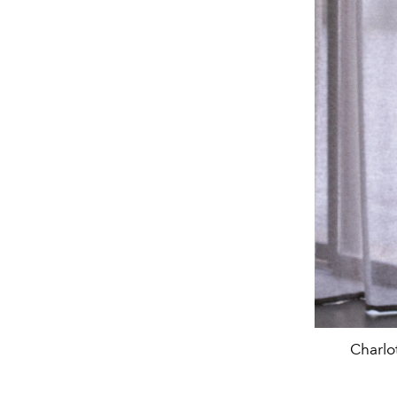
Charlo