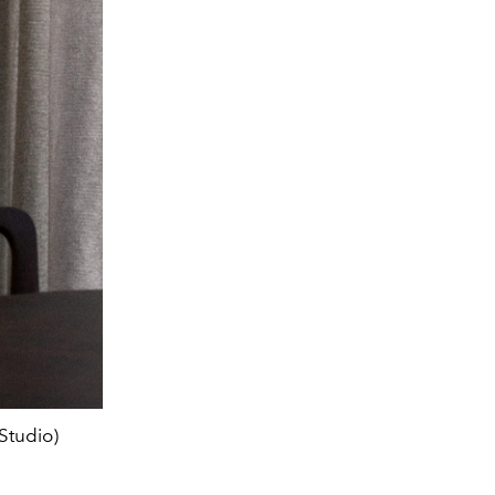
Studio)