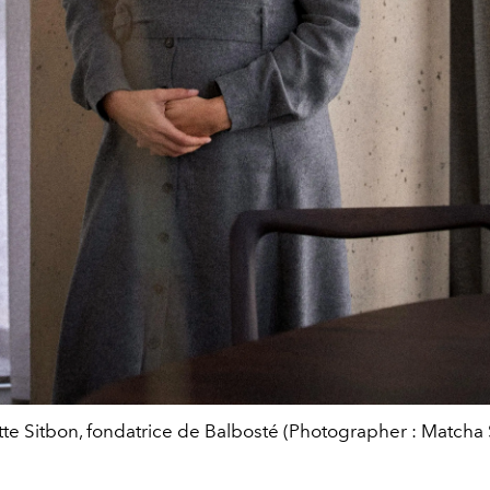
tte Sitbon, fondatrice de Balbosté (Photographer : Matcha 