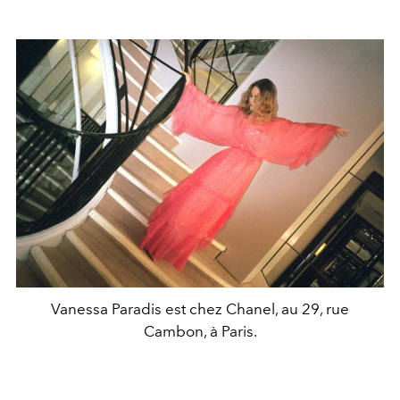
Vanessa Paradis est chez Chanel, au 29, rue
Cambon, à Paris.