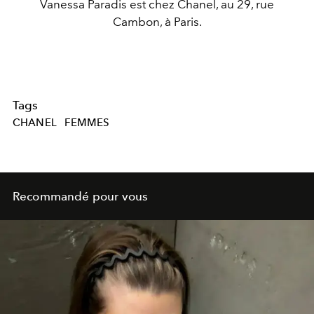
Vanessa Paradis est chez Chanel, au 29, rue
Cambon, à Paris.
Tags
CHANEL
FEMMES
Recommandé pour vous