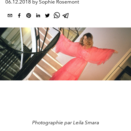
06.12.2018 by Sophie Rosemont
Photographie par Leila Smara