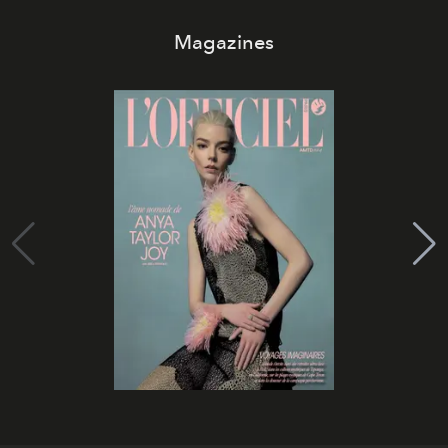
Magazines