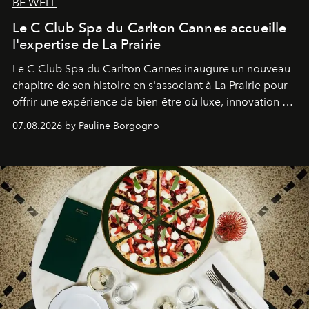
BE WELL
Le C Club Spa du Carlton Cannes accueille
l'expertise de La Prairie
Le C Club Spa du Carlton Cannes inaugure un nouveau
chapitre de son histoire en s'associant à La Prairie pour
offrir une expérience de bien-être où luxe, innovation et
expertise se rencontrent.
07.08.2026 by Pauline Borgogno