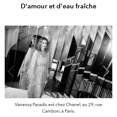
D'amour et d'eau fraîche
Vanessa Paradis est chez Chanel, au 29, rue
Cambon, à Paris.