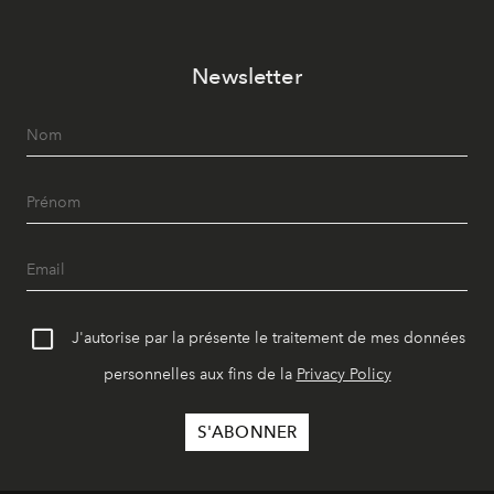
Newsletter
J'autorise par la présente le traitement de mes données
personnelles aux fins de la
Privacy Policy