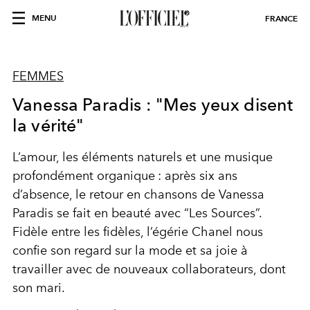
MENU
FRANCE
FEMMES
Vanessa Paradis : "Mes yeux disent
la vérité"
L’amour, les éléments naturels et une musique
profondément organique : après six ans
d’absence, le retour en chansons de Vanessa
Paradis se fait en beauté avec “Les Sources”.
Fidèle entre les fidèles, l’égérie Chanel nous
confie son regard sur la mode et sa joie à
travailler avec de nouveaux collaborateurs, dont
son mari.