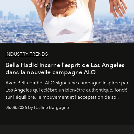
INDUSTRY TRENDS
Bella Hadid incarne l’esprit de Los Angeles
dans la nouvelle campagne ALO
Avec Bella Hadid, ALO signe une campagne inspirée par
Los Angeles qui célèbre un bien-être authentique, fondé
sur l'équilibre, le mouvement et l'acceptation de soi.
05.08.2026 by Pauline Borgogno