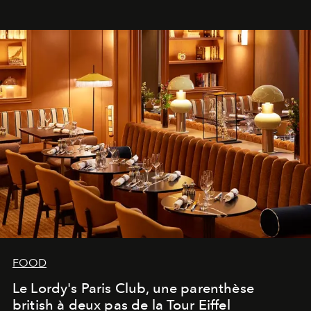
FOOD
Le Lordy's Paris Club, une parenthèse
british à deux pas de la Tour Eiffel