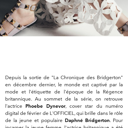
Depuis la sortie de "La Chronique des Bridgerton"
en décembre dernier, le monde est captivé par la
mode et l'étiquette de l'époque de la Régence
britannique. Au sommet de la série, on retrouve
l'actrice
Phoebe Dynevor
, cover star du numéro
digital de février de L'OFFICIEL, qui brille dans le rôle
de la jeune et populaire
Daphné Bridgerton
. Pour
incarner la jeune femme, l'actrice britannique a été