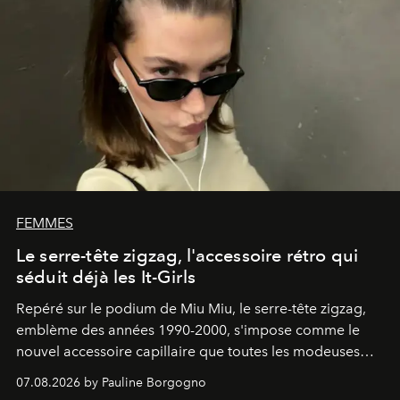
FEMMES
Le serre-tête zigzag, l'accessoire rétro qui
séduit déjà les It-Girls
Repéré sur le podium de Miu Miu, le serre-tête zigzag,
emblème des années 1990-2000, s'impose comme le
nouvel accessoire capillaire que toutes les modeuses
s'arrachent déjà.
07.08.2026 by Pauline Borgogno