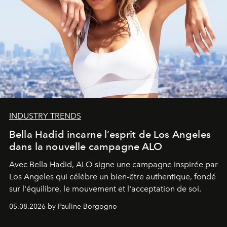
INDUSTRY TRENDS
Bella Hadid incarne l’esprit de Los Angeles
dans la nouvelle campagne ALO
Avec Bella Hadid, ALO signe une campagne inspirée par
Los Angeles qui célèbre un bien-être authentique, fondé
sur l'équilibre, le mouvement et l'acceptation de soi.
05.08.2026 by Pauline Borgogno