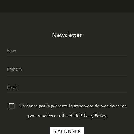
Newsletter
J'autorise par la présente le traitement de mes données
personnelles aux fins de la
Privacy Policy