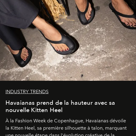
INDUSTRY TRENDS
Havaianas prend de la hauteur avec sa
nouvelle Kitten Heel
À la Fashion Week de Copenhague, Havaianas dévoile
la Kitten Heel, sa première silhouette à talon, marquant
une nouvelle étape dans l'évolution créative de la