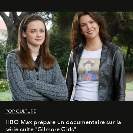
POP CULTURE
HBO Max prépare un documentaire sur la
série culte "Gilmore Girls"