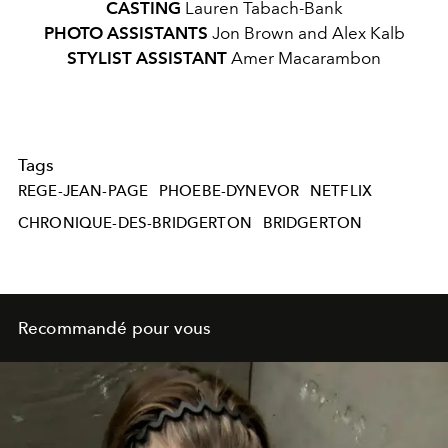
CASTING
Lauren Tabach-Bank
PHOTO ASSISTANTS
Jon Brown and Alex Kalb
STYLIST ASSISTANT
Amer Macarambon
Tags
REGE-JEAN-PAGE
PHOEBE-DYNEVOR
NETFLIX
CHRONIQUE-DES-BRIDGERTON
BRIDGERTON
Recommandé pour vous