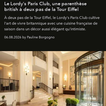
Le Lordy's Paris Club, une parenthèse
british à deux pas de la Tour Eiffel
À deux pas de la Tour Eiffel, le Lordy's Paris Club cultive
l'art de vivre britannique avec une cuisine française de
saison dans un décor aussi élégant qu'intimiste.
06.08.2026 by Pauline Borgogno