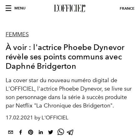
MENU
FRANCE
FEMMES
À voir : l'actrice Phoebe Dynevor
révèle ses points communs avec
Daphné Bridgerton
La cover star du nouveau numéro digital de
L'OFFICIEL, l'actrice Phoebe Dynevor, se livre sur
son personnage dans la série à succès produite
par Netflix "La Chronique des Bridgerton".
17.02.2021 by L'OFFICIEL