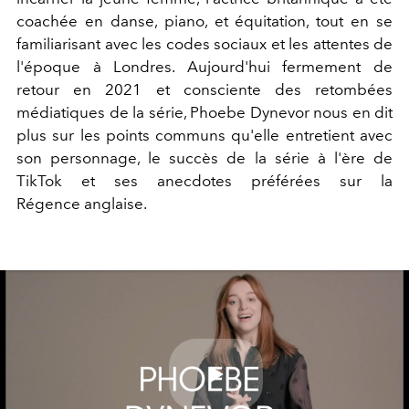
coachée en danse, piano, et équitation, tout en se
familiarisant avec les codes sociaux et les attentes de
l'époque à Londres. Aujourd'hui fermement de
retour en 2021 et consciente des retombées
médiatiques de la série, Phoebe Dynevor nous en dit
plus sur les points communs qu'elle entretient avec
son personnage, le succès de la série à l'ère de
TikTok et ses anecdotes préférées sur la
Régence anglaise.