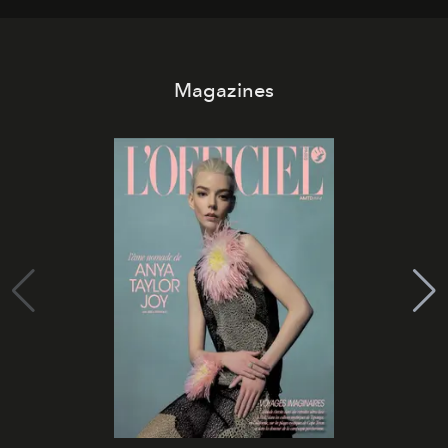
Magazines