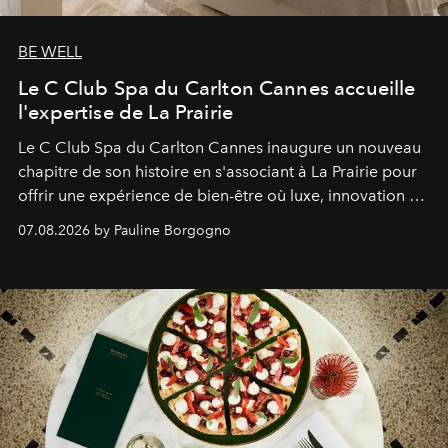
BE WELL
Le C Club Spa du Carlton Cannes accueille
l'expertise de La Prairie
Le C Club Spa du Carlton Cannes inaugure un nouveau
chapitre de son histoire en s'associant à La Prairie pour
offrir une expérience de bien-être où luxe, innovation et
expertise se rencontrent.
07.08.2026 by Pauline Borgogno