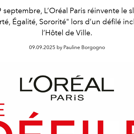
 septembre, L’Oréal Paris réinvente le 
té, Égalité, Sororité" lors d’un défilé inc
l’Hôtel de Ville.
09.09.2025 by Pauline Borgogno