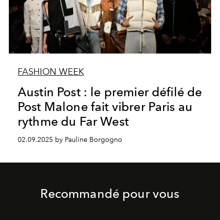
FASHION WEEK
Austin Post : le premier défilé de
Post Malone fait vibrer Paris au
rythme du Far West
02.09.2025 by Pauline Borgogno
Recommandé pour vous