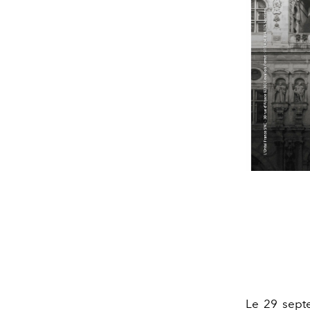
Le 29 septe