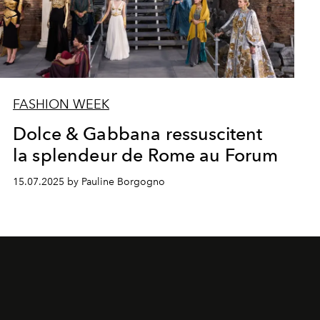
FASHION WEEK
Dolce & Gabbana ressuscitent
la splendeur de Rome au Forum
15.07.2025 by Pauline Borgogno