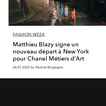
FASHION WEEK
Matthieu Blazy signe un
nouveau départ à New York
pour Chanel Métiers d’Art
24.07.2025 by Pauline Borgogno