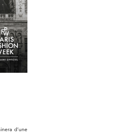
minera d’une