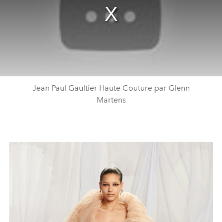
Jean Paul Gaultier Haute Couture par Glenn
Martens