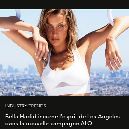
INDUSTRY TRENDS
Bella Hadid incarne l’esprit de Los Angeles
dans la nouvelle campagne ALO