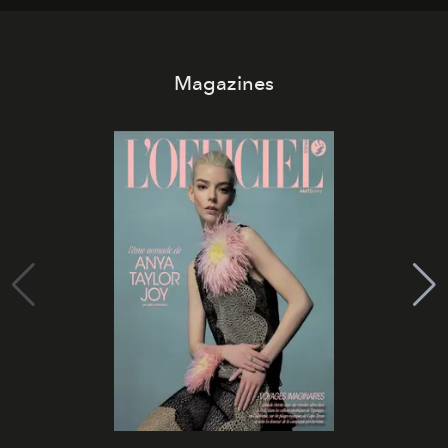
Magazines