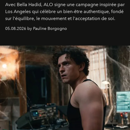
Avec Bella Hadid, ALO signe une campagne inspirée par
Los Angeles qui célèbre un bien-être authentique, fondé
sur l'équilibre, le mouvement et l'acceptation de soi.
05.08.2026 by Pauline Borgogno