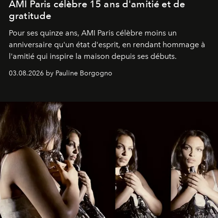
AMI Paris célèbre 15 ans d'amitié et de
gratitude
Pour ses quinze ans, AMI Paris célèbre moins un
anniversaire qu'un état d'esprit, en rendant hommage à
l'amitié qui inspire la maison depuis ses débuts.
03.08.2026 by Pauline Borgogno