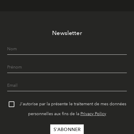
Newsletter
J'autorise par la présente le traitement de mes données
personnelles aux fins de la
Privacy Policy