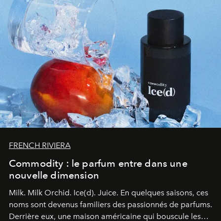
FRENCH RIVIERA
Commodity : le parfum entre dans une
nouvelle dimension
Milk. Milk Orchid. Ice(d). Juice.
En quelques saisons, ces
noms sont devenus familiers des passionnés de parfums.
Derrière eux, une maison américaine qui bouscule les