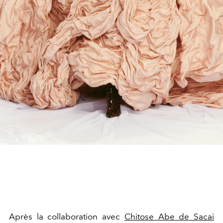
Après la collaboration avec
Chitose Abe de Sacai