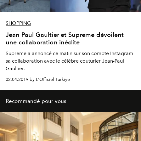
SHOPPING
Jean Paul Gaultier et Supreme dévoilent
une collaboration inédite
Supreme a annoncé ce matin sur son compte Instagram
sa collaboration avec le célèbre couturier Jean-Paul
Gaultier.
02.04.2019 by L'Officiel Turkiye
Recommandé pour vous