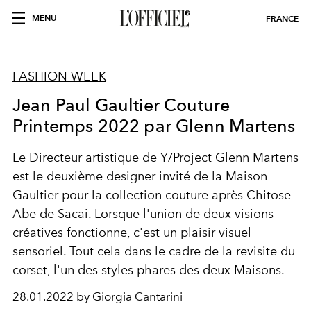
MENU
FRANCE
FASHION WEEK
Jean Paul Gaultier Couture
Printemps 2022 par Glenn Martens
Le Directeur artistique de Y/Project Glenn Martens
est le deuxième designer invité de la Maison
Gaultier pour la collection couture après Chitose
Abe de Sacai. Lorsque l'union de deux visions
créatives fonctionne, c'est un plaisir visuel
sensoriel. Tout cela dans le cadre de la revisite du
corset, l'un des styles phares des deux Maisons.
28.01.2022 by Giorgia Cantarini