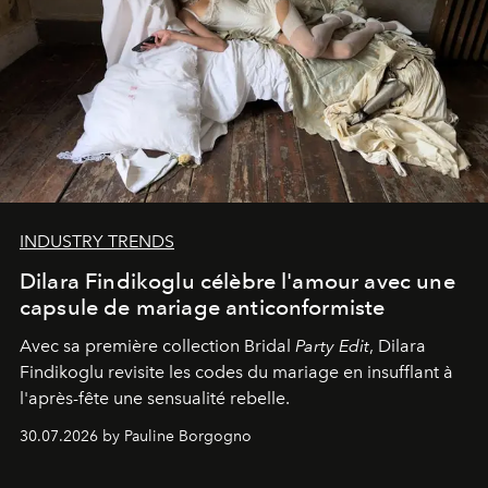
INDUSTRY TRENDS
Dilara Findikoglu célèbre l'amour avec une
capsule de mariage anticonformiste
Avec sa première collection Bridal
Party Edit
, Dilara
Findikoglu revisite les codes du mariage en insufflant à
l'après-fête une sensualité rebelle.
30.07.2026 by Pauline Borgogno