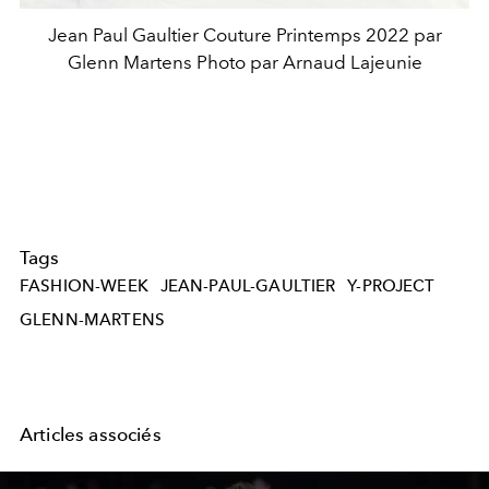
Jean Paul Gaultier Couture Printemps 2022 par
Glenn Martens Photo par Arnaud Lajeunie
Tags
FASHION-WEEK
JEAN-PAUL-GAULTIER
Y-PROJECT
GLENN-MARTENS
Articles associés