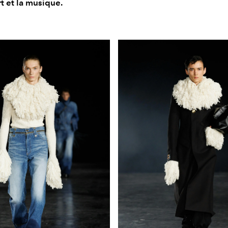
rt et la musique.