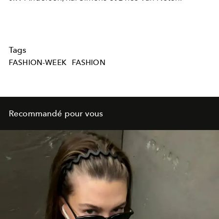
Tags
FASHION-WEEK
FASHION
Recommandé pour vous