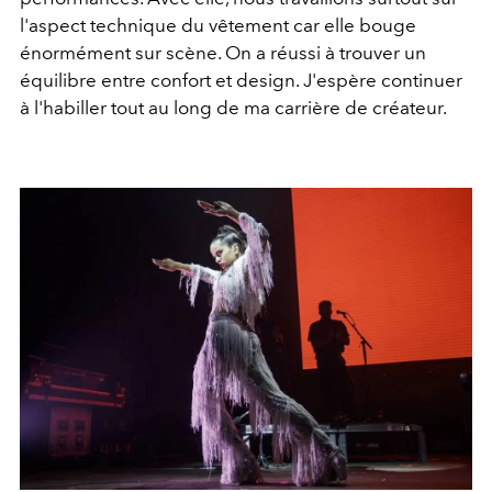
l'aspect technique du vêtement car elle bouge
énormément sur scène. On a réussi à trouver un
équilibre entre confort et design. J'espère continuer
à l'habiller tout au long de ma carrière de créateur.