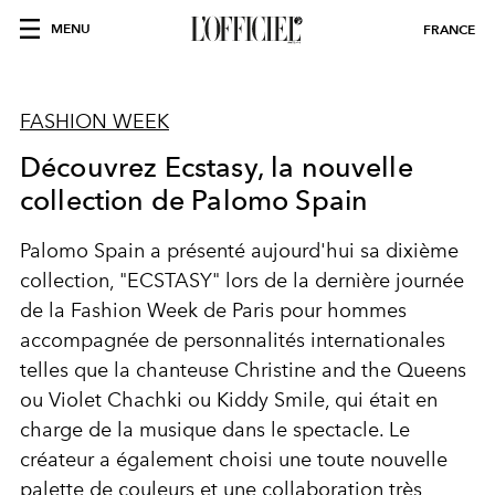
MENU
FRANCE
FASHION WEEK
Découvrez Ecstasy, la nouvelle
collection de Palomo Spain
Palomo Spain a présenté aujourd'hui sa dixième
collection, "ECSTASY" lors de la dernière journée
de la Fashion Week de Paris pour hommes
accompagnée de personnalités internationales
telles que la chanteuse Christine and the Queens
ou Violet Chachki ou Kiddy Smile, qui était en
charge de la musique dans le spectacle. Le
créateur a également choisi une toute nouvelle
palette de couleurs et une collaboration très