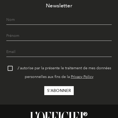
Newsletter
J'autorise par la présente le traitement de mes données
personnelles aux fins de la
Privacy Policy