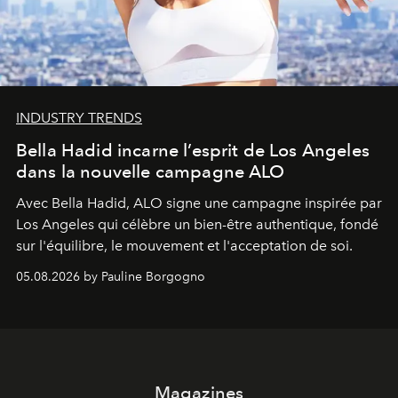
INDUSTRY TRENDS
Bella Hadid incarne l’esprit de Los Angeles
dans la nouvelle campagne ALO
Avec Bella Hadid, ALO signe une campagne inspirée par
Los Angeles qui célèbre un bien-être authentique, fondé
sur l'équilibre, le mouvement et l'acceptation de soi.
05.08.2026 by Pauline Borgogno
Magazines