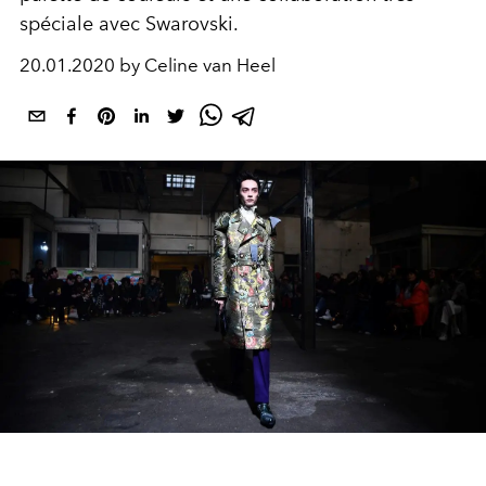
spéciale avec Swarovski.
20.01.2020 by Celine van Heel