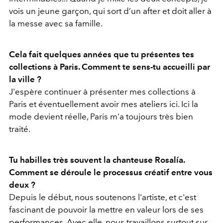
vois un jeune garçon, qui sort d’un after et doit aller à
la messe avec sa famille.
Cela fait quelques années que tu présentes tes
collections à Paris. Comment te sens-tu accueilli par
la ville ?
J'espère continuer à présenter mes collections à
Paris et éventuellement avoir mes ateliers ici. Ici la
mode devient réelle, Paris m'a toujours très bien
traité.
Tu habilles très souvent la chanteuse Rosalía.
Comment se déroule le processus créatif entre vous
deux ?
Depuis le début, nous soutenons l'artiste, et c'est
fascinant de pouvoir la mettre en valeur lors de ses
performances. Avec elle, nous travaillons surtout sur