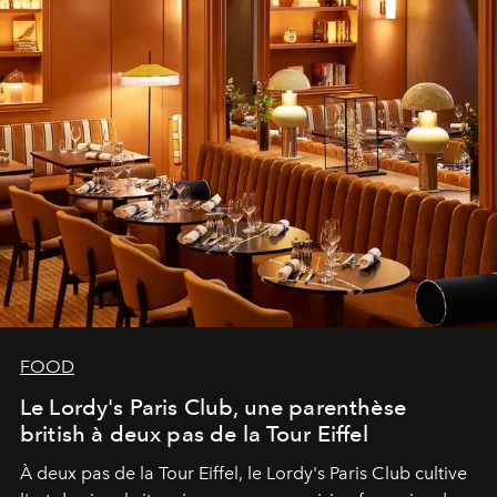
FOOD
Le Lordy's Paris Club, une parenthèse
british à deux pas de la Tour Eiffel
À deux pas de la Tour Eiffel, le Lordy's Paris Club cultive