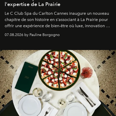
l'expertise de La Prairie
Le C Club Spa du Carlton Cannes inaugure un nouveau
chapitre de son histoire en s'associant à La Prairie pour
offrir une expérience de bien-être où luxe, innovation et
expertise se rencontrent.
07.08.2026 by Pauline Borgogno