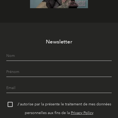
Newsletter
J'autorise par la présente le traitement de mes données
personnelles aux fins de la
Privacy Policy