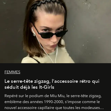
FEMMES
Le serre-tête zigzag, l'accessoire rétro qui
séduit déjà les It-Girls
Repéré sur le podium de Miu Miu, le serre-tête zigzag,
emblème des années 1990-2000, s'impose comme le
nouvel accessoire capillaire que toutes les modeuses