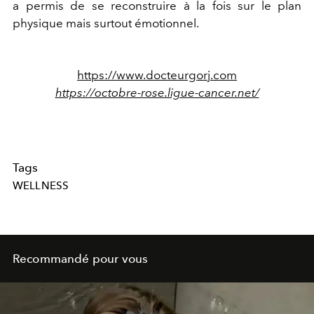
a permis de se reconstruire à la fois sur le plan
physique mais surtout émotionnel.
https://www.docteurgorj.com
https://octobre-rose.ligue-cancer.net/
Tags
WELLNESS
Recommandé pour vous