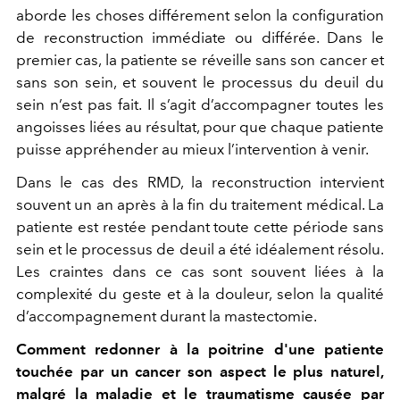
aborde les choses différement selon la configuration
de reconstruction immédiate ou différée. Dans le
premier cas, la patiente se réveille sans son cancer et
sans son sein, et souvent le processus du deuil du
sein n’est pas fait. Il s’agit d’accompagner toutes les
angoisses liées au résultat, pour que chaque patiente
puisse appréhender au mieux l’intervention à venir.
Dans le cas des RMD, la reconstruction intervient
souvent un an après à la fin du traitement médical. La
patiente est restée pendant toute cette période sans
sein et le processus de deuil a été idéalement résolu.
Les craintes dans ce cas sont souvent liées à la
complexité du geste et à la douleur, selon la qualité
d’accompagnement durant la mastectomie.
Comment redonner à la poitrine d'une patiente
touchée par un cancer son aspect le plus naturel,
malgré la maladie et le traumatisme causée par