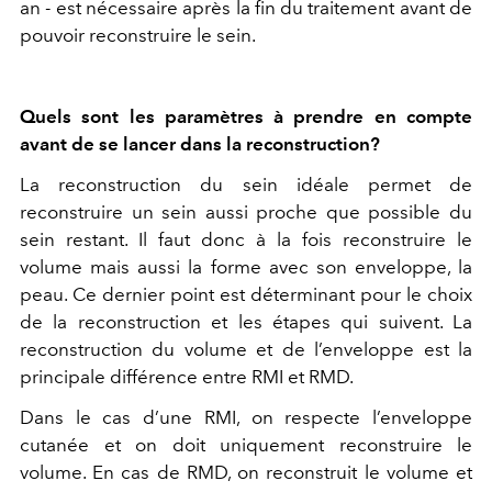
an - est nécessaire après la fin du traitement avant de
pouvoir reconstruire le sein.
Quels sont les paramètres à prendre en compte
avant de se lancer dans la reconstruction?
La reconstruction du sein idéale permet de
reconstruire un sein aussi proche que possible du
sein restant. Il faut donc à la fois reconstruire le
volume mais aussi la forme avec son enveloppe, la
peau. Ce dernier point est déterminant pour le choix
de la reconstruction et les étapes qui suivent. La
reconstruction du volume et de l’enveloppe est la
principale différence entre RMI et RMD.
Dans le cas d’une RMI, on respecte l’enveloppe
cutanée et on doit uniquement reconstruire le
volume. En cas de RMD, on reconstruit le volume et