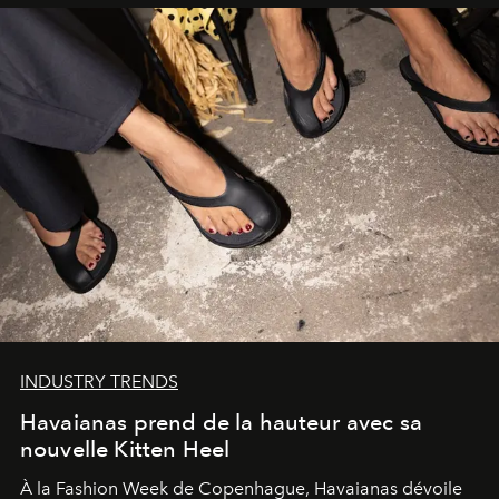
INDUSTRY TRENDS
Havaianas prend de la hauteur avec sa
nouvelle Kitten Heel
À la Fashion Week de Copenhague, Havaianas dévoile