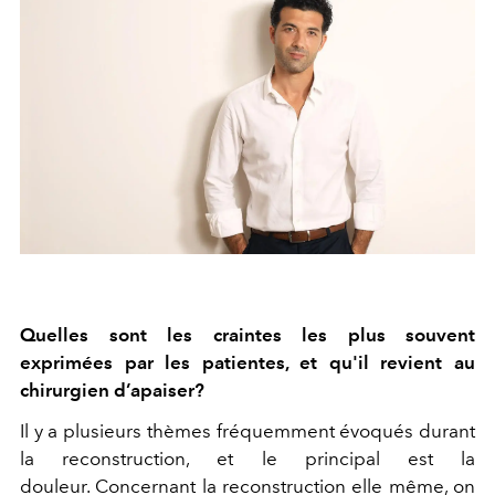
Quelles sont les craintes les plus souvent
exprimées par les patientes, et qu'il revient au
chirurgien d’apaiser?
Il y a plusieurs thèmes fréquemment évoqués durant
la reconstruction, et le principal est la
douleur. Concernant la reconstruction elle même, on