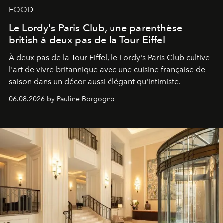
FOOD
Le Lordy's Paris Club, une parenthèse
british à deux pas de la Tour Eiffel
À deux pas de la Tour Eiffel, le Lordy's Paris Club cultive
l'art de vivre britannique avec une cuisine française de
saison dans un décor aussi élégant qu'intimiste.
06.08.2026 by Pauline Borgogno