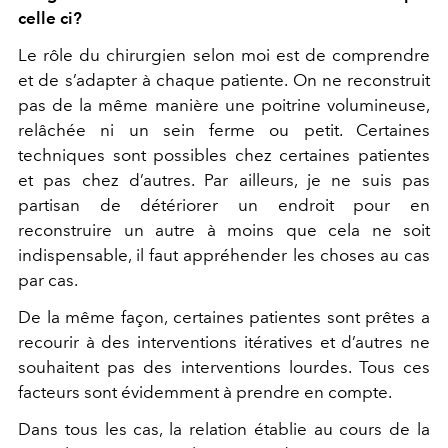
celle ci?
Le rôle du chirurgien selon moi est de comprendre
et de s’adapter à chaque patiente. On ne reconstruit
pas de la même manière une poitrine volumineuse,
relâchée ni un sein ferme ou petit. Certaines
techniques sont possibles chez certaines patientes
et pas chez d’autres. Par ailleurs, je ne suis pas
partisan de détériorer un endroit pour en
reconstruire un autre à moins que cela ne soit
indispensable, il faut appréhender les choses au cas
par cas.
De la même façon, certaines patientes sont prêtes a
recourir à des interventions itératives et d’autres ne
souhaitent pas des interventions lourdes. Tous ces
facteurs sont évidemment à prendre en compte.
Dans tous les cas, la relation établie au cours de la