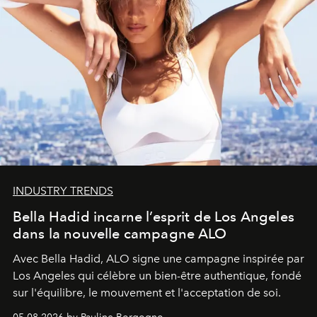
INDUSTRY TRENDS
Bella Hadid incarne l’esprit de Los Angeles
dans la nouvelle campagne ALO
Avec Bella Hadid, ALO signe une campagne inspirée par
Los Angeles qui célèbre un bien-être authentique, fondé
sur l'équilibre, le mouvement et l'acceptation de soi.