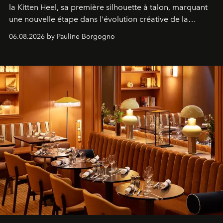
la Kitten Heel, sa première silhouette à talon, marquant
une nouvelle étape dans l'évolution créative de la
marque.
06.08.2026 by Pauline Borgogno