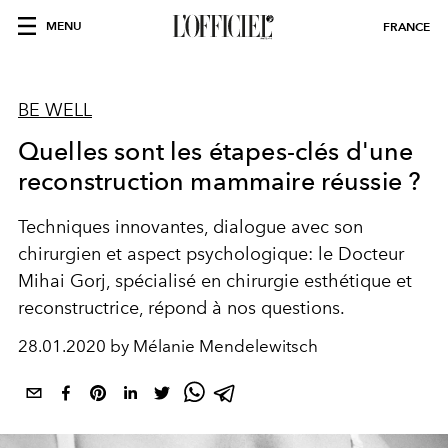
MENU
FRANCE
BE WELL
Quelles sont les étapes-clés d'une
reconstruction mammaire réussie ?
Techniques innovantes, dialogue avec son
chirurgien et aspect psychologique: le Docteur
Mihai Gorj, spécialisé en chirurgie esthétique et
reconstructrice, répond à nos questions.
28.01.2020 by Mélanie Mendelewitsch