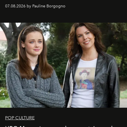
s'arrachent déjà.
07.08.2026 by Pauline Borgogno
POP CULTURE