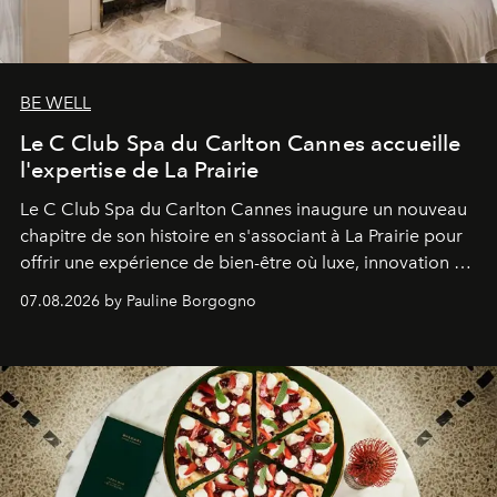
BE WELL
Le C Club Spa du Carlton Cannes accueille
l'expertise de La Prairie
Le C Club Spa du Carlton Cannes inaugure un nouveau
chapitre de son histoire en s'associant à La Prairie pour
offrir une expérience de bien-être où luxe, innovation et
expertise se rencontrent.
07.08.2026 by Pauline Borgogno