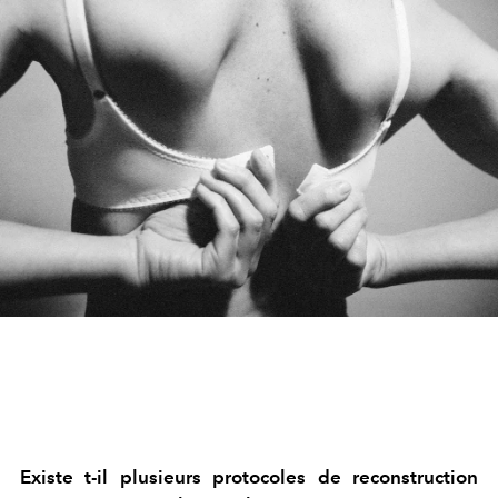
Existe t-il plusieurs protocoles de reconstruction