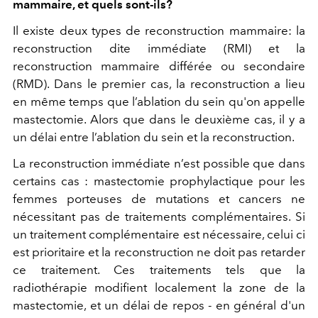
mammaire, et quels sont-ils?
Il existe deux types de reconstruction mammaire: la
reconstruction dite immédiate (RMI) et la
reconstruction mammaire différée ou secondaire
(RMD). Dans le premier cas, la reconstruction a lieu
en même temps que l’ablation du sein qu'on appelle
mastectomie. Alors que dans le deuxième cas, il y a
un délai entre l’ablation du sein et la reconstruction.
La reconstruction immédiate n’est possible que dans
certains cas : mastectomie prophylactique pour les
femmes porteuses de mutations et cancers ne
nécessitant pas de traitements complémentaires. Si
un traitement complémentaire est nécessaire, celui ci
est prioritaire et la reconstruction ne doit pas retarder
ce traitement. Ces traitements tels que la
radiothérapie modifient localement la zone de la
mastectomie, et un délai de repos - en général d'un