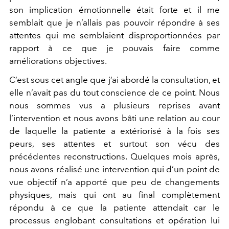
son implication émotionnelle était forte et il me
semblait que je n’allais pas pouvoir répondre à ses
attentes qui me semblaient disproportionnées par
rapport à ce que je pouvais faire comme
améliorations objectives.
C’est sous cet angle que j’ai abordé la consultation, et
elle n’avait pas du tout conscience de ce point. Nous
nous sommes vus a plusieurs reprises avant
l’intervention et nous avons bâti une relation au cour
de laquelle la patiente a extériorisé à la fois ses
peurs, ses attentes et surtout son vécu des
précédentes reconstructions. Quelques mois après,
nous avons réalisé une intervention qui d’un point de
vue objectif n’a apporté que peu de changements
physiques, mais qui ont au final complètement
répondu à ce que la patiente attendait car le
processus englobant consultations et opération lui