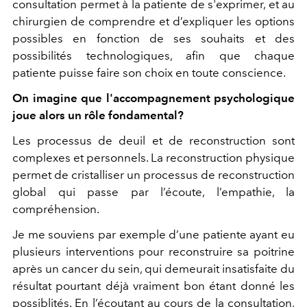
consultation permet à la patiente de s'exprimer, et au
chirurgien de comprendre et d’expliquer les options
possibles en fonction de ses souhaits et des
possibilités technologiques, afin que chaque
patiente puisse faire son choix en toute conscience.
On imagine que l'accompagnement psychologique
joue alors un rôle fondamental?
Les processus de deuil et de reconstruction sont
complexes et personnels. La reconstruction physique
permet de cristalliser un processus de reconstruction
global qui passe par l’écoute, l’empathie, la
compréhension.
Je me souviens par exemple d’une patiente ayant eu
plusieurs interventions pour reconstruire sa poitrine
après un cancer du sein, qui demeurait insatisfaite du
résultat pourtant déjà vraiment bon étant donné les
possiblités. En l’écoutant au cours de la consultation,