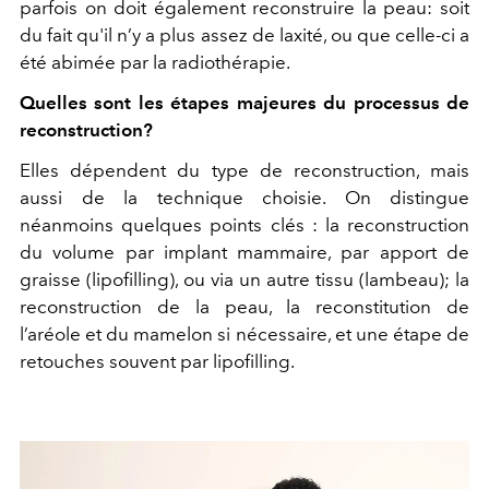
parfois on doit également reconstruire la peau: soit
du fait qu'il n’y a plus assez de laxité, ou que celle-ci a
été abimée par la radiothérapie.
Quelles sont les étapes majeures du processus de
reconstruction?
Elles dépendent du type de reconstruction, mais
aussi de la technique choisie. On distingue
néanmoins quelques points clés : la reconstruction
du volume par implant mammaire, par apport de
graisse (lipofilling), ou via un autre tissu (lambeau); la
reconstruction de la peau, la reconstitution de
l’aréole et du mamelon si nécessaire, et une étape de
retouches souvent par lipofilling.