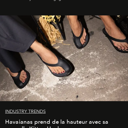
INDUSTRY TRENDS
Havaianas prend de la hauteur avec sa