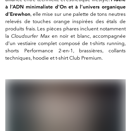
à l’ADN minimaliste d’On et à l’univers organique
d’Erewhon
, elle mise sur une palette de tons neutres
relevés de touches orange inspirées des étals de
produits frais. Les pièces phares incluent notamment
la
Cloudsurfer Max
en noir et blanc, accompagnée
d’un vestiaire complet composé de t-shirts running,
shorts Performance 2-en-1, brassières, collants
techniques, hoodie et t-shirt Club Premium.