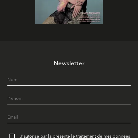
Newsletter
J'autorise par la présente le traitement de mes données