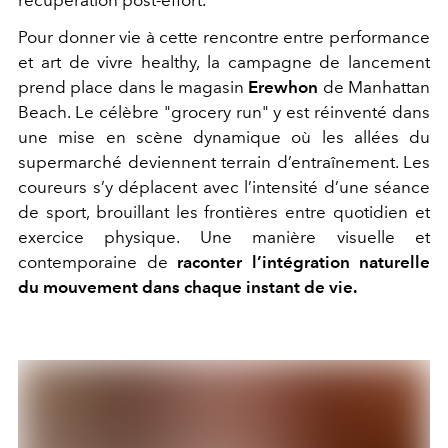
Pour donner vie à cette rencontre entre performance
et art de vivre healthy, la campagne de lancement
prend place dans le magasin
Erewhon
de Manhattan
Beach. Le célèbre "grocery run" y est réinventé dans
une mise en scène dynamique où les allées du
supermarché deviennent terrain d’entraînement. Les
coureurs s’y déplacent avec l’intensité d’une séance
de sport, brouillant les frontières entre quotidien et
exercice physique. Une manière visuelle et
contemporaine de
raconter l’intégration naturelle
du mouvement dans chaque instant de vie.