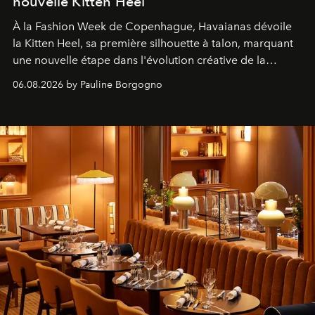
nouvelle Kitten Heel
À la Fashion Week de Copenhague, Havaianas dévoile
la Kitten Heel, sa première silhouette à talon, marquant
une nouvelle étape dans l'évolution créative de la
marque.
06.08.2026 by Pauline Borgogno