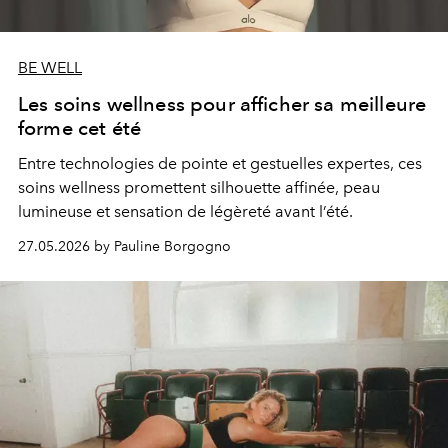
BE WELL
Les soins wellness pour afficher sa meilleure
forme cet été
Entre technologies de pointe et gestuelles expertes, ces
soins wellness promettent silhouette affinée, peau
lumineuse et sensation de légèreté avant l’été.
27.05.2026 by Pauline Borgogno