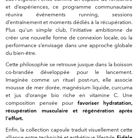
et d’expériences, ce programme communautaire
réunira événements running, sessions
d’entraînement et moments dédiés à la récupération.
Plus qu’un simple club, l’initiative ambitionne de
créer une nouvelle forme de connexion locale, où la
performance s’envisage dans une approche globale
du bien-être.
Cette philosophie se retrouve jusque dans la boisson
co-brandée développée pour le lancement.
Imaginée comme un rituel post-run, elle associe
mousse de mer dorée, magnésium liquide, curcuma
et jus d’orange bio riche en vitamine C. Une
composition pensée pour
favoriser hydratation,
récupération musculaire et régénération après
l’effort.
Enfin, la collection capsule traduit visuellement cette
alliance entre technicité et esthétique lifestyle.
Fidèle