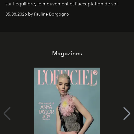
sur l'équilibre, le mouvement et l'acceptation de soi.
05.08.2026 by Pauline Borgogno
Magazines