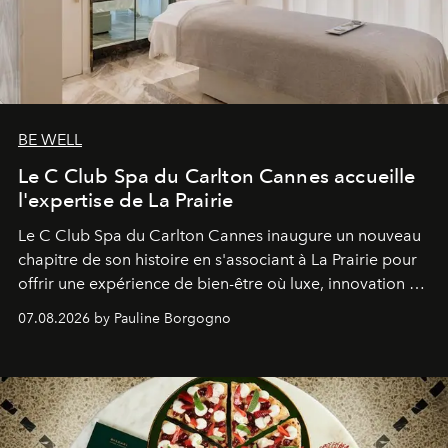
BE WELL
Le C Club Spa du Carlton Cannes accueille
l'expertise de La Prairie
Le C Club Spa du Carlton Cannes inaugure un nouveau
chapitre de son histoire en s'associant à La Prairie pour
offrir une expérience de bien-être où luxe, innovation et
expertise se rencontrent.
07.08.2026 by Pauline Borgogno