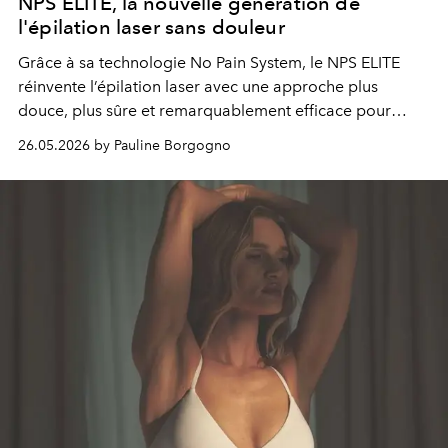
NPS ELITE, la nouvelle génération de
l'épilation laser sans douleur
Grâce à sa technologie No Pain System, le NPS ELITE
réinvente l’épilation laser avec une approche plus
douce, plus sûre et remarquablement efficace pour
toutes les peaux.
26.05.2026 by Pauline Borgogno