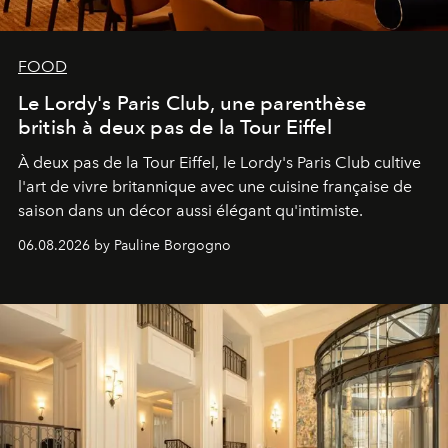
FOOD
Le Lordy's Paris Club, une parenthèse
british à deux pas de la Tour Eiffel
À deux pas de la Tour Eiffel, le Lordy's Paris Club cultive
l'art de vivre britannique avec une cuisine française de
saison dans un décor aussi élégant qu'intimiste.
06.08.2026 by Pauline Borgogno