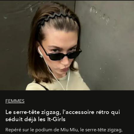
FEMMES
Le serre-tête zigzag, l'accessoire rétro qui
séduit déjà les It-Girls
Repéré sur le podium de Miu Miu, le serre-tête zigzag,