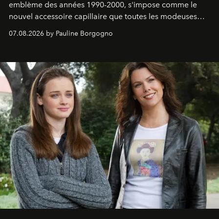
emblème des années 1990-2000, s'impose comme le
nouvel accessoire capillaire que toutes les modeuses
s'arrachent déjà.
07.08.2026 by Pauline Borgogno