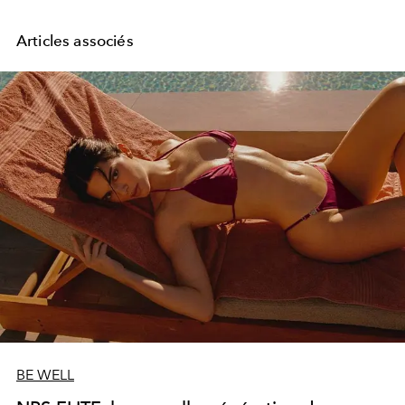
Articles associés
BE WELL