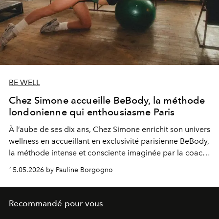
BE WELL
Chez Simone accueille BeBody, la méthode
londonienne qui enthousiasme Paris
À l’aube de ses dix ans, Chez Simone enrichit son univers
wellness en accueillant en exclusivité parisienne BeBody,
la méthode intense et consciente imaginée par la coach
londonienne Lucy Borrie.
15.05.2026 by Pauline Borgogno
Recommandé pour vous