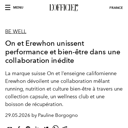
MENU
FRANCE
BE WELL
On et Erewhon unissent
performance et bien-être dans une
collaboration inédite
La marque suisse On et l’enseigne californienne
Erewhon dévoilent une collaboration mêlant
running, nutrition et culture bien-être à travers une
collection capsule, un wellness club et une
boisson de récupération.
29.05.2026 by Pauline Borgogno