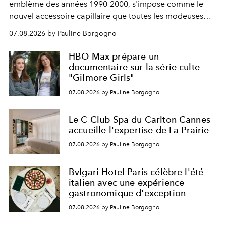
emblème des années 1990-2000, s'impose comme le
nouvel accessoire capillaire que toutes les modeuses
s'arrachent déjà.
07.08.2026 by Pauline Borgogno
HBO Max prépare un
documentaire sur la série culte
"Gilmore Girls"
07.08.2026 by Pauline Borgogno
Le C Club Spa du Carlton Cannes
accueille l'expertise de La Prairie
07.08.2026 by Pauline Borgogno
Bvlgari Hotel Paris célèbre l'été
italien avec une expérience
gastronomique d'exception
07.08.2026 by Pauline Borgogno