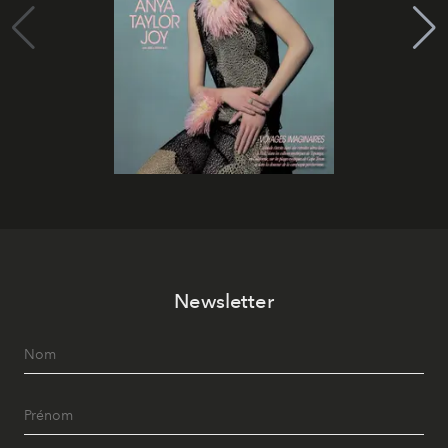
Newsletter