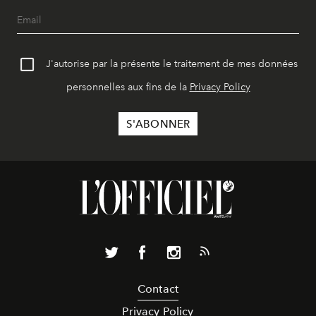
J'autorise par la présente le traitement de mes données
personnelles aux fins de la
Privacy Policy
Contact
Privacy Policy