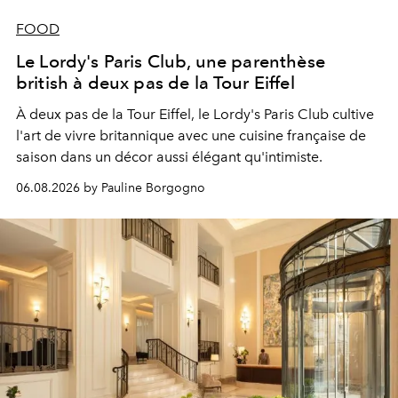
FOOD
Le Lordy's Paris Club, une parenthèse
british à deux pas de la Tour Eiffel
À deux pas de la Tour Eiffel, le Lordy's Paris Club cultive
l'art de vivre britannique avec une cuisine française de
saison dans un décor aussi élégant qu'intimiste.
06.08.2026 by Pauline Borgogno