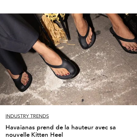
INDUSTRY TRENDS
Havaianas prend de la hauteur avec sa
nouvelle Kitten Heel