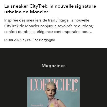
La sneaker CityTrek, la nouvelle signature
urbaine de Moncler
Inspirée des sneakers de trail vintage, la nouvelle
CityTrek de Moncler conjugue savoir-faire outdoor,
confort durable et élégance contemporaine pour
accompagner les explorations du quotidien.
05.08.2026 by Pauline Borgogno
Magazines