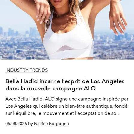
INDUSTRY TRENDS
Bella Hadid incarne l’esprit de Los Angeles
dans la nouvelle campagne ALO
Avec Bella Hadid, ALO signe une campagne inspirée par
Los Angeles qui célèbre un bien-être authentique, fondé
sur l'équilibre, le mouvement et l'acceptation de soi.
05.08.2026 by Pauline Borgogno