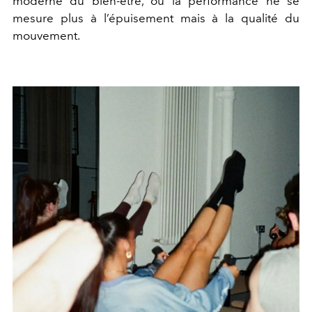
moderne du bien-être, où la performance ne se
mesure plus à l’épuisement mais à la qualité du
mouvement.