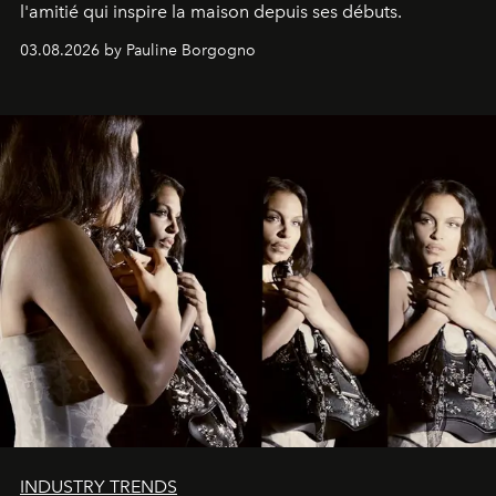
l'amitié qui inspire la maison depuis ses débuts.
03.08.2026 by Pauline Borgogno
INDUSTRY TRENDS