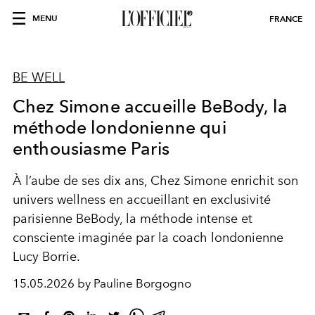
MENU
FRANCE
BE WELL
Chez Simone accueille BeBody, la
méthode londonienne qui
enthousiasme Paris
À l’aube de ses dix ans, Chez Simone enrichit son
univers wellness en accueillant en exclusivité
parisienne BeBody, la méthode intense et
consciente imaginée par la coach londonienne
Lucy Borrie.
15.05.2026 by Pauline Borgogno