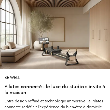
BE WELL
Pilates connecté : le luxe du studio s’invite à
la maison
Entre design raffiné et technologie immersive, le Pilates
connecté redéfinit l’expérience du bien-être à domicile.