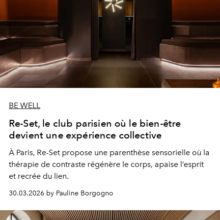
BE WELL
Re-Set, le club parisien où le bien-être
devient une expérience collective
À Paris, Re-Set propose une parenthèse sensorielle où la
thérapie de contraste régénère le corps, apaise l’esprit
et recrée du lien.
30.03.2026 by Pauline Borgogno