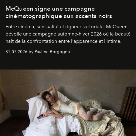
McQueen signe une campagne
cinématographique aux accents noirs
Entre cinéma, sensualité et rigueur sartoriale, McQueen
dévoile une campagne automne-hiver 2026 où la beauté
naît de la confrontation entre l'apparence et l'intime.
31.07.2026 by Pauline Borgogno