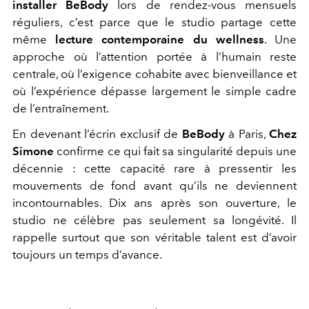
installer BeBody
lors de rendez-vous mensuels
réguliers, c’est parce que le studio partage cette
même
lecture contemporaine du wellness
. Une
approche où l’attention portée à l’humain reste
centrale, où l’exigence cohabite avec bienveillance et
où l’expérience dépasse largement le simple cadre
de l’entraînement.
En devenant l’écrin exclusif de
BeBody
à Paris,
Chez
Simone
confirme ce qui fait sa singularité depuis une
décennie : cette capacité rare à pressentir les
mouvements de fond avant qu’ils ne deviennent
incontournables. Dix ans après son ouverture, le
studio ne célèbre pas seulement sa longévité. Il
rappelle surtout que son véritable talent est d’avoir
toujours un temps d’avance.