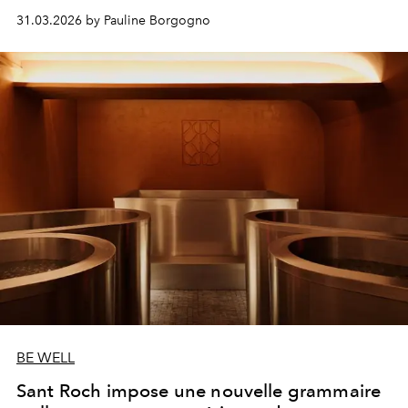
31.03.2026 by Pauline Borgogno
BE WELL
Sant Roch impose une nouvelle grammaire