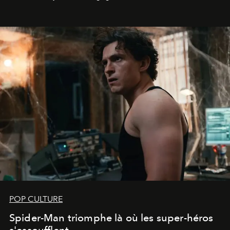
POP CULTURE
Spider-Man triomphe là où les super-héros