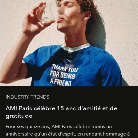
INDUSTRY TRENDS
AMI Paris célèbre 15 ans d'amitié et de
gratitude
Pour ses quinze ans, AMI Paris célèbre moins un
anniversaire qu'un état d'esprit, en rendant hommage à