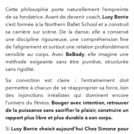
Cette philosophie porte naturellement l’empreinte
de sa fondatrice. Avant de devenir coach,
Lucy Borrie
s’est formée à la Northern Ballet School et a construit
sa carrière sur scène. De la danse, elle a conservé
une discipline rigoureuse, une compréhension fine
de l’alignement et surtout une relation profondément
sensible au corps. Avec
BeBody
, elle imagine une
méthode exigeante sans être punitive, structurée
sans rigidité.
Sa conviction est claire : l’entraînement doit
permettre à chacun de se réapproprier sa force, loin
des injonctions irréalistes qui dominent encore
l’univers du fitness.
Bouger avec intention, retrouver
de la puissance sans sacrifier le plaisir, construire un
rapport plus libre et plus durable à son corps.
Si
Lucy Borrie choisit aujourd’hui Chez Simone pour