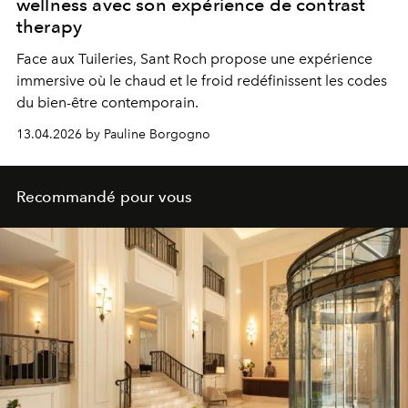
wellness avec son expérience de contrast
therapy
Face aux Tuileries, Sant Roch propose une expérience
immersive où le chaud et le froid redéfinissent les codes
du bien-être contemporain.
13.04.2026 by Pauline Borgogno
Recommandé pour vous