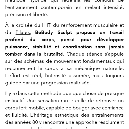
l’entraînement contemporain en mêlant intensité,
précision et liberté.
À la croisée du HIIT, du renforcement musculaire et
du
Pilates
,
BeBody Sculpt propose un travail
profond du corps, pensé pour développer
puissance, stabilité et coordination sans jamais
tomber dans la brutalité.
Chaque séance s’appuie
sur des schémas de mouvement fondamentaux qui
reconnectent le corps à sa mécanique naturelle.
L’effort est réel, l’intensité assumée, mais toujours
guidée par une progression maîtrisée.
Il y a dans cette méthode quelque chose de presque
instinctif. Une sensation rare : celle de retrouver un
corps fort, mobile, capable de bouger avec confiance
et fluidité. L’héritage esthétique des entraînements
des années 80 y rencontre une approche résolument