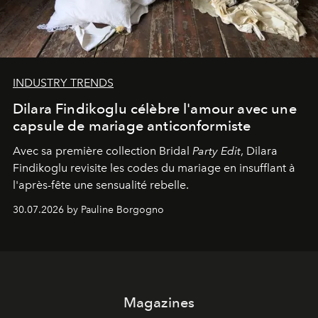
INDUSTRY TRENDS
Dilara Findikoglu célèbre l'amour avec une
capsule de mariage anticonformiste
Avec sa première collection Bridal
Party Edit
, Dilara
Findikoglu revisite les codes du mariage en insufflant à
l'après-fête une sensualité rebelle.
30.07.2026 by Pauline Borgogno
Magazines