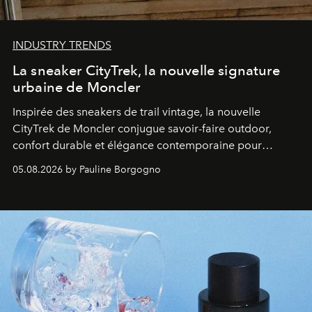
INDUSTRY TRENDS
La sneaker CityTrek, la nouvelle signature
urbaine de Moncler
Inspirée des sneakers de trail vintage, la nouvelle
CityTrek de Moncler conjugue savoir-faire outdoor,
confort durable et élégance contemporaine pour
accompagner les explorations du quotidien.
05.08.2026 by Pauline Borgogno