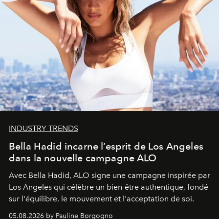
INDUSTRY TRENDS
Bella Hadid incarne l’esprit de Los Angeles
dans la nouvelle campagne ALO
Avec Bella Hadid, ALO signe une campagne inspirée par
Los Angeles qui célèbre un bien-être authentique, fondé
sur l'équilibre, le mouvement et l'acceptation de soi.
05.08.2026 by Pauline Borgogno