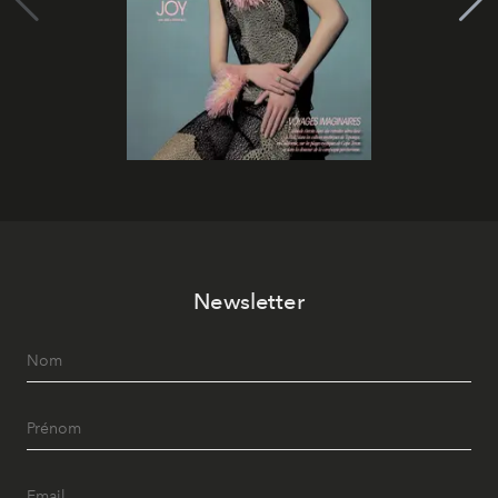
Newsletter