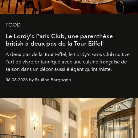
FOOD
Le Lordy's Paris Club, une parenthèse
british à deux pas de la Tour Eiffel
À deux pas de la Tour Eiffel, le Lordy's Paris Club cultive
l'art de vivre britannique avec une cuisine française de
saison dans un décor aussi élégant qu'intimiste.
06.08.2026 by Pauline Borgogno