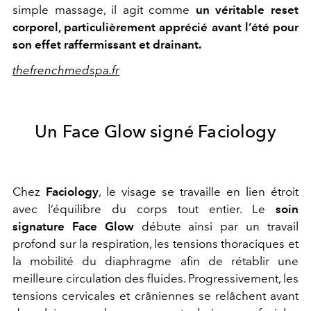
simple massage, il agit comme
un véritable reset
corporel, particulièrement apprécié avant l’été pour
son effet raffermissant et drainant.
thefrenchmedspa.fr
Un Face Glow signé Faciology
Chez
Faciology
, le visage se travaille en lien étroit
avec l’équilibre du corps tout entier. Le
soin
signature Face Glow
débute ainsi par un travail
profond sur la respiration, les tensions thoraciques et
la mobilité du diaphragme afin de rétablir une
meilleure circulation des fluides. Progressivement, les
tensions cervicales et crâniennes se relâchent avant