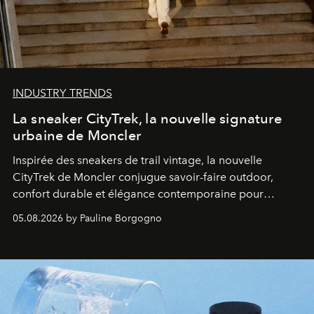
INDUSTRY TRENDS
La sneaker CityTrek, la nouvelle signature
urbaine de Moncler
Inspirée des sneakers de trail vintage, la nouvelle
CityTrek de Moncler conjugue savoir-faire outdoor,
confort durable et élégance contemporaine pour
accompagner les explorations du quotidien.
05.08.2026 by Pauline Borgogno