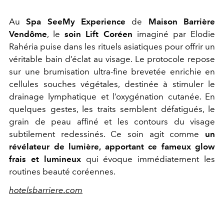
Au
Spa SeeMy Experience
de
Maison Barrière
Vendôme
, le
soin Lift Coréen
imaginé par Elodie
Rahéria puise dans les rituels asiatiques pour offrir un
véritable bain d’éclat au visage. Le protocole repose
sur une brumisation ultra-fine brevetée enrichie en
cellules souches végétales, destinée à stimuler le
drainage lymphatique et l’oxygénation cutanée. En
quelques gestes, les traits semblent défatigués, le
grain de peau affiné et les contours du visage
subtilement redessinés. Ce soin agit comme
un
révélateur de lumière, apportant ce fameux glow
frais et lumineux
qui évoque immédiatement les
routines beauté coréennes.
hotelsbarriere.com