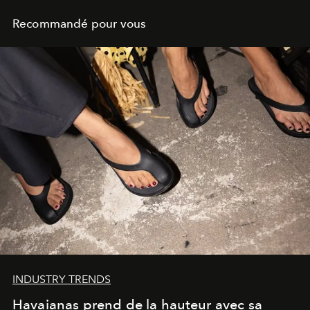
Recommandé pour vous
INDUSTRY TRENDS
Havaianas prend de la hauteur avec sa