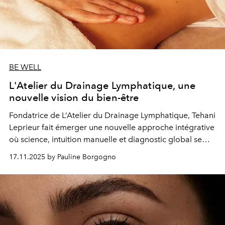
BE WELL
L'Atelier du Drainage Lymphatique, une
nouvelle vision du bien-être
Fondatrice de L’Atelier du Drainage Lymphatique, Tehani
Leprieur fait émerger une nouvelle approche intégrative
où science, intuition manuelle et diagnostic global se
rencontrent pour rétablir l’équilibre du corps.
17.11.2025 by Pauline Borgogno