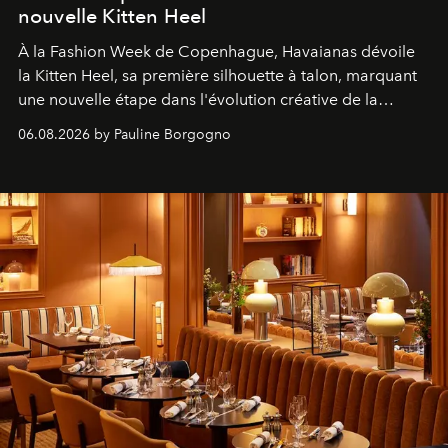
nouvelle Kitten Heel
À la Fashion Week de Copenhague, Havaianas dévoile
la Kitten Heel, sa première silhouette à talon, marquant
une nouvelle étape dans l'évolution créative de la
marque.
06.08.2026 by Pauline Borgogno