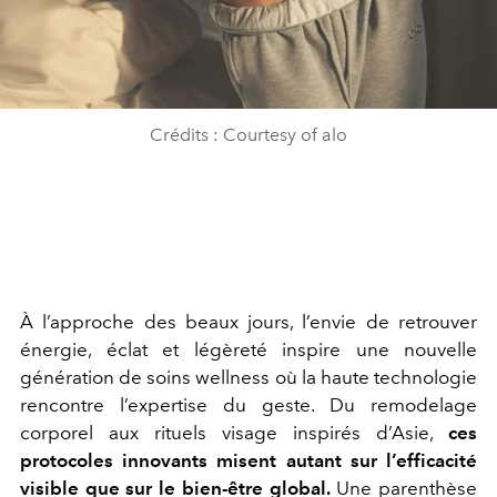
Crédits : Courtesy of alo
À l’approche des beaux jours, l’envie de retrouver
énergie, éclat et légèreté inspire une nouvelle
génération de soins wellness où la haute technologie
rencontre l’expertise du geste. Du remodelage
corporel aux rituels visage inspirés d’Asie,
ces
protocoles innovants misent autant sur l’efficacité
visible que sur le bien-être global.
Une parenthèse