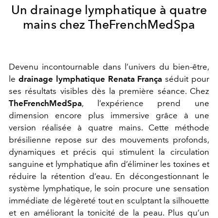
Un drainage lymphatique à quatre
mains chez TheFrenchMedSpa
Devenu incontournable dans l’univers du bien-être,
le
drainage lymphatique Renata França
séduit pour
ses résultats visibles dès la première séance. Chez
TheFrenchMedSpa
, l’expérience prend une
dimension encore plus immersive grâce à une
version réalisée à quatre mains. Cette méthode
brésilienne repose sur des mouvements profonds,
dynamiques et précis qui stimulent la circulation
sanguine et lymphatique afin d’éliminer les toxines et
réduire la rétention d’eau. En décongestionnant le
système lymphatique, le soin procure une sensation
immédiate de légèreté tout en sculptant la silhouette
et en améliorant la tonicité de la peau. Plus qu’un