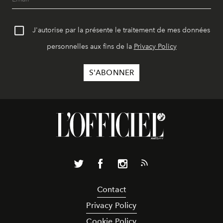
J'autorise par la présente le traitement de mes données
personnelles aux fins de la
Privacy Policy
Contact
Privacy Policy
Cookie Policy