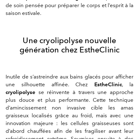
de soin pensée pour préparer le corps et l’esprit à la
saison estivale.
Une cryolipolyse nouvelle
génération chez EstheClinic
Inutile de s’astreindre aux bains glacés pour afficher
une silhouette affinée. Chez
EstheClinic
, la
cryolipolyse
se réinvente à travers une approche
plus douce et plus performante. Cette technique
d’amincissement non invasive cible les amas
graisseux localisés grâce au froid, mais avec une
innovation majeure : les cellules graisseuses sont
d’abord chauffées afin de les fragiliser avant leur
refroidissement extrême. Soumises ensuite à des