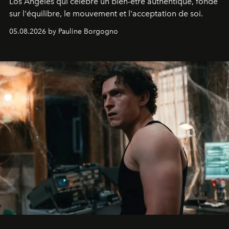
Los Angeles qui célèbre un bien-être authentique, fondé
sur l'équilibre, le mouvement et l'acceptation de soi.
05.08.2026 by Pauline Borgogno