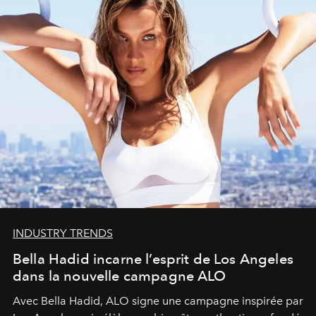
INDUSTRY TRENDS
Bella Hadid incarne l’esprit de Los Angeles
dans la nouvelle campagne ALO
Avec Bella Hadid, ALO signe une campagne inspirée par