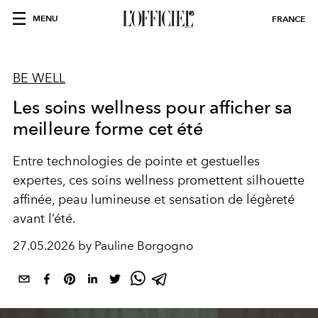
MENU
FRANCE
BE WELL
Les soins wellness pour afficher sa
meilleure forme cet été
Entre technologies de pointe et gestuelles
expertes, ces soins wellness promettent silhouette
affinée, peau lumineuse et sensation de légèreté
avant l’été.
27.05.2026 by Pauline Borgogno