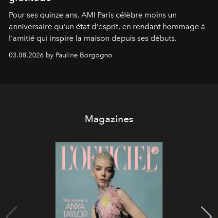
Pour ses quinze ans, AMI Paris célèbre moins un
anniversaire qu'un état d'esprit, en rendant hommage à
l'amitié qui inspire la maison depuis ses débuts.
03.08.2026 by Pauline Borgogno
Magazines