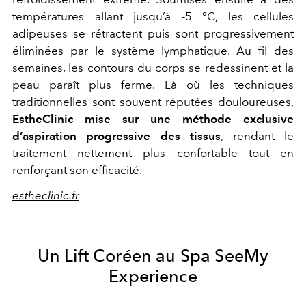
températures allant jusqu’à -5 °C, les cellules
adipeuses se rétractent puis sont progressivement
éliminées par le système lymphatique. Au fil des
semaines, les contours du corps se redessinent et la
peau paraît plus ferme. Là où les techniques
traditionnelles sont souvent réputées douloureuses,
EstheClinic mise sur une méthode exclusive
d’aspiration progressive des tissus
, rendant le
traitement nettement plus confortable tout en
renforçant son efficacité.
estheclinic.fr
Un Lift Coréen au Spa SeeMy
Experience