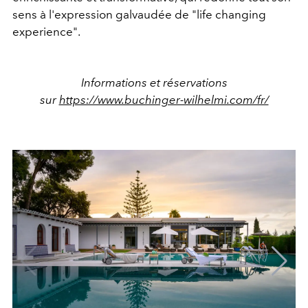
sens à l'expression galvaudée de "life changing
experience".
Informations et réservations
sur
https://www.buchinger-wilhelmi.com/fr/