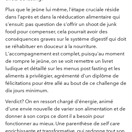
Plus que le jeûne lui même, l'étape cruciale réside
dans l'après et dans la rééducation alimentaire qui
s'ensuit: pas question de s'offrir un shoot de junk
food pour compenser, cela pourrait avoir des
conséquences graves sur le système digestif qui doit
se réhabituer en douceur à la nourriture.
L'accompagnement est complet, puisqu'au moment
de rompre le jeûne, on se voit remettre un livret
ludique et détaillé sur les menus post fasting et les
aliments à privilégier, agrémenté d'un diplôme de
félicitations pour être allé au bout de ce challenge de
dix jours minimum.
Verdict? On en ressort chargé d'énergie, animé
d'une envie nouvelle de varier son alimentation et de
donner à son corps ce dont il a besoin pour
fonctionner au mieux. Une parenthèse de
self care
enrichissante et transformative, qui redonne tout son