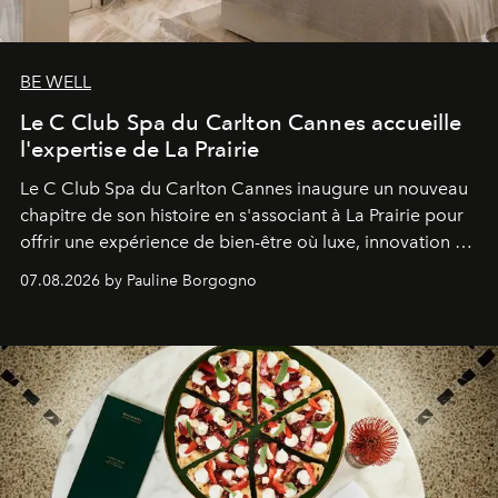
BE WELL
Le C Club Spa du Carlton Cannes accueille
l'expertise de La Prairie
Le C Club Spa du Carlton Cannes inaugure un nouveau
chapitre de son histoire en s'associant à La Prairie pour
offrir une expérience de bien-être où luxe, innovation et
expertise se rencontrent.
07.08.2026 by Pauline Borgogno