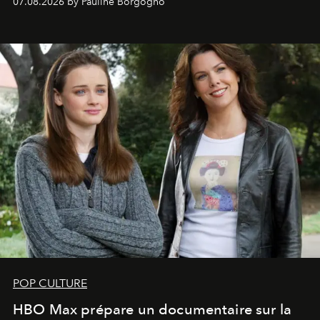
07.08.2026 by Pauline Borgogno
POP CULTURE
HBO Max prépare un documentaire sur la