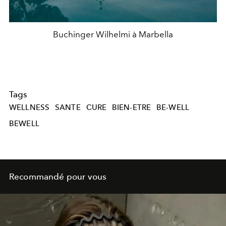
Buchinger Wilhelmi à Marbella
Tags
WELLNESS
SANTE
CURE
BIEN-ETRE
BE-WELL
BEWELL
Recommandé pour vous