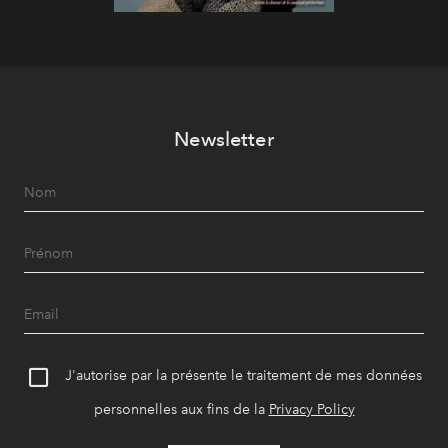
Newsletter
J'autorise par la présente le traitement de mes données
personnelles aux fins de la
Privacy Policy