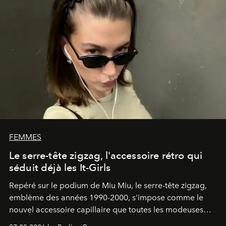
FEMMES
Le serre-tête zigzag, l'accessoire rétro qui
séduit déjà les It-Girls
Repéré sur le podium de Miu Miu, le serre-tête zigzag,
emblème des années 1990-2000, s'impose comme le
nouvel accessoire capillaire que toutes les modeuses
s'arrachent déjà.