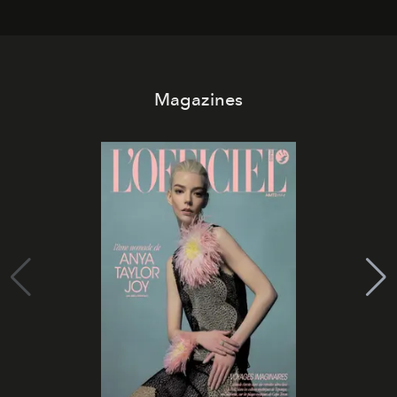
Magazines