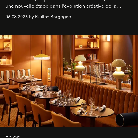
une nouvelle étape dans l'évolution créative de la
marque.
06.08.2026 by Pauline Borgogno