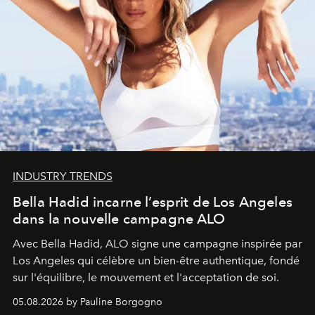
INDUSTRY TRENDS
Bella Hadid incarne l’esprit de Los Angeles
dans la nouvelle campagne ALO
Avec Bella Hadid, ALO signe une campagne inspirée par
Los Angeles qui célèbre un bien-être authentique, fondé
sur l'équilibre, le mouvement et l'acceptation de soi.
05.08.2026 by Pauline Borgogno