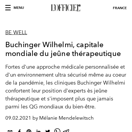
MENU
FRANCE
BE WELL
Buchinger Wilhelmi, capitale
mondiale du jeûne thérapeutique
Fortes d'une approche médicale personnalisée et
d'un environnement ultra sécurisé même au coeur
de la pandémie, les cliniques Buchinger Wilhelmi
confortent leur position d'experts ès jeûne
thérapeutique et s'imposent plus que jamais
parmi les QG mondiaux du bien-être.
09.02.2021 by Mélanie Mendelewitsch