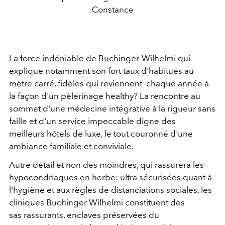
Constance
La force indéniable de Buchinger-Wilhelmi qui
explique notamment son fort taux d'habitués au
mètre carré, fidèles qui reviennent chaque année à
la façon d'un pèlerinage healthy? La rencontre au
sommet d'une médecine intégrative à la rigueur sans
faille et d'un service impeccable digne des
meilleurs hôtels de luxe, le tout couronné d'une
ambiance familiale et conviviale.
Autre détail et non des moindres, qui rassurera les
hypocondriaques en herbe: ultra sécurisées quant à
l'hygiène et aux règles de distanciations sociales, les
cliniques Buchinger Wilhelmi constituent des
sas rassurants, enclaves préservées du