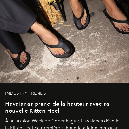
INDUSTRY TRENDS
Havaianas prend de la hauteur avec sa
nouvelle Kitten Heel
À la Fashion Week de Copenhague, Havaianas dévoile
la Kitten Heel, sa première silhouette à talon, marquant