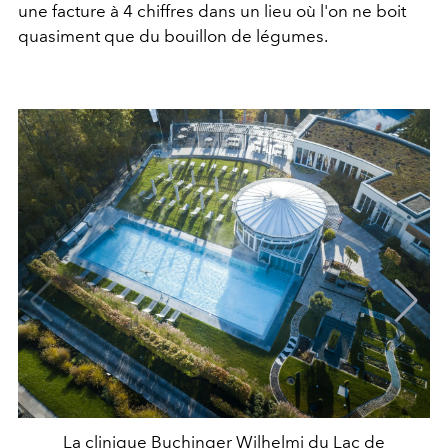
une facture à 4 chiffres dans un lieu où l'on ne boit
quasiment que du bouillon de légumes.
La clinique Buchinger Wilhelmi du Lac de