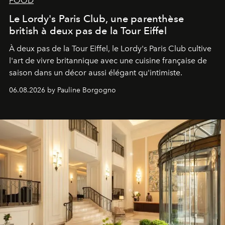
FOOD
Le Lordy's Paris Club, une parenthèse
british à deux pas de la Tour Eiffel
À deux pas de la Tour Eiffel, le Lordy's Paris Club cultive
l'art de vivre britannique avec une cuisine française de
saison dans un décor aussi élégant qu'intimiste.
06.08.2026 by Pauline Borgogno