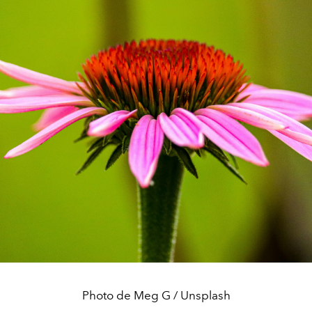
Photo de Meg G / Unsplash