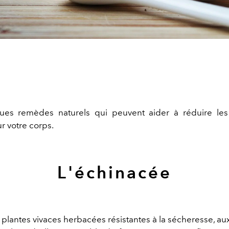
ques remèdes naturels qui peuvent aider à réduire les
r votre corps.
L'échinacée
 plantes vivaces herbacées résistantes à la sécheresse, au