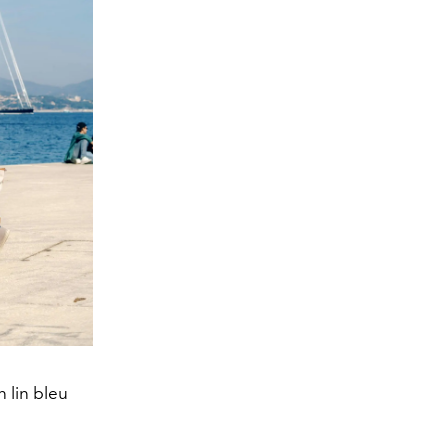
 lin bleu