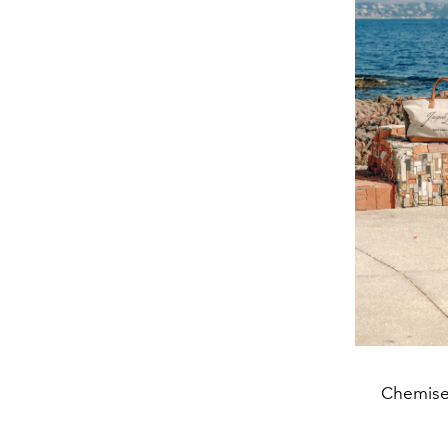
Chemise 