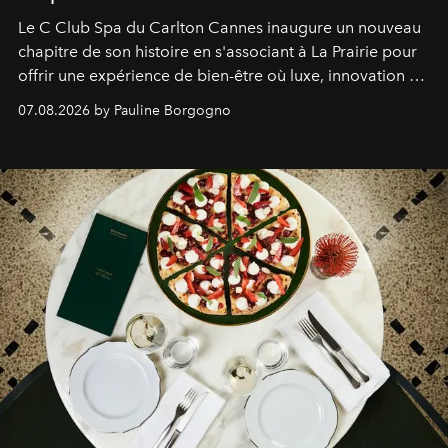
Le C Club Spa du Carlton Cannes inaugure un nouveau
chapitre de son histoire en s'associant à La Prairie pour
offrir une expérience de bien-être où luxe, innovation et
expertise se rencontrent.
07.08.2026 by Pauline Borgogno