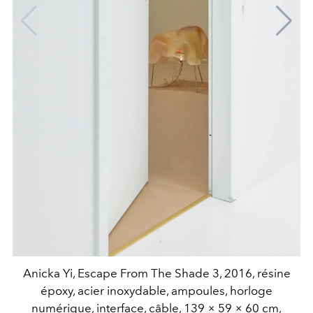
Anicka Yi, Escape From The Shade 3, 2016, résine
époxy, acier inoxydable, ampoules, horloge
numérique, interface, câble, 139 × 59 × 60 cm,