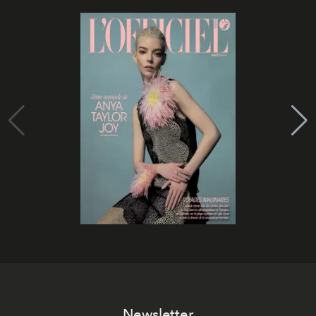
Newsletter