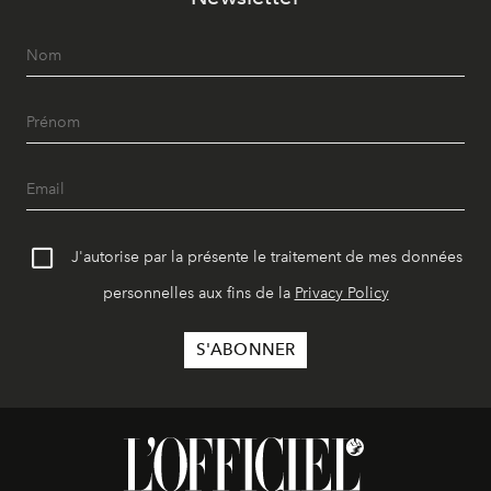
J'autorise par la présente le traitement de mes données
personnelles aux fins de la
Privacy Policy