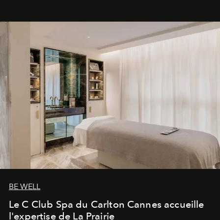
BE WELL
Le C Club Spa du Carlton Cannes accueille
l'expertise de La Prairie