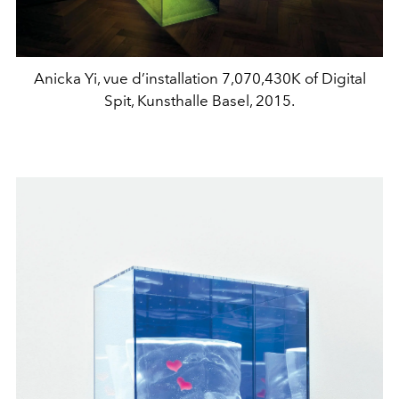
Anicka Yi, vue d’installation 7,070,430K of Digital
Spit, Kunsthalle Basel, 2015.