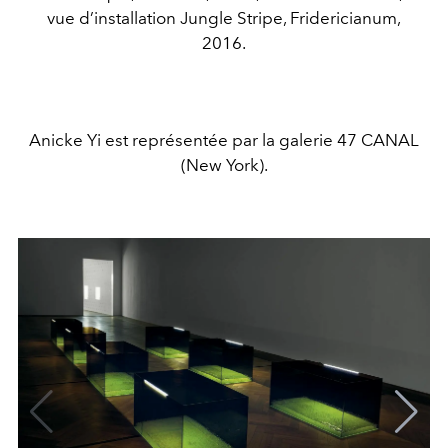
vue d’installation Jungle Stripe, Fridericianum,
2016.
Anicke Yi est représentée par la galerie 47 CANAL
(New York).