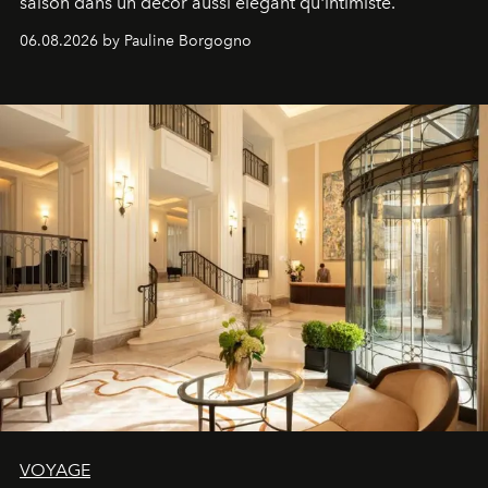
saison dans un décor aussi élégant qu'intimiste.
06.08.2026 by Pauline Borgogno
VOYAGE