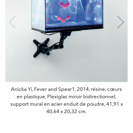
Anicka Yi, Fever and Spear1, 2014, résine, cœurs
en plastique, Plexiglas miroir bidirectionnel,
support mural en acier enduit de poudre, 41,91 x
40,64 x 20,32 cm.