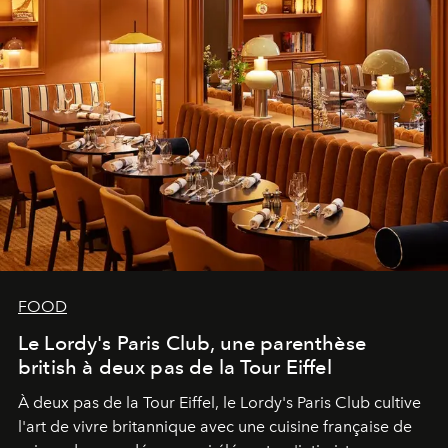
FOOD
Le Lordy's Paris Club, une parenthèse
british à deux pas de la Tour Eiffel
À deux pas de la Tour Eiffel, le Lordy's Paris Club cultive
l'art de vivre britannique avec une cuisine française de