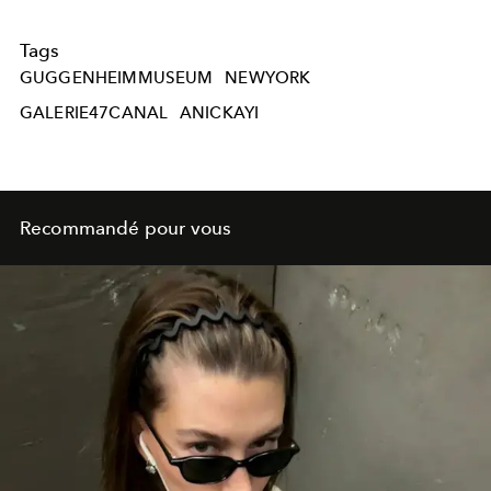
Tags
GUGGENHEIMMUSEUM
NEWYORK
GALERIE47CANAL
ANICKAYI
Recommandé pour vous