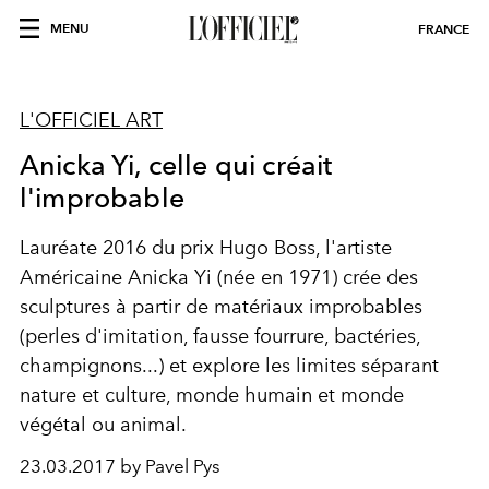
MENU
FRANCE
L'OFFICIEL ART
Anicka Yi, celle qui créait
l'improbable
Lauréate 2016 du prix Hugo Boss, l'artiste
Américaine Anicka Yi (née en 1971) crée des
sculptures à partir de matériaux improbables
(perles d'imitation, fausse fourrure, bactéries,
champignons...) et explore les limites séparant
nature et culture, monde humain et monde
végétal ou animal.
23.03.2017 by Pavel Pys