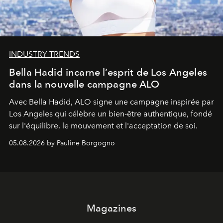
INDUSTRY TRENDS
Bella Hadid incarne l’esprit de Los Angeles
dans la nouvelle campagne ALO
Avec Bella Hadid, ALO signe une campagne inspirée par
Los Angeles qui célèbre un bien-être authentique, fondé
sur l'équilibre, le mouvement et l'acceptation de soi.
05.08.2026 by Pauline Borgogno
Magazines