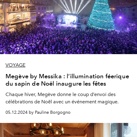
VOYAGE
Megève by Messika : l’illumination féerique
du sapin de Noël inaugure les fêtes
Chaque hiver, Megève donne le coup d’envoi des
célébrations de Noël avec un événement magique.
05.12.2024 by Pauline Borgogno