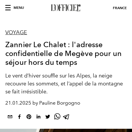
MENU
FRANCE
VOYAGE
Zannier Le Chalet : l'adresse
confidentielle de Megève pour un
séjour hors du temps
Le vent d’hiver souffle sur les Alpes, la neige
recouvre les sommets, et l’appel de la montagne
se fait irrésistible.
21.01.2025 by Pauline Borgogno