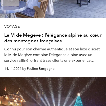
VOYAGE
Le M de Megève : l’élégance alpine au cœur
des montagnes françaises
Connu pour son charme authentique et son luxe discret,
le M de Megève combine l’élégance alpine avec un
service raffiné, offrant à ses clients une expérience
unique et haut de gamme.
14.11.2024 by Pauline Borgogno