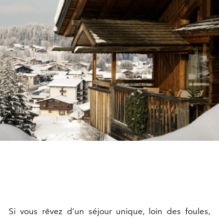
Si vous rêvez d’un séjour unique, loin des foules,