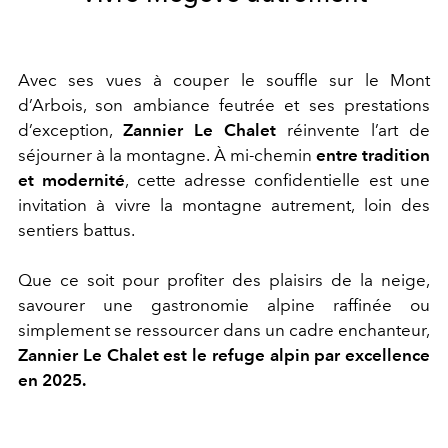
Avec ses vues à couper le souffle sur le Mont
d’Arbois, son ambiance feutrée et ses prestations
d’exception,
Zannier Le Chalet
réinvente l’art de
séjourner à la montagne. À mi-chemin
entre tradition
et modernité
, cette adresse confidentielle est une
invitation à vivre la montagne autrement, loin des
sentiers battus.
Que ce soit pour profiter des plaisirs de la neige,
savourer une gastronomie alpine raffinée ou
simplement se ressourcer dans un cadre enchanteur,
Zannier Le Chalet est le refuge alpin par excellence
en 2025.