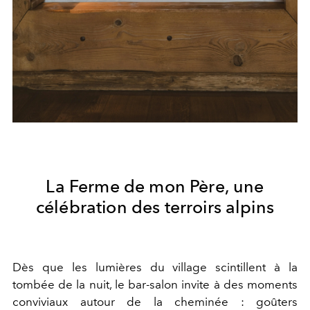
La Ferme de mon Père, une
célébration des terroirs alpins
Dès que les lumières du village scintillent à la
tombée de la nuit, le bar-salon invite à des moments
conviviaux autour de la cheminée : goûters