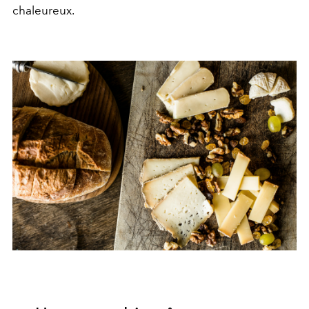
chaleureux.