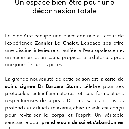
Un espace bien-être pour une
déconnexion totale
Le bien-être occupe une place centrale au cœur de
l’expérience
Zannier Le Chalet
. L’espace spa offre
une piscine intérieure chauffée à l’eau opalescente,
un hammam et un sauna propices à la détente après
une journée sur les pistes.
La grande nouveauté de cette saison est la
carte de
soins signée Dr Barbara Sturm
, célèbre pour ses
protocoles anti-inflammatoires et ses formulations
respectueuses de la peau. Des massages des tissus
profonds aux rituels relaxants, chaque soin est conçu
pour revitaliser le corps et l’esprit.
Un véritable
sanctuaire pour
prendre soin de soi et s’abandonner