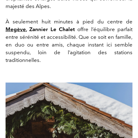
majesté des Alpes.
À seulement huit minutes à pied du centre de
Megève
, Zannier Le Chalet
offre l’équilibre parfait
entre sérénité et accessibilité. Que ce soit en famille,
en duo ou entre amis, chaque instant ici semble
suspendu, loin de l’agitation des stations
traditionnelles.