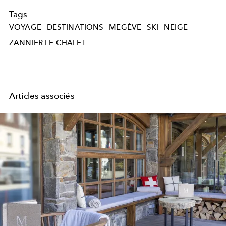
Tags
VOYAGE
DESTINATIONS
MEGÈVE
SKI
NEIGE
ZANNIER LE CHALET
Articles associés