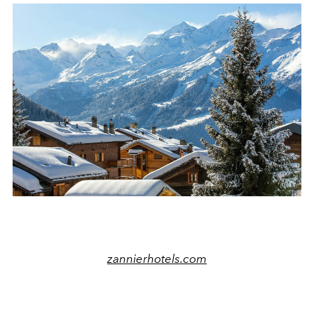
zannierhotels.com