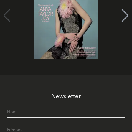
Newsletter