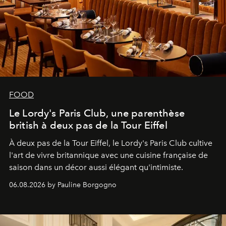
FOOD
Le Lordy's Paris Club, une parenthèse
british à deux pas de la Tour Eiffel
À deux pas de la Tour Eiffel, le Lordy's Paris Club cultive
l'art de vivre britannique avec une cuisine française de
saison dans un décor aussi élégant qu'intimiste.
06.08.2026 by Pauline Borgogno