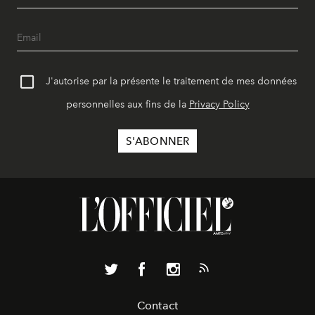
J'autorise par la présente le traitement de mes données
personnelles aux fins de la
Privacy Policy
Contact