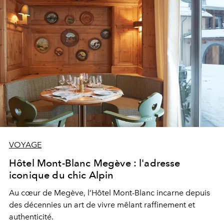
VOYAGE
Hôtel Mont-Blanc Megève : l'adresse
iconique du chic Alpin
Au cœur de Megève, l’Hôtel Mont-Blanc incarne depuis
des décennies un art de vivre mêlant raffinement et
authenticité.