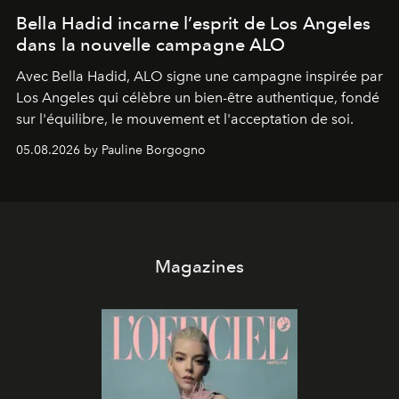
Bella Hadid incarne l’esprit de Los Angeles
dans la nouvelle campagne ALO
Avec Bella Hadid, ALO signe une campagne inspirée par
Los Angeles qui célèbre un bien-être authentique, fondé
sur l'équilibre, le mouvement et l'acceptation de soi.
05.08.2026 by Pauline Borgogno
Magazines