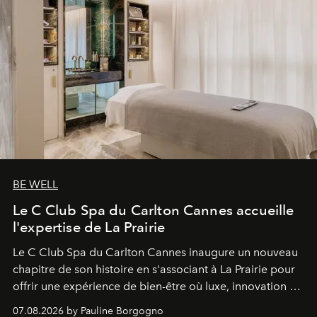
BE WELL
Le C Club Spa du Carlton Cannes accueille
l'expertise de La Prairie
Le C Club Spa du Carlton Cannes inaugure un nouveau
chapitre de son histoire en s'associant à La Prairie pour
offrir une expérience de bien-être où luxe, innovation et
expertise se rencontrent.
07.08.2026 by Pauline Borgogno