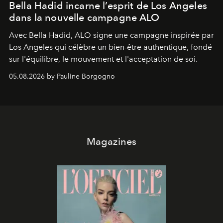
Bella Hadid incarne l’esprit de Los Angeles
dans la nouvelle campagne ALO
Avec Bella Hadid, ALO signe une campagne inspirée par
Los Angeles qui célèbre un bien-être authentique, fondé
sur l'équilibre, le mouvement et l'acceptation de soi.
05.08.2026 by Pauline Borgogno
Magazines