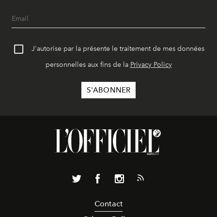
J'autorise par la présente le traitement de mes données
personnelles aux fins de la
Privacy Policy
Contact