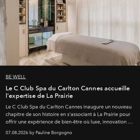
BE WELL
Le C Club Spa du Carlton Cannes accueille
l'expertise de La Prairie
Le C Club Spa du Carlton Cannes inaugure un nouveau
chapitre de son histoire en s'associant à La Prairie pour
offrir une expérience de bien-être où luxe, innovation et
expertise se rencontrent.
07.08.2026 by Pauline Borgogno