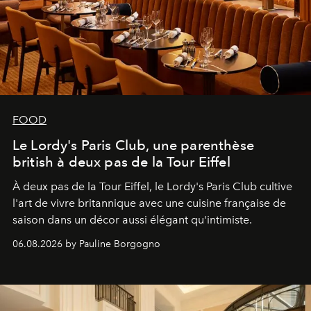
FOOD
Le Lordy's Paris Club, une parenthèse
british à deux pas de la Tour Eiffel
À deux pas de la Tour Eiffel, le Lordy's Paris Club cultive
l'art de vivre britannique avec une cuisine française de
saison dans un décor aussi élégant qu'intimiste.
06.08.2026 by Pauline Borgogno