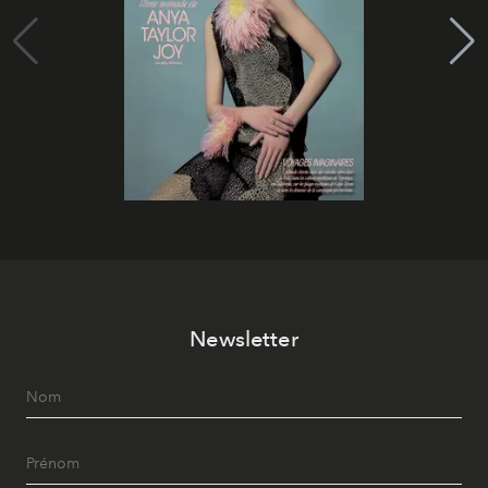
Newsletter