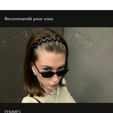
Recommandé pour vous
FEMMES