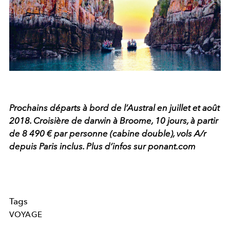
Prochains départs à bord de l’Austral en juillet et août
2018. Croisière de darwin à Broome, 10 jours, à partir
de 8 490 € par personne (cabine double), vols A/r
depuis Paris inclus. Plus d’infos sur ponant.com
Tags
VOYAGE