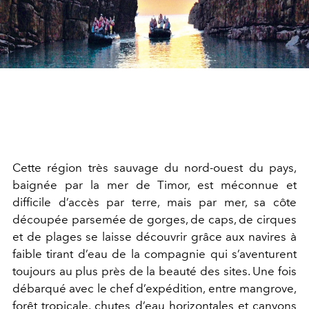
Cette région très sauvage du nord-ouest du pays,
baignée par la mer de Timor, est méconnue et
difficile d’accès par terre, mais par mer, sa côte
découpée parsemée de gorges, de caps, de cirques
et de plages se laisse découvrir grâce aux navires à
faible tirant d’eau de la compagnie qui s’aventurent
toujours au plus près de la beauté des sites. Une fois
débarqué avec le chef d’expédition, entre mangrove,
forêt tropicale, chutes d’eau horizontales et canyons