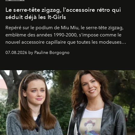
Le serre-tête zigzag, l'accessoire rétro qui
séduit déjà les It-Girls
Repéré sur le podium de Miu Miu, le serre-tête zigzag,
emblème des années 1990-2000, s'impose comme le
nouvel accessoire capillaire que toutes les modeuses
s'arrachent déjà.
07.08.2026 by Pauline Borgogno