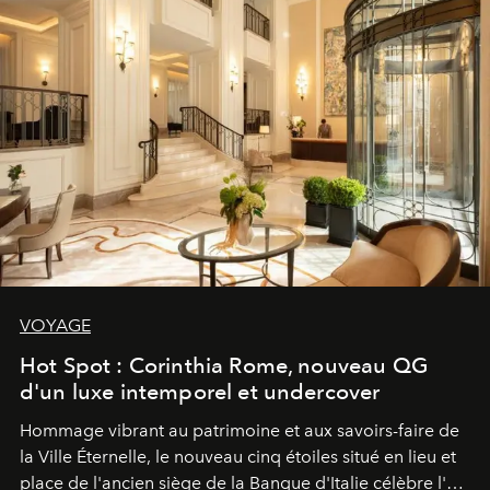
VOYAGE
Hot Spot : Corinthia Rome, nouveau QG
d'un luxe intemporel et undercover
Hommage vibrant au patrimoine et aux savoirs-faire de
la Ville Éternelle, le nouveau cinq étoiles situé en lieu et
place de l'ancien siège de la Banque d'Italie célèbre l'art