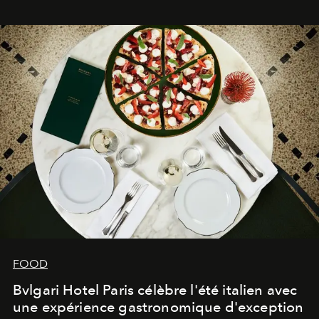
FOOD
Bvlgari Hotel Paris célèbre l'été italien avec
une expérience gastronomique d'exception