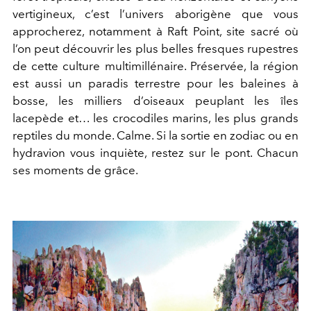
vertigineux, c’est l’univers aborigène que vous
approcherez, notamment à Raft Point, site sacré où
l’on peut découvrir les plus belles fresques rupestres
de cette culture multimillénaire. Préservée, la région
est aussi un paradis terrestre pour les baleines à
bosse, les milliers d’oiseaux peuplant les îles
lacepède et… les crocodiles marins, les plus grands
reptiles du monde. Calme. Si la sortie en zodiac ou en
hydravion vous inquiète, restez sur le pont. Chacun
ses moments de grâce.