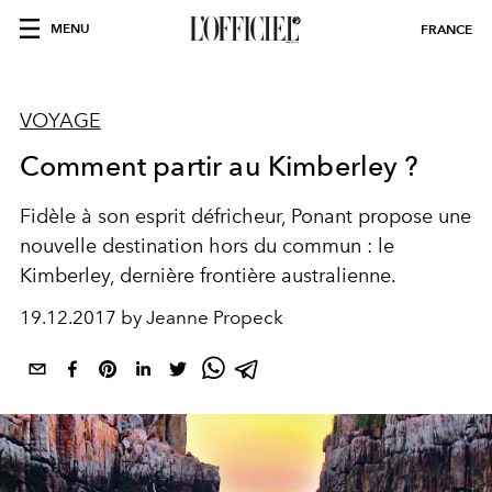
MENU
FRANCE
VOYAGE
Comment partir au Kimberley ?
Fidèle à son esprit défricheur, Ponant propose une
nouvelle destination hors du commun : le
Kimberley, dernière frontière australienne.
19.12.2017 by Jeanne Propeck