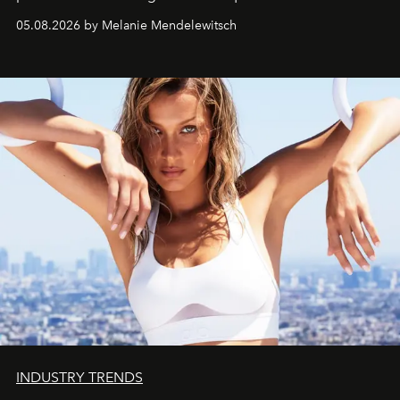
de vivre Romain dans toute son élégance intemporelle.
05.08.2026 by Melanie Mendelewitsch
INDUSTRY TRENDS