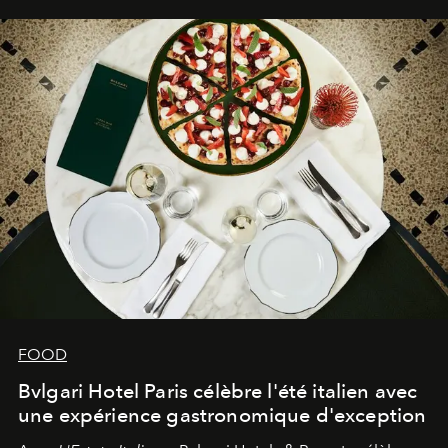
FOOD
Bvlgari Hotel Paris célèbre l'été italien avec
une expérience gastronomique d'exception