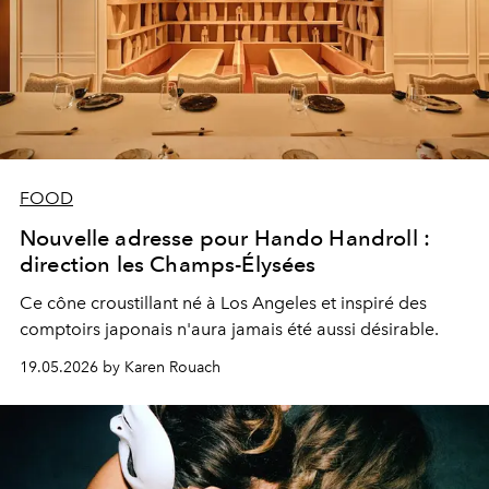
FOOD
Nouvelle adresse pour Hando Handroll :
direction les Champs-Élysées
Ce cône croustillant né à Los Angeles et inspiré des
comptoirs japonais n'aura jamais été aussi désirable.
19.05.2026 by Karen Rouach