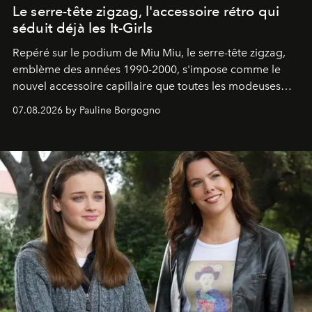
Le serre-tête zigzag, l'accessoire rétro qui
séduit déjà les It-Girls
Repéré sur le podium de Miu Miu, le serre-tête zigzag,
emblème des années 1990-2000, s'impose comme le
nouvel accessoire capillaire que toutes les modeuses
s'arrachent déjà.
07.08.2026 by Pauline Borgogno