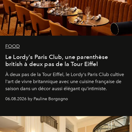
FOOD
Le Lordy's Paris Club, une parenthèse
british à deux pas de la Tour Eiffel
À deux pas de la Tour Eiffel, le Lordy's Paris Club cultive
l'art de vivre britannique avec une cuisine française de
saison dans un décor aussi élégant qu'intimiste.
06.08.2026 by Pauline Borgogno