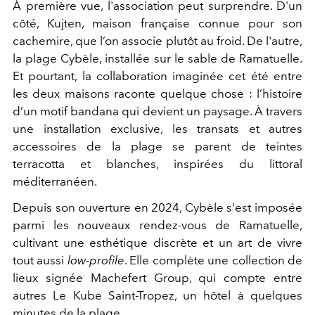
À première vue, l'association peut surprendre. D'un
côté, Kujten, maison française connue pour son
cachemire, que l’on associe plutôt au froid. De l'autre,
la plage Cybèle, installée sur le sable de Ramatuelle.
Et pourtant, la collaboration imaginée cet été entre
les deux maisons raconte quelque chose : l’histoire
d’un motif bandana qui devient un paysage. À travers
une installation exclusive, les transats et autres
accessoires de la plage se parent de teintes
terracotta et blanches, inspirées du littoral
méditerranéen.
Depuis son ouverture en 2024, Cybèle s'est imposée
parmi les nouveaux rendez-vous de Ramatuelle,
cultivant une esthétique discrète et un art de vivre
tout aussi
low-profile
. Elle complète une collection de
lieux signée Machefert Group, qui compte entre
autres Le Kube Saint-Tropez, un hôtel à quelques
minutes de la plage.