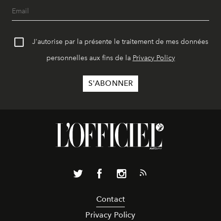
J'autorise par la présente le traitement de mes données
personnelles aux fins de la
Privacy Policy
Contact
Privacy Policy