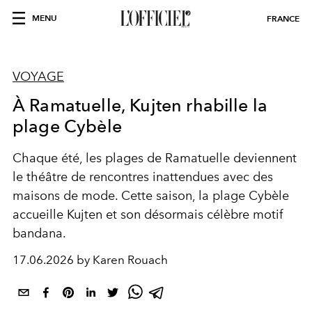
MENU
FRANCE
VOYAGE
À Ramatuelle, Kujten rhabille la
plage Cybèle
Chaque été, les plages de Ramatuelle deviennent
le théâtre de rencontres inattendues avec des
maisons de mode. Cette saison, la plage Cybèle
accueille
Kujten et son désormais célèbre motif
bandana.
17.06.2026 by Karen Rouach