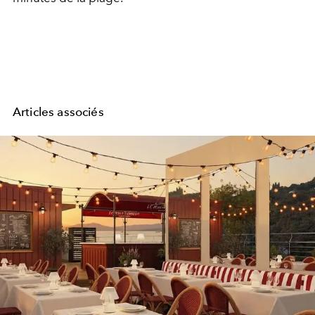
Articles associés