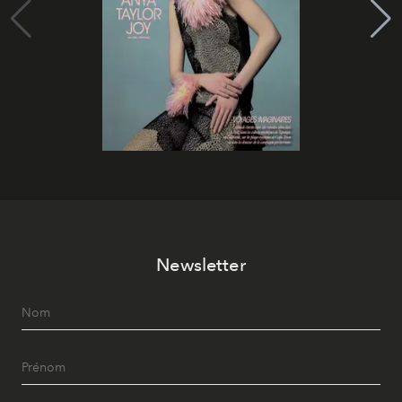
Newsletter