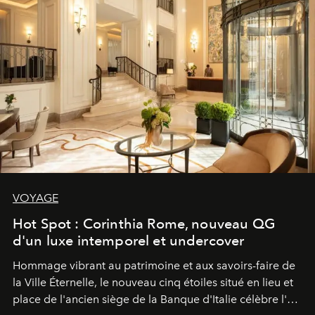
VOYAGE
Hot Spot : Corinthia Rome, nouveau QG
d'un luxe intemporel et undercover
Hommage vibrant au patrimoine et aux savoirs-faire de
la Ville Éternelle, le nouveau cinq étoiles situé en lieu et
place de l'ancien siège de la Banque d'Italie célèbre l'art