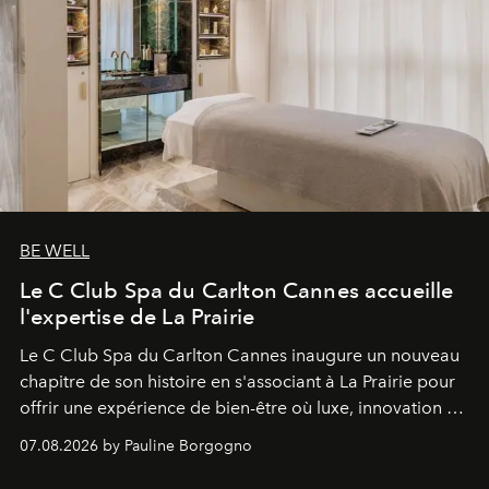
BE WELL
Le C Club Spa du Carlton Cannes accueille
l'expertise de La Prairie
Le C Club Spa du Carlton Cannes inaugure un nouveau
chapitre de son histoire en s'associant à La Prairie pour
offrir une expérience de bien-être où luxe, innovation et
expertise se rencontrent.
07.08.2026 by Pauline Borgogno