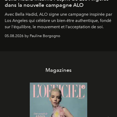
dans la nouvelle campagne ALO
Avec Bella Hadid, ALO signe une campagne inspirée par
Los Angeles qui célèbre un bien-être authentique, fondé
sur l'équilibre, le mouvement et l'acceptation de soi.
05.08.2026 by Pauline Borgogno
Magazines