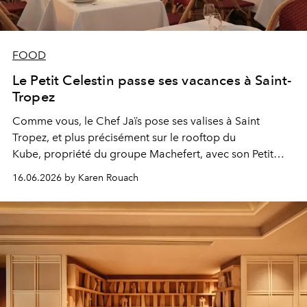
FOOD
Le Petit Celestin passe ses vacances à Saint-
Tropez
Comme vous, le Chef Jaïs pose ses valises à Saint
Tropez, et plus précisément sur le rooftop du
Kube,
propriété du groupe Machefert,
avec son Petit
Celestin tout de rouge vêtu.
16.06.2026 by Karen Rouach